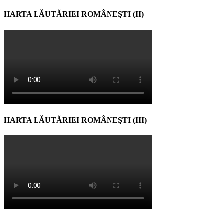
HARTA LĂUTĂRIEI ROMÂNEŞTI (II)
HARTA LĂUTĂRIEI ROMÂNEŞTI (III)