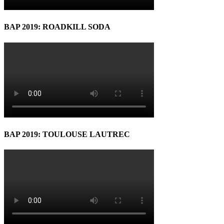
BAP 2019: ROADKILL SODA
BAP 2019: TOULOUSE LAUTREC