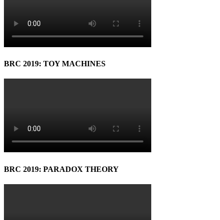
BRC 2019: TOY MACHINES
BRC 2019: PARADOX THEORY