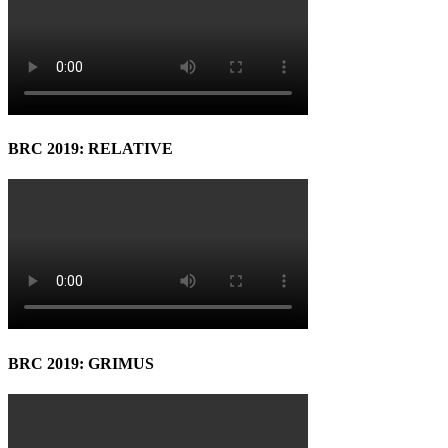
BRC 2019: RELATIVE
BRC 2019: GRIMUS