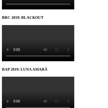
BRC 2019: BLACKOUT
BAP 2019: LUNA AMARĂ