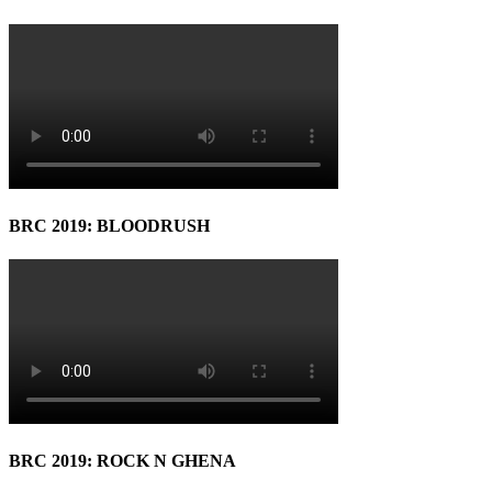
BRC 2019: BLOODRUSH
BRC 2019: ROCK N GHENA