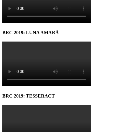
BRC 2019: LUNA AMARĂ
BRC 2019: TESSERACT