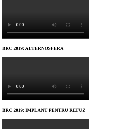
BRC 2019: ALTERNOSFERA
BRC 2019: IMPLANT PENTRU REFUZ