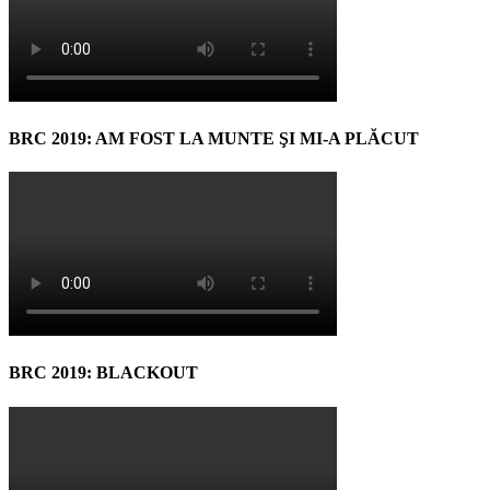
BRC 2019: AM FOST LA MUNTE ŞI MI-A PLĂCUT
BRC 2019: BLACKOUT