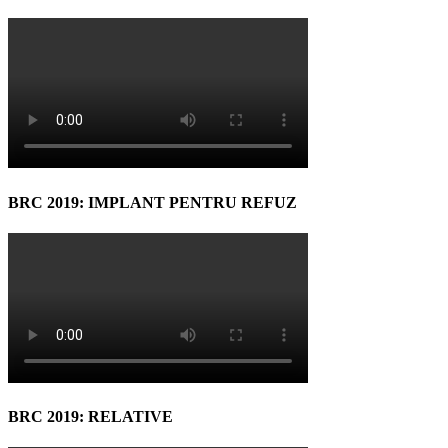
BRC 2019: IMPLANT PENTRU REFUZ
BRC 2019: RELATIVE