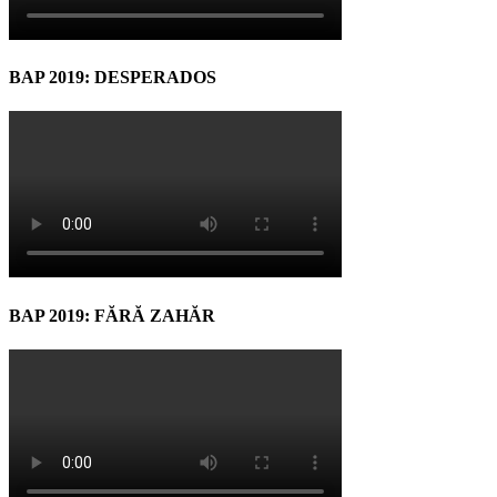
BAP 2019: DESPERADOS
BAP 2019: FĂRĂ ZAHĂR