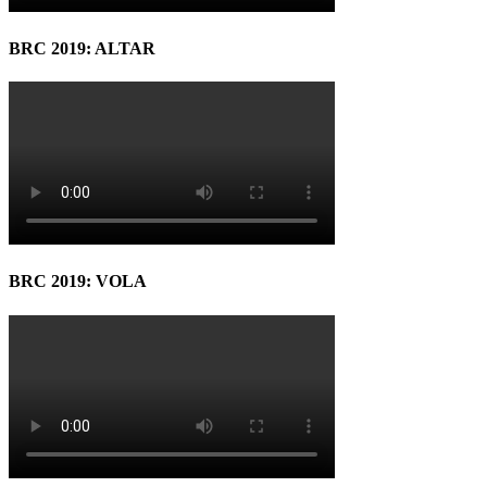
BRC 2019: ALTAR
BRC 2019: VOLA