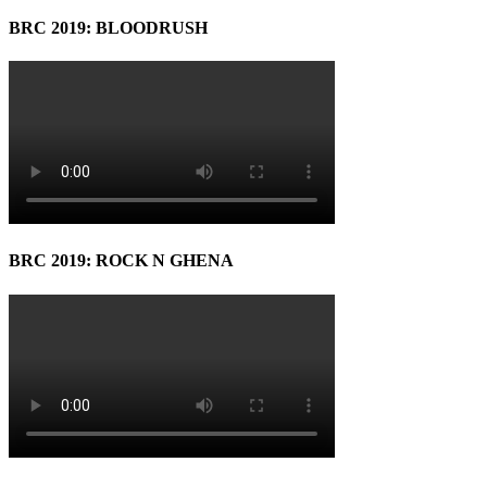
BRC 2019: BLOODRUSH
BRC 2019: ROCK N GHENA