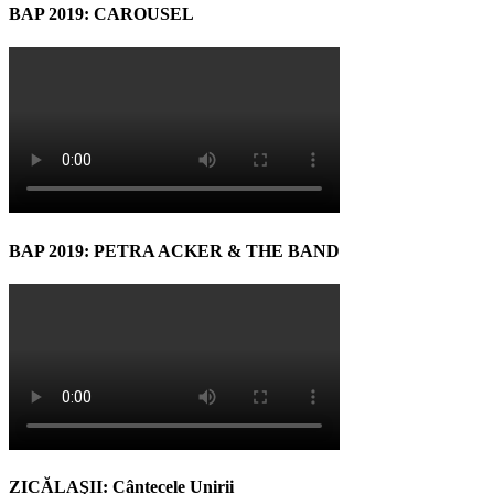
BAP 2019: CAROUSEL
BAP 2019: PETRA ACKER & THE BAND
ZICĂLAŞII: Cântecele Unirii