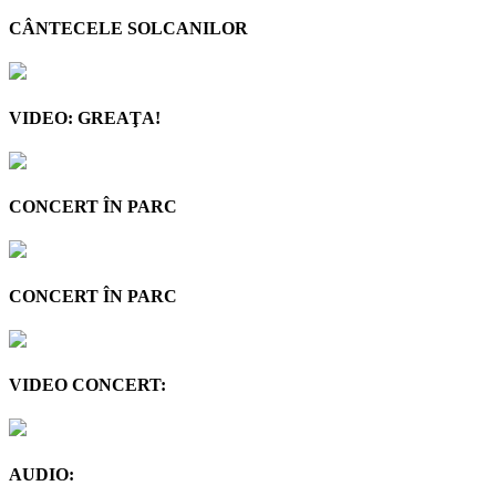
CÂNTECELE SOLCANILOR
VIDEO: GREAŢA!
CONCERT ÎN PARC
CONCERT ÎN PARC
VIDEO CONCERT:
AUDIO: