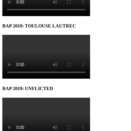
BAP 2019: TOULOUSE LAUTREC
BAP 2019: UNFLICTED