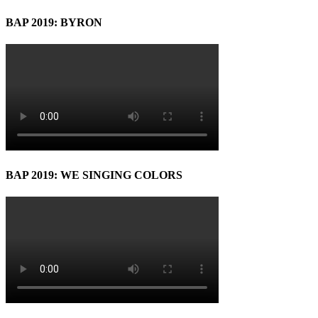
BAP 2019: BYRON
BAP 2019: WE SINGING COLORS