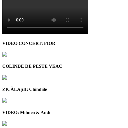
VIDEO CONCERT: FIOR
COLINDE DE PESTE VEAC
ZICĂLAŞII: Chindiile
VIDEO: Mihnea & Andi