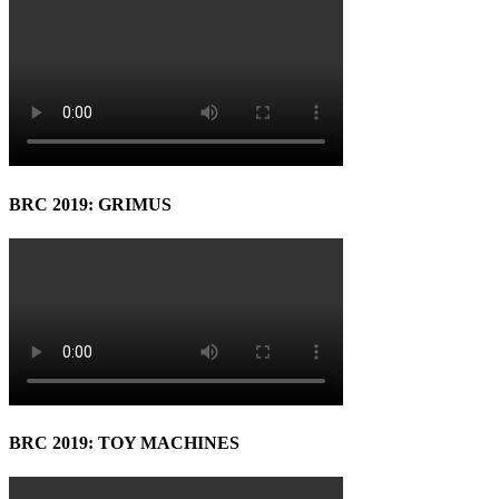
BRC 2019: GRIMUS
BRC 2019: TOY MACHINES