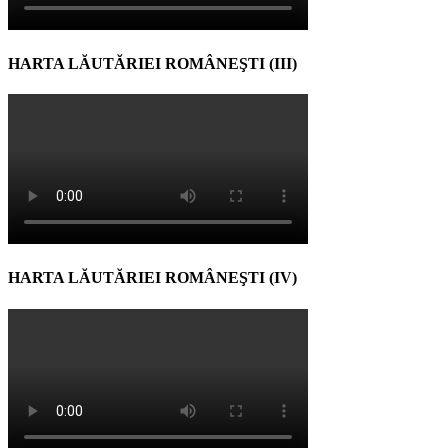
HARTA LĂUTĂRIEI ROMÂNEŞTI (III)
HARTA LĂUTĂRIEI ROMÂNEŞTI (IV)