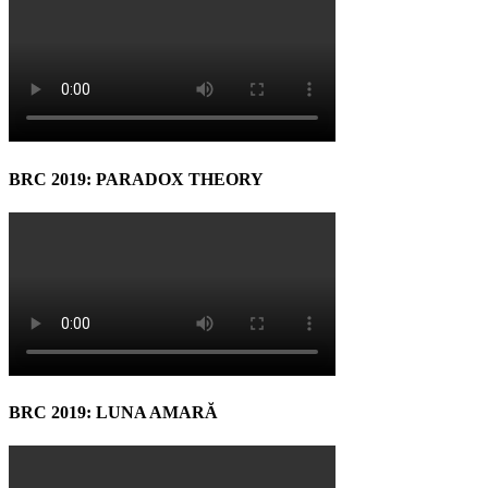
BRC 2019: PARADOX THEORY
BRC 2019: LUNA AMARĂ