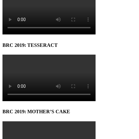
BRC 2019: TESSERACT
BRC 2019: MOTHER’S CAKE