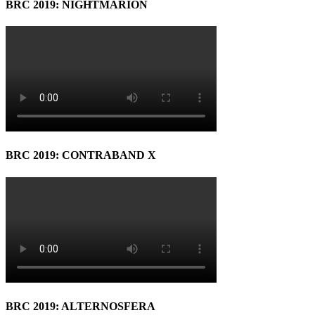
BRC 2019: NIGHTMARION
BRC 2019: CONTRABAND X
BRC 2019: ALTERNOSFERA