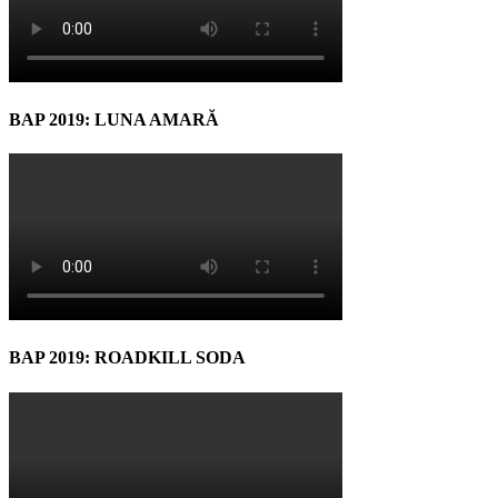
BAP 2019: LUNA AMARĂ
BAP 2019: ROADKILL SODA