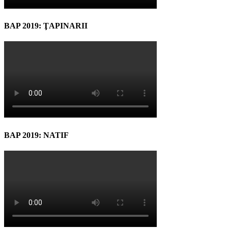
BAP 2019: ŢAPINARII
BAP 2019: NATIF