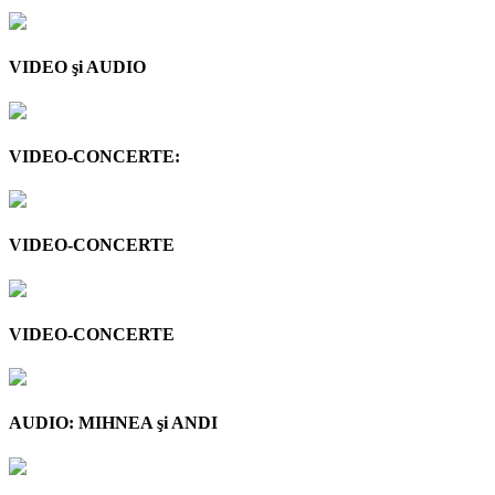
VIDEO şi AUDIO
VIDEO-CONCERTE:
VIDEO-CONCERTE
VIDEO-CONCERTE
AUDIO: MIHNEA şi ANDI