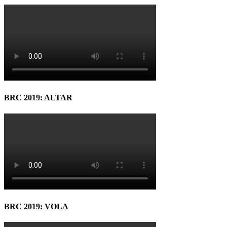
BRC 2019: ALTAR
BRC 2019: VOLA