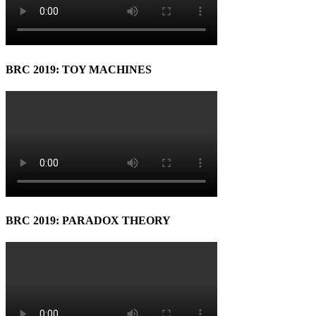
BRC 2019: TOY MACHINES
BRC 2019: PARADOX THEORY