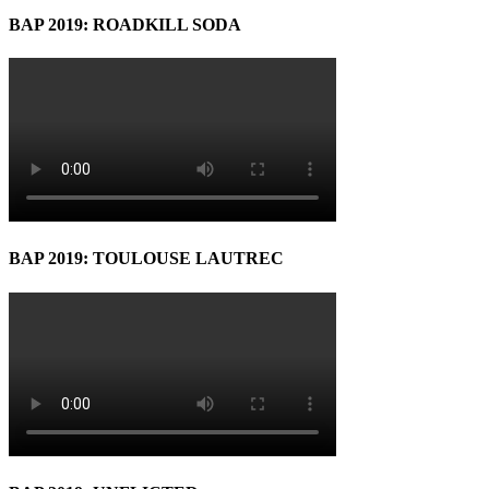
BAP 2019: ROADKILL SODA
BAP 2019: TOULOUSE LAUTREC