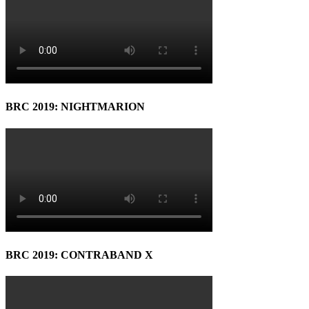
BRC 2019: NIGHTMARION
BRC 2019: CONTRABAND X