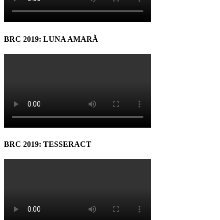
BRC 2019: LUNA AMARĂ
BRC 2019: TESSERACT