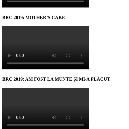
BRC 2019: MOTHER’S CAKE
BRC 2019: AM FOST LA MUNTE ŞI MI-A PLĂCUT