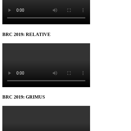
BRC 2019: RELATIVE
BRC 2019: GRIMUS