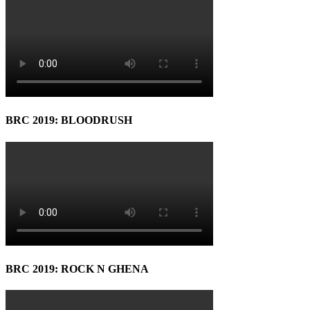
BRC 2019: BLOODRUSH
BRC 2019: ROCK N GHENA