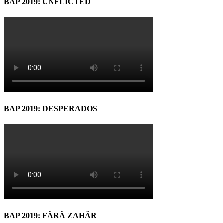
BAP 2019: UNFLICTED
BAP 2019: DESPERADOS
BAP 2019: FĂRĂ ZAHĂR