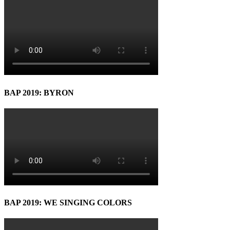
BAP 2019: BYRON
BAP 2019: WE SINGING COLORS