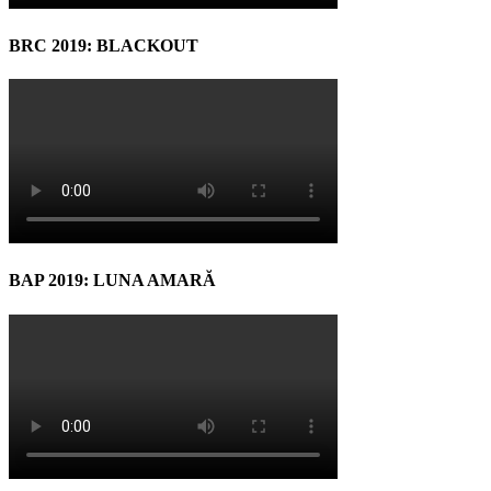
BRC 2019: BLACKOUT
BAP 2019: LUNA AMARĂ