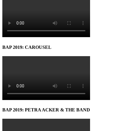
BAP 2019: CAROUSEL
BAP 2019: PETRA ACKER & THE BAND