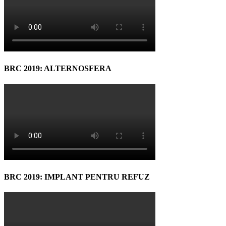
BRC 2019: ALTERNOSFERA
BRC 2019: IMPLANT PENTRU REFUZ