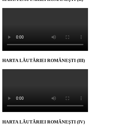
HARTA LĂUTĂRIEI ROMÂNEŞTI (III)
HARTA LĂUTĂRIEI ROMÂNEŞTI (IV)