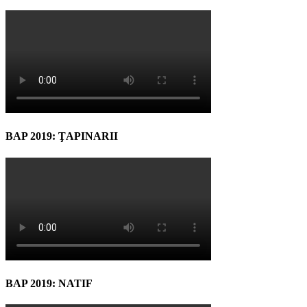
BAP 2019: ŢAPINARII
BAP 2019: NATIF