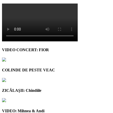
VIDEO CONCERT: FIOR
COLINDE DE PESTE VEAC
ZICĂLAŞII: Chindiile
VIDEO: Mihnea & Andi