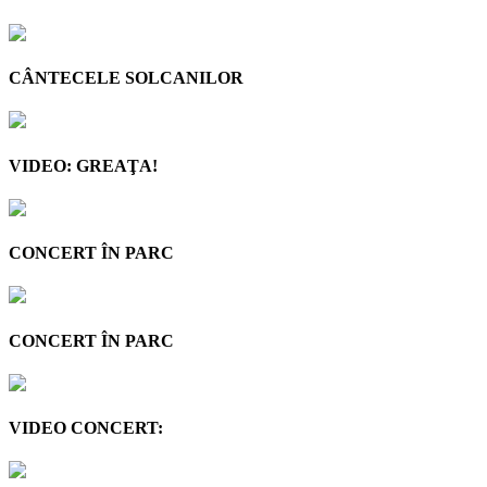
CÂNTECELE SOLCANILOR
VIDEO: GREAŢA!
CONCERT ÎN PARC
CONCERT ÎN PARC
VIDEO CONCERT: