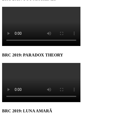
BRC 2019: PARADOX THEORY
BRC 2019: LUNA AMARĂ