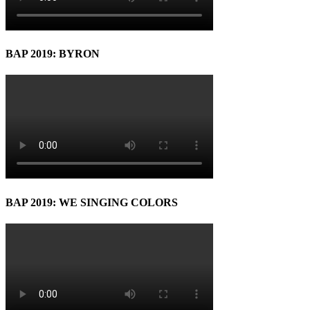
BAP 2019: BYRON
BAP 2019: WE SINGING COLORS