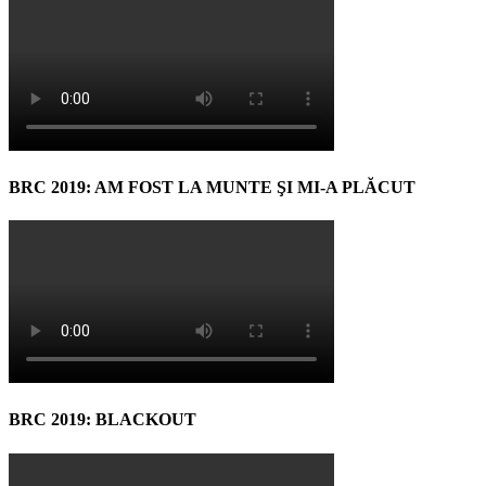
BRC 2019: AM FOST LA MUNTE ŞI MI-A PLĂCUT
BRC 2019: BLACKOUT