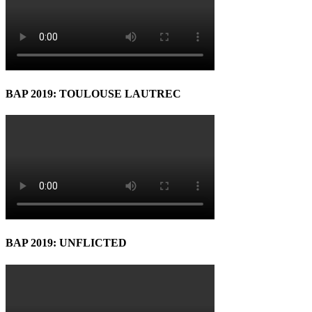
BAP 2019: TOULOUSE LAUTREC
BAP 2019: UNFLICTED