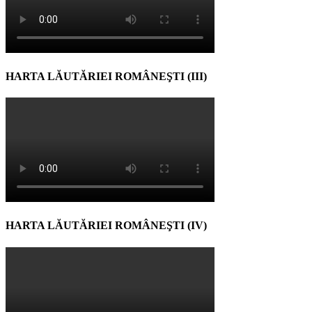
HARTA LĂUTĂRIEI ROMÂNEŞTI (III)
HARTA LĂUTĂRIEI ROMÂNEŞTI (IV)