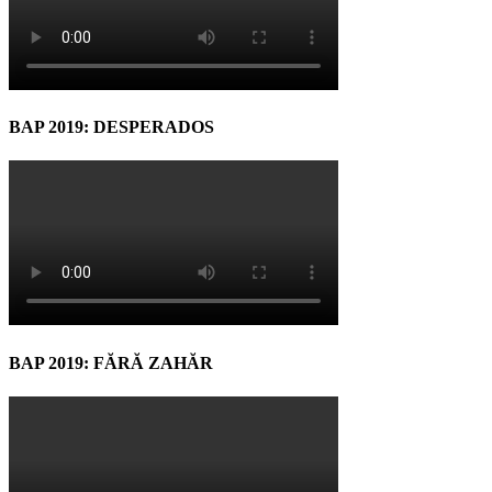
BAP 2019: DESPERADOS
BAP 2019: FĂRĂ ZAHĂR