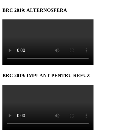
BRC 2019: ALTERNOSFERA
BRC 2019: IMPLANT PENTRU REFUZ