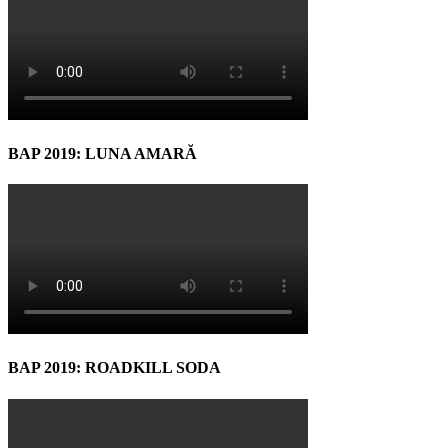
BAP 2019: LUNA AMARĂ
BAP 2019: ROADKILL SODA