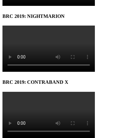
BRC 2019: NIGHTMARION
BRC 2019: CONTRABAND X