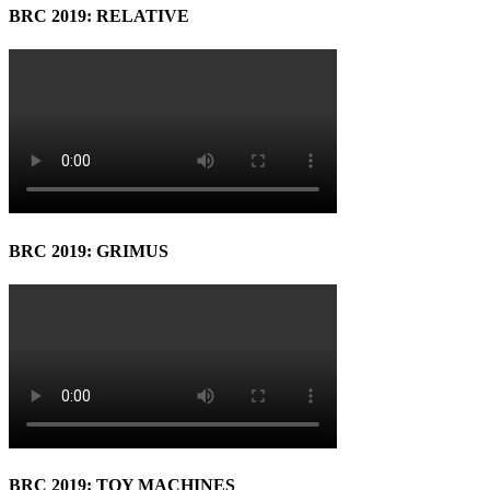
BRC 2019: RELATIVE
BRC 2019: GRIMUS
BRC 2019: TOY MACHINES