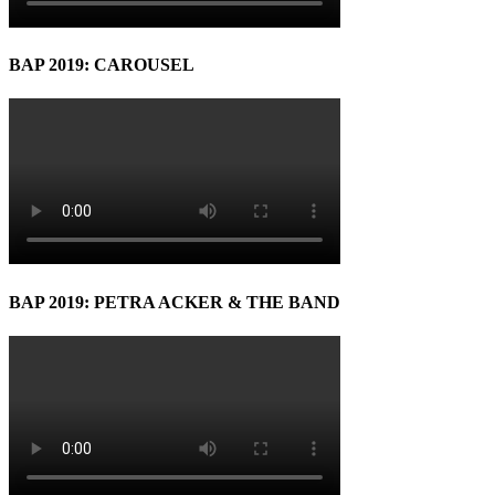
BAP 2019: CAROUSEL
BAP 2019: PETRA ACKER & THE BAND