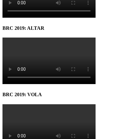
BRC 2019: ALTAR
BRC 2019: VOLA