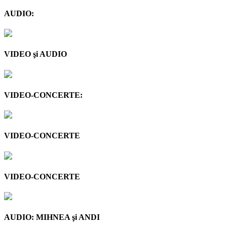
AUDIO:
VIDEO şi AUDIO
VIDEO-CONCERTE:
VIDEO-CONCERTE
VIDEO-CONCERTE
AUDIO: MIHNEA şi ANDI