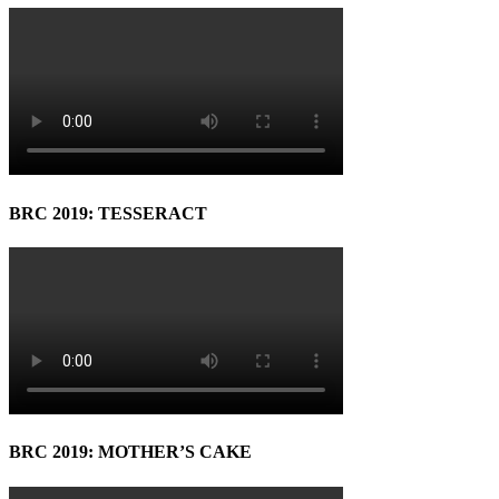
BRC 2019: TESSERACT
BRC 2019: MOTHER’S CAKE