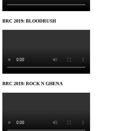
BRC 2019: BLOODRUSH
BRC 2019: ROCK N GHENA