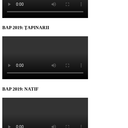
BAP 2019: ŢAPINARII
BAP 2019: NATIF