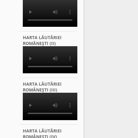
HARTA LĂUTĂRIEI
ROMÂNEŞTI (II)
HARTA LĂUTĂRIEI
ROMÂNEŞTI (III)
HARTA LĂUTĂRIEI
ROMÂNEŞTI (IV)