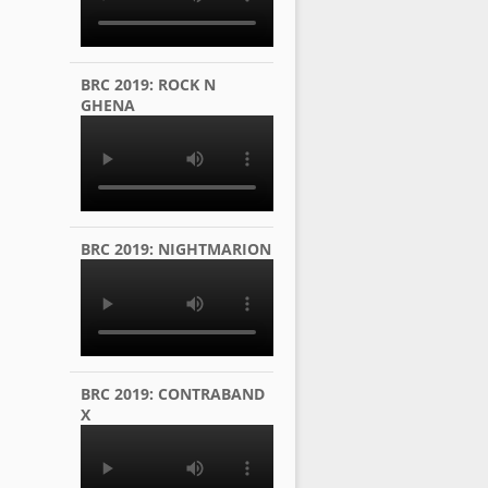
BRC 2019: ROCK N
GHENA
BRC 2019: NIGHTMARION
BRC 2019: CONTRABAND
X