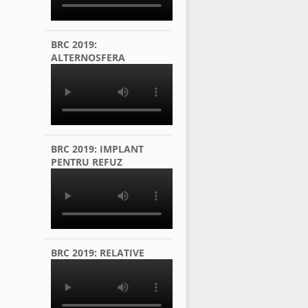
BRC 2019:
ALTERNOSFERA
BRC 2019: IMPLANT
PENTRU REFUZ
BRC 2019: RELATIVE