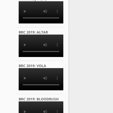
BRC 2019: ALTAR
BRC 2019: VOLA
BRC 2019: BLOODRUSH