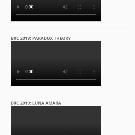
BRC 2019: PARADOX THEORY
BRC 2019: LUNA AMARĂ