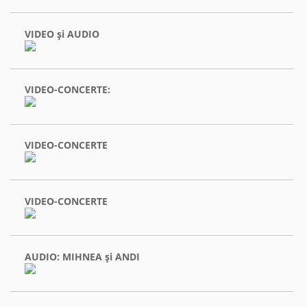
VIDEO şi AUDIO
VIDEO-CONCERTE:
VIDEO-CONCERTE
VIDEO-CONCERTE
AUDIO: MIHNEA şi ANDI