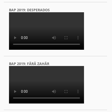
BAP 2019: DESPERADOS
BAP 2019: FĂRĂ ZAHĂR