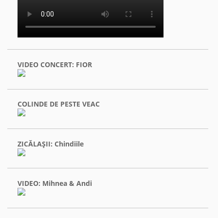
VIDEO CONCERT: FIOR
COLINDE DE PESTE VEAC
ZICĂLAŞII: Chindiile
VIDEO: Mihnea & Andi