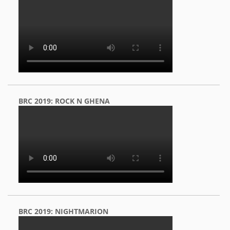
BRC 2019: ROCK N GHENA
BRC 2019: NIGHTMARION