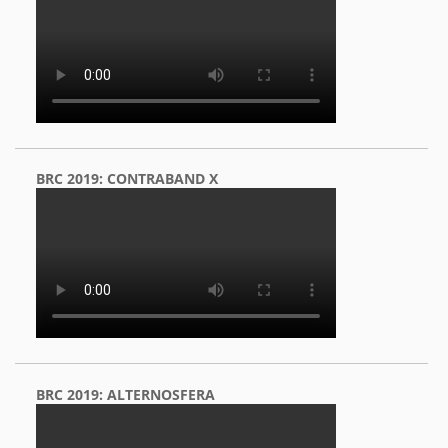
BRC 2019: CONTRABAND X
BRC 2019: ALTERNOSFERA