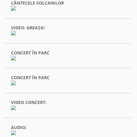
CÂNTECELE SOLCANILOR
VIDEO: GREAŢA!
CONCERT ÎN PARC
CONCERT ÎN PARC
VIDEO CONCERT:
AUDIO: