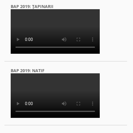
BAP 2019: ŢAPINARII
BAP 2019: NATIF