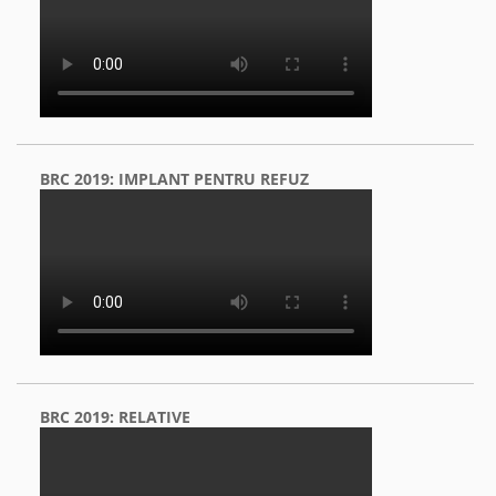
BRC 2019: IMPLANT PENTRU REFUZ
BRC 2019: RELATIVE