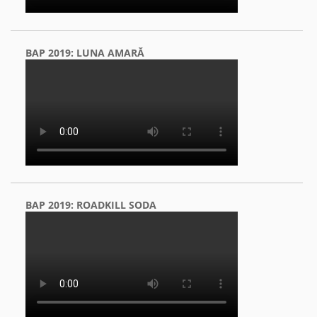
BAP 2019: LUNA AMARĂ
BAP 2019: ROADKILL SODA