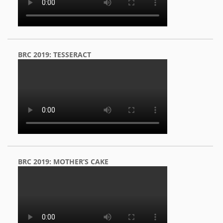
BRC 2019: TESSERACT
BRC 2019: MOTHER’S CAKE