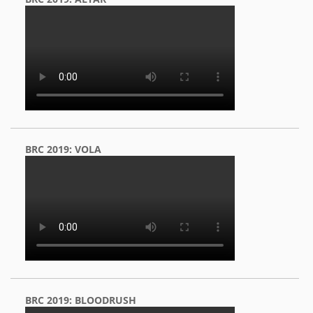
BRC 2019: VOLA
BRC 2019: BLOODRUSH