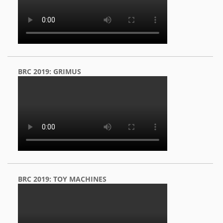
BRC 2019: GRIMUS
BRC 2019: TOY MACHINES