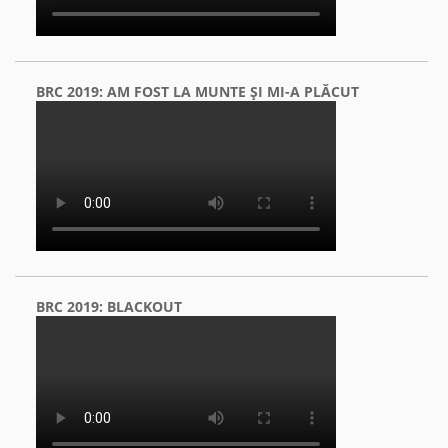
BRC 2019: AM FOST LA MUNTE ŞI MI-A PLĂCUT
BRC 2019: BLACKOUT