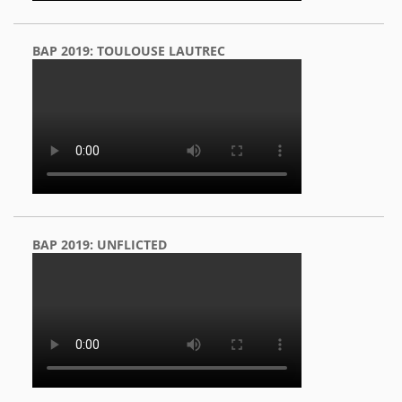
BAP 2019: TOULOUSE LAUTREC
BAP 2019: UNFLICTED