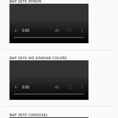
BAP 2019: BYRON
BAP 2019: WE SINGING COLORS
BAP 2019: CAROUSEL