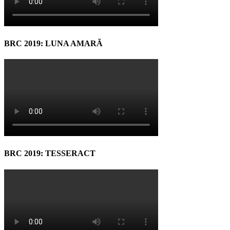
BRC 2019: LUNA AMARĂ
BRC 2019: TESSERACT