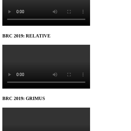
BRC 2019: RELATIVE
BRC 2019: GRIMUS