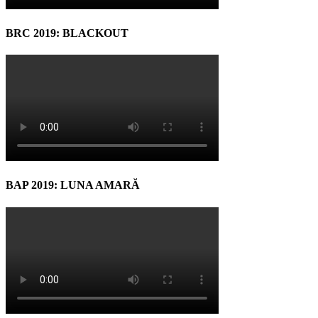
BRC 2019: BLACKOUT
BAP 2019: LUNA AMARĂ