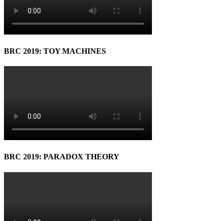
BRC 2019: TOY MACHINES
BRC 2019: PARADOX THEORY