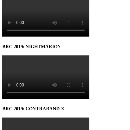
BRC 2019: NIGHTMARION
BRC 2019: CONTRABAND X