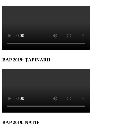
BAP 2019: ŢAPINARII
BAP 2019: NATIF