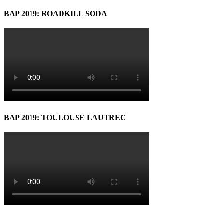
BAP 2019: ROADKILL SODA
BAP 2019: TOULOUSE LAUTREC