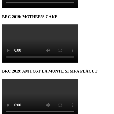
BRC 2019: MOTHER’S CAKE
BRC 2019: AM FOST LA MUNTE ŞI MI-A PLĂCUT