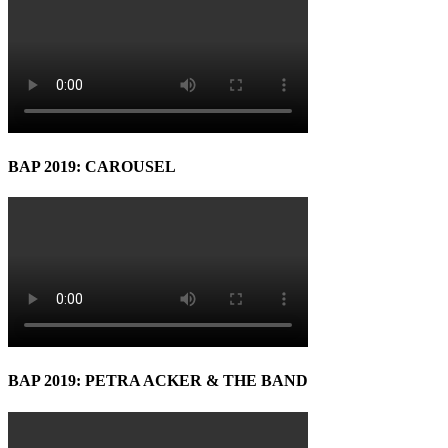
BAP 2019: CAROUSEL
BAP 2019: PETRA ACKER & THE BAND