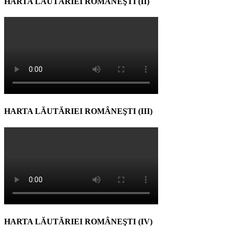
HARTA LĂUTĂRIEI ROMÂNEŞTI (II)
HARTA LĂUTĂRIEI ROMÂNEŞTI (III)
HARTA LĂUTĂRIEI ROMÂNEŞTI (IV)