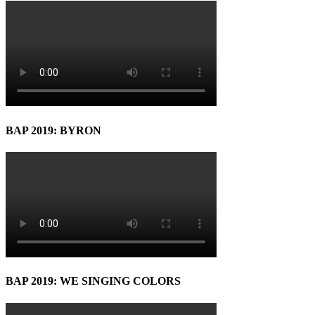
BAP 2019: BYRON
BAP 2019: WE SINGING COLORS