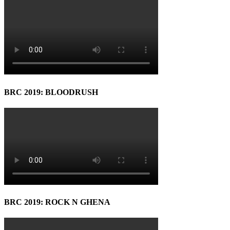
BRC 2019: BLOODRUSH
BRC 2019: ROCK N GHENA