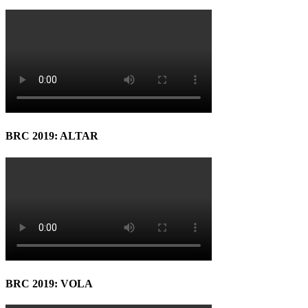
BRC 2019: ALTAR
BRC 2019: VOLA