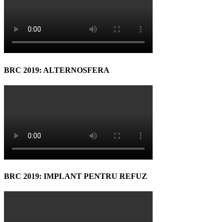
BRC 2019: ALTERNOSFERA
BRC 2019: IMPLANT PENTRU REFUZ