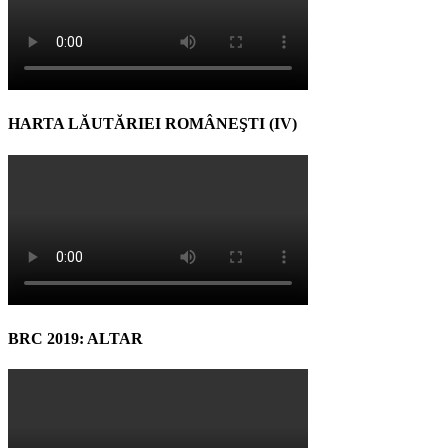
HARTA LĂUTĂRIEI ROMÂNEŞTI (IV)
BRC 2019: ALTAR