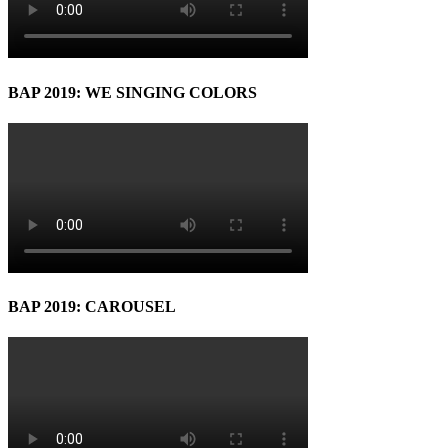
BAP 2019: WE SINGING COLORS
BAP 2019: CAROUSEL