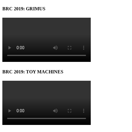
BRC 2019: GRIMUS
BRC 2019: TOY MACHINES