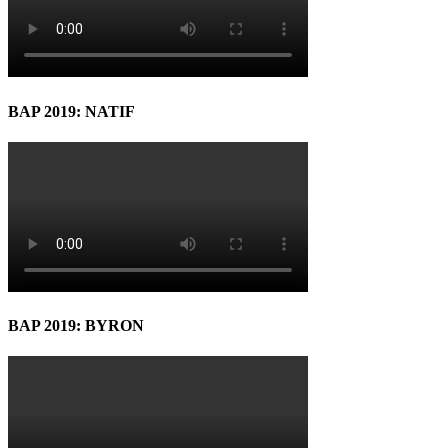
BAP 2019: NATIF
BAP 2019: BYRON