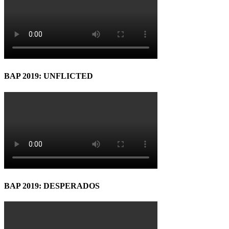
BAP 2019: UNFLICTED
BAP 2019: DESPERADOS