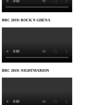
BRC 2019: ROCK N GHENA
BRC 2019: NIGHTMARION