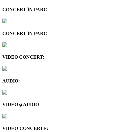
CONCERT ÎN PARC
CONCERT ÎN PARC
VIDEO CONCERT:
AUDIO:
VIDEO şi AUDIO
VIDEO-CONCERTE: