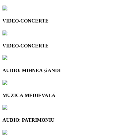
VIDEO-CONCERTE
VIDEO-CONCERTE
AUDIO: MIHNEA şi ANDI
MUZICĂ MEDIEVALĂ
AUDIO: PATRIMONIU