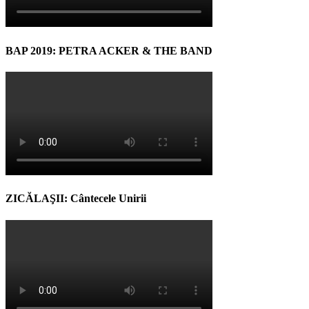
BAP 2019: PETRA ACKER & THE BAND
ZICĂLAŞII: Cântecele Unirii