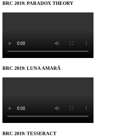
BRC 2019: PARADOX THEORY
BRC 2019: LUNA AMARĂ
BRC 2019: TESSERACT