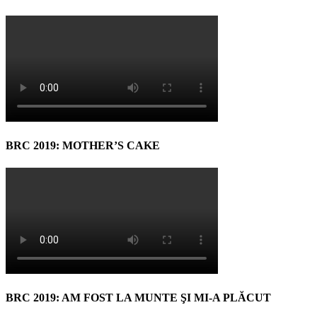
BRC 2019: MOTHER’S CAKE
BRC 2019: AM FOST LA MUNTE ŞI MI-A PLĂCUT