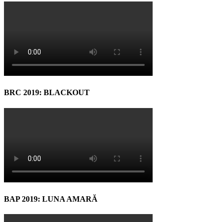
BRC 2019: BLACKOUT
BAP 2019: LUNA AMARĂ