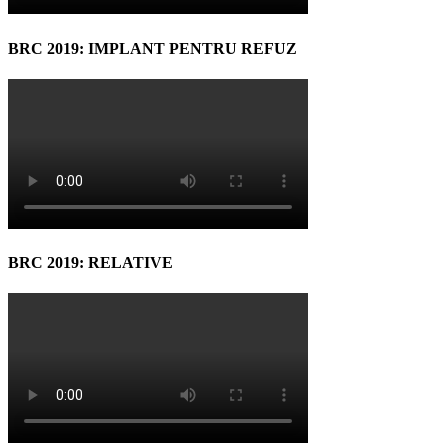
BRC 2019: IMPLANT PENTRU REFUZ
BRC 2019: RELATIVE