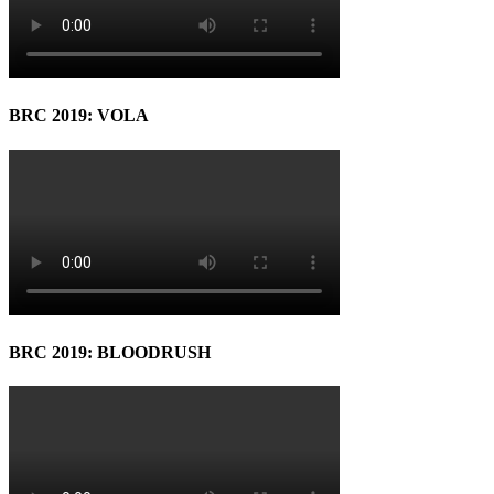
BRC 2019: VOLA
BRC 2019: BLOODRUSH