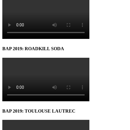
BAP 2019: ROADKILL SODA
BAP 2019: TOULOUSE LAUTREC