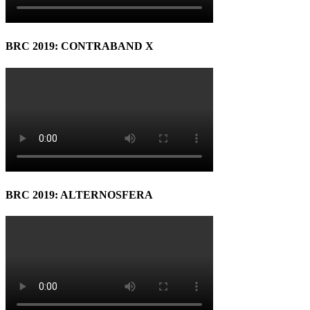
BRC 2019: CONTRABAND X
BRC 2019: ALTERNOSFERA