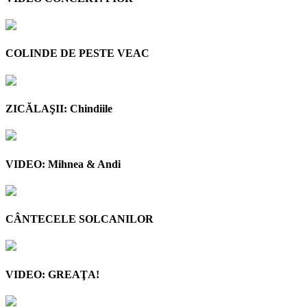
COLINDE DE PESTE VEAC
ZICĂLAŞII: Chindiile
VIDEO: Mihnea & Andi
CÂNTECELE SOLCANILOR
VIDEO: GREAŢA!