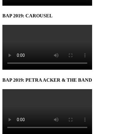
BAP 2019: CAROUSEL
BAP 2019: PETRA ACKER & THE BAND