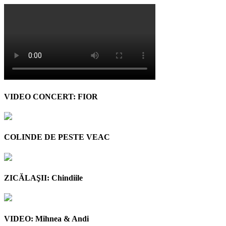
VIDEO CONCERT: FIOR
COLINDE DE PESTE VEAC
ZICĂLAŞII: Chindiile
VIDEO: Mihnea & Andi