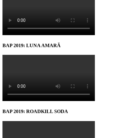
BAP 2019: LUNA AMARĂ
BAP 2019: ROADKILL SODA