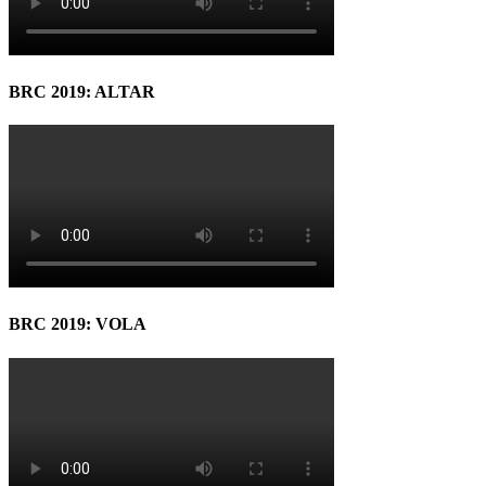
BRC 2019: ALTAR
BRC 2019: VOLA