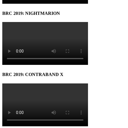
BRC 2019: NIGHTMARION
BRC 2019: CONTRABAND X