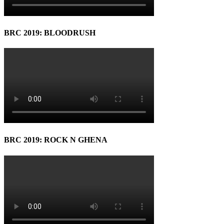
BRC 2019: BLOODRUSH
BRC 2019: ROCK N GHENA