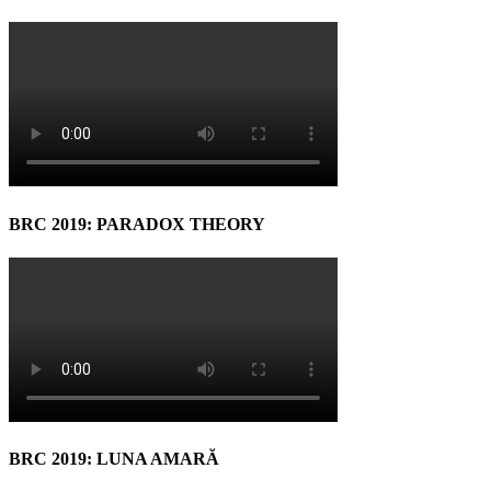
BRC 2019: PARADOX THEORY
BRC 2019: LUNA AMARĂ