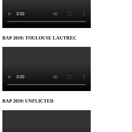
BAP 2019: TOULOUSE LAUTREC
BAP 2019: UNFLICTED