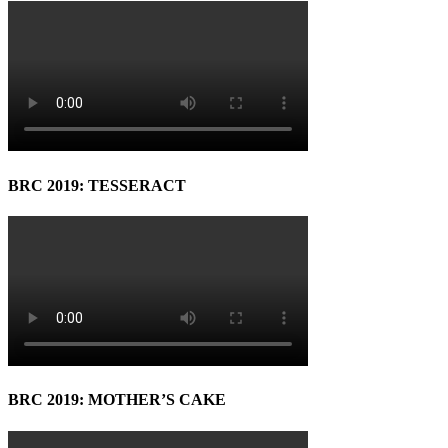
BRC 2019: TESSERACT
BRC 2019: MOTHER’S CAKE