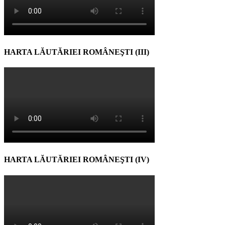
HARTA LĂUTĂRIEI ROMÂNEŞTI (III)
HARTA LĂUTĂRIEI ROMÂNEŞTI (IV)