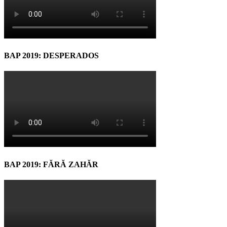
BAP 2019: DESPERADOS
BAP 2019: FĂRĂ ZAHĂR