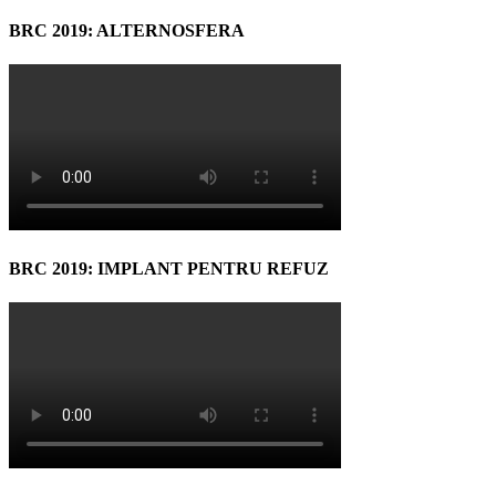
BRC 2019: ALTERNOSFERA
BRC 2019: IMPLANT PENTRU REFUZ