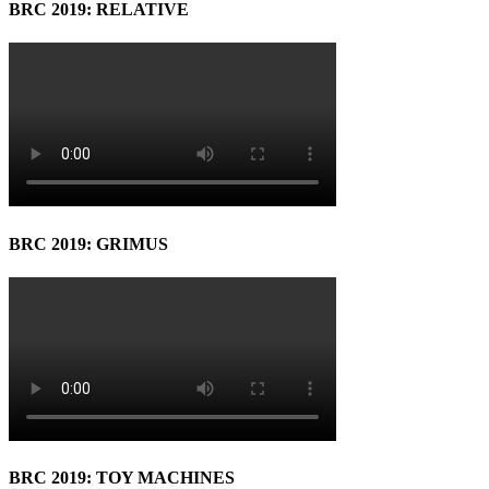
BRC 2019: RELATIVE
BRC 2019: GRIMUS
BRC 2019: TOY MACHINES