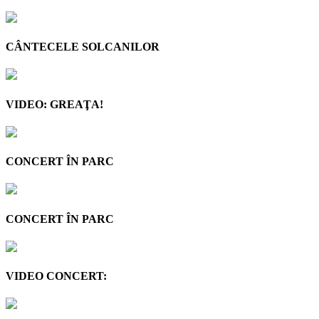
CÂNTECELE SOLCANILOR
VIDEO: GREAŢA!
CONCERT ÎN PARC
CONCERT ÎN PARC
VIDEO CONCERT: