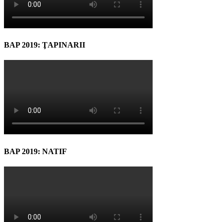
BAP 2019: ŢAPINARII
BAP 2019: NATIF