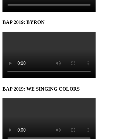
BAP 2019: BYRON
BAP 2019: WE SINGING COLORS