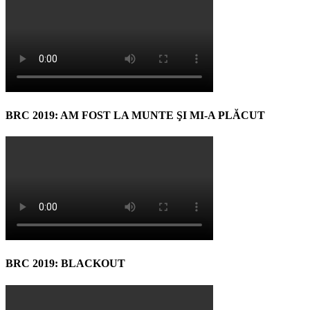
BRC 2019: AM FOST LA MUNTE ŞI MI-A PLĂCUT
BRC 2019: BLACKOUT