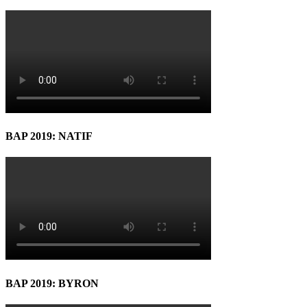
BAP 2019: NATIF
BAP 2019: BYRON