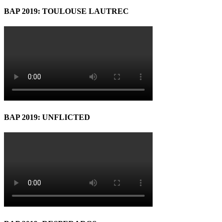
BAP 2019: TOULOUSE LAUTREC
BAP 2019: UNFLICTED