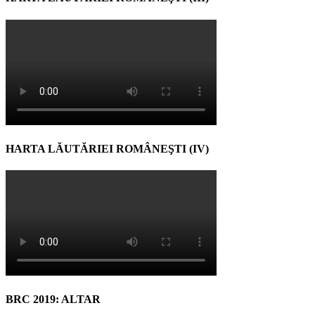
HARTA LĂUTĂRIEI ROMÂNEŞTI (IV)
BRC 2019: ALTAR