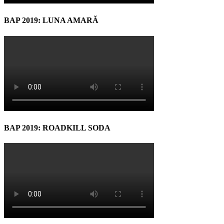
BAP 2019: LUNA AMARĂ
BAP 2019: ROADKILL SODA