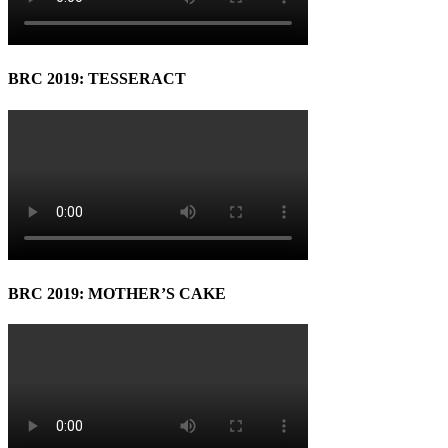
BRC 2019: TESSERACT
BRC 2019: MOTHER’S CAKE