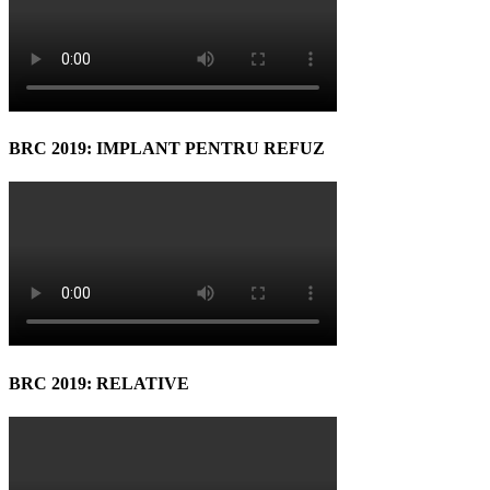
BRC 2019: IMPLANT PENTRU REFUZ
BRC 2019: RELATIVE