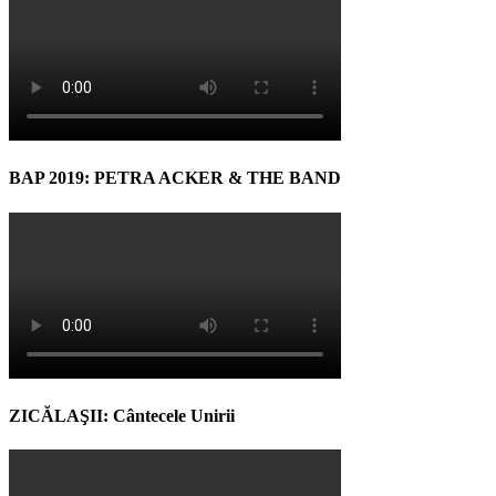
BAP 2019: PETRA ACKER & THE BAND
ZICĂLAŞII: Cântecele Unirii