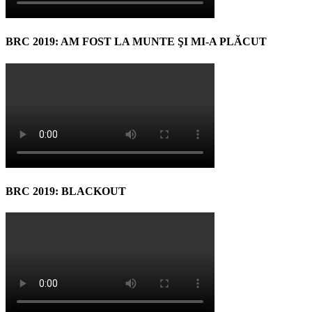
BRC 2019: AM FOST LA MUNTE ŞI MI-A PLĂCUT
BRC 2019: BLACKOUT