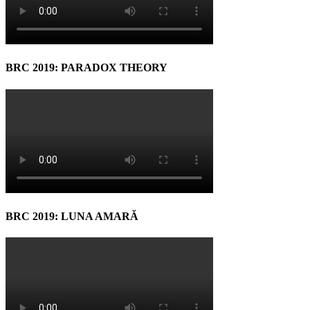
BRC 2019: PARADOX THEORY
BRC 2019: LUNA AMARĂ