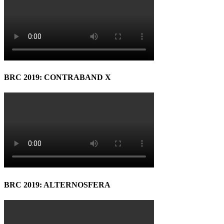
BRC 2019: CONTRABAND X
BRC 2019: ALTERNOSFERA