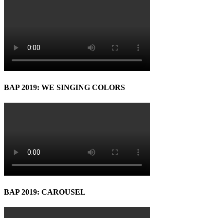
BAP 2019: WE SINGING COLORS
BAP 2019: CAROUSEL