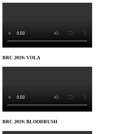
BRC 2019: VOLA
BRC 2019: BLOODRUSH