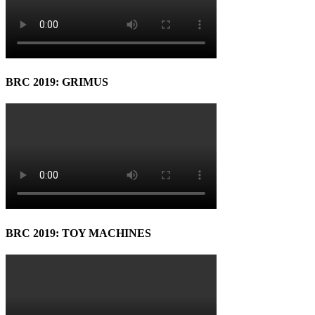
BRC 2019: GRIMUS
BRC 2019: TOY MACHINES