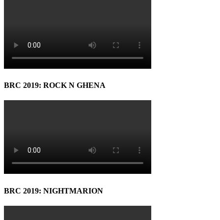
BRC 2019: ROCK N GHENA
BRC 2019: NIGHTMARION