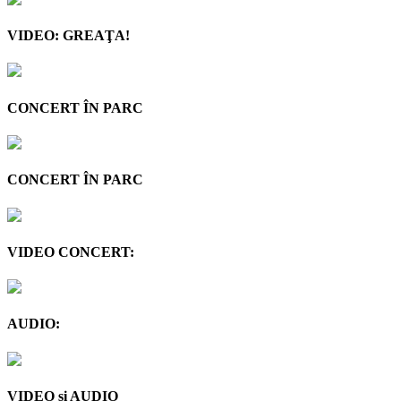
VIDEO: GREAŢA!
CONCERT ÎN PARC
CONCERT ÎN PARC
VIDEO CONCERT:
AUDIO:
VIDEO şi AUDIO