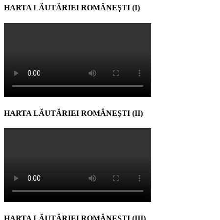
HARTA LĂUTĂRIEI ROMÂNEŞTI (I)
HARTA LĂUTĂRIEI ROMÂNEŞTI (II)
HARTA LĂUTĂRIEI ROMÂNEŞTI (III)