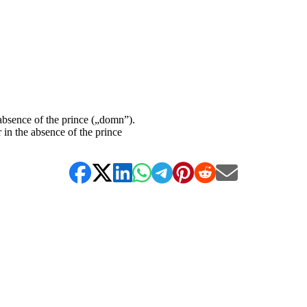
absence of the prince („domn”).
 in the absence of the prince