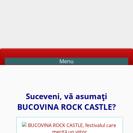
Menu
Suceveni, vă asumaţi
BUCOVINA ROCK CASTLE?