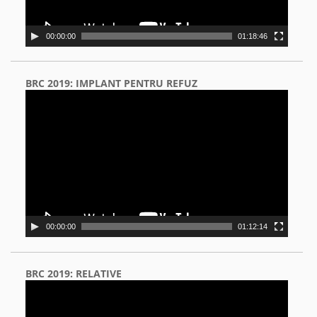
00:00:00
01:18:46
BRC 2019: IMPLANT PENTRU REFUZ
Video
Player
00:00:00
01:12:14
BRC 2019: RELATIVE
Video
Player