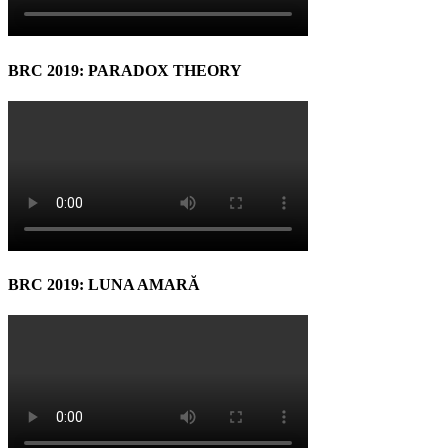
BRC 2019: PARADOX THEORY
BRC 2019: LUNA AMARĂ