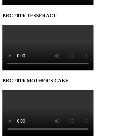
BRC 2019: TESSERACT
BRC 2019: MOTHER’S CAKE