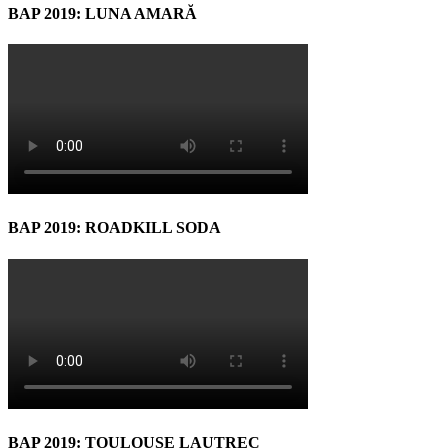
BAP 2019: LUNA AMARĂ
BAP 2019: ROADKILL SODA
BAP 2019: TOULOUSE LAUTREC