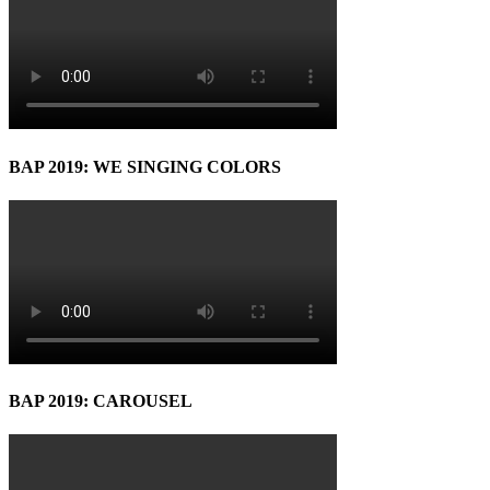
BAP 2019: WE SINGING COLORS
BAP 2019: CAROUSEL