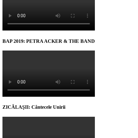
BAP 2019: PETRA ACKER & THE BAND
ZICĂLAŞII: Cântecele Unirii