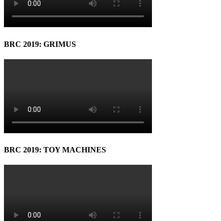
BRC 2019: GRIMUS
BRC 2019: TOY MACHINES