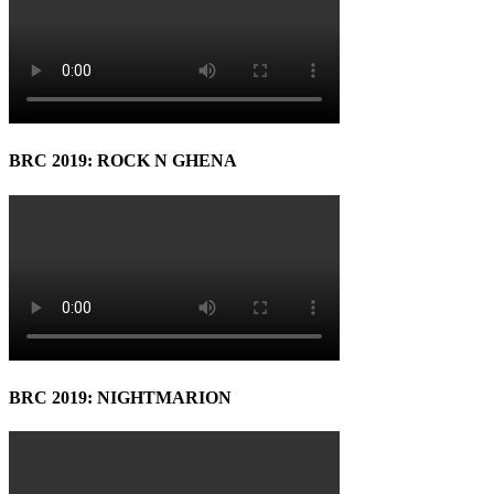
BRC 2019: ROCK N GHENA
BRC 2019: NIGHTMARION