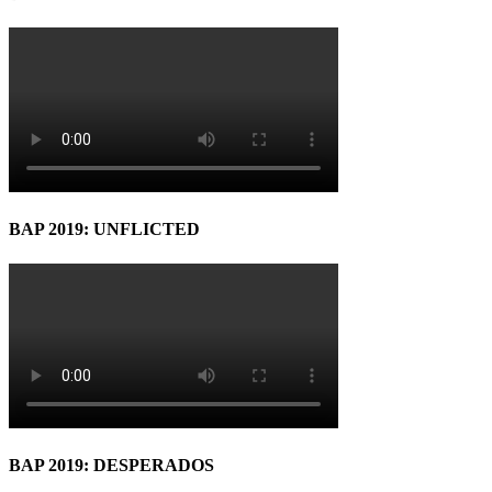
BAP 2019: UNFLICTED
BAP 2019: DESPERADOS