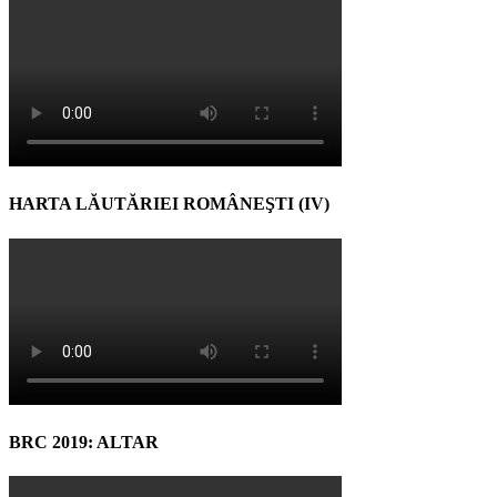
HARTA LĂUTĂRIEI ROMÂNEŞTI (IV)
BRC 2019: ALTAR