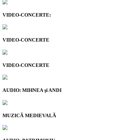
VIDEO-CONCERTE:
VIDEO-CONCERTE
VIDEO-CONCERTE
AUDIO: MIHNEA şi ANDI
MUZICĂ MEDIEVALĂ