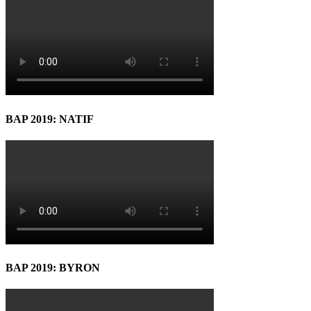
BAP 2019: NATIF
BAP 2019: BYRON