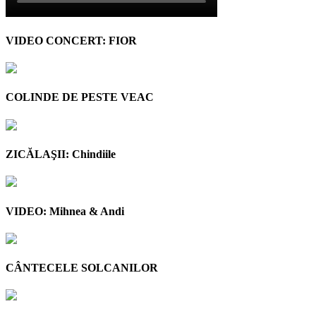
VIDEO CONCERT: FIOR
COLINDE DE PESTE VEAC
ZICĂLAŞII: Chindiile
VIDEO: Mihnea & Andi
CÂNTECELE SOLCANILOR