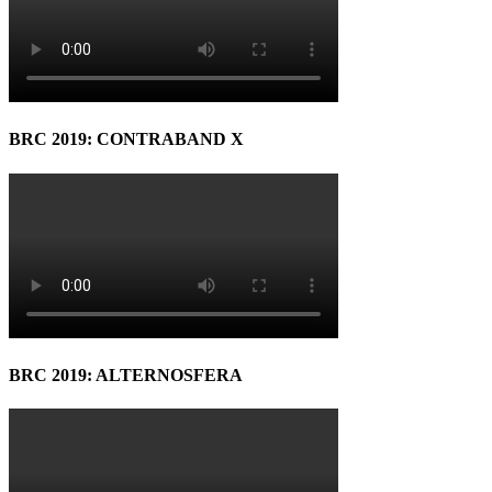
BRC 2019: CONTRABAND X
BRC 2019: ALTERNOSFERA