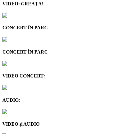
VIDEO: GREAŢA!
CONCERT ÎN PARC
CONCERT ÎN PARC
VIDEO CONCERT:
AUDIO:
VIDEO şi AUDIO