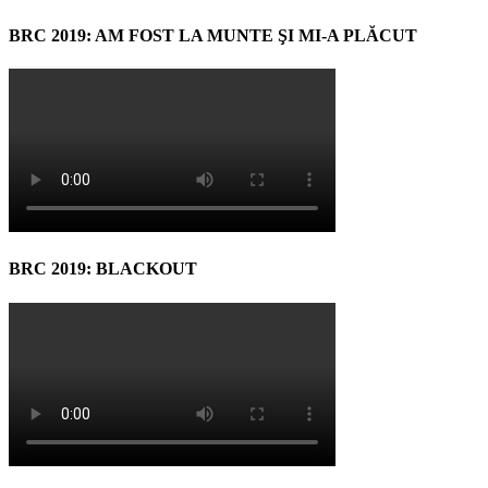
BRC 2019: AM FOST LA MUNTE ŞI MI-A PLĂCUT
BRC 2019: BLACKOUT