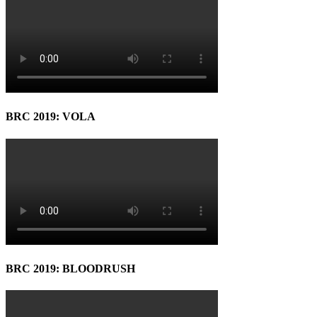
BRC 2019: VOLA
BRC 2019: BLOODRUSH