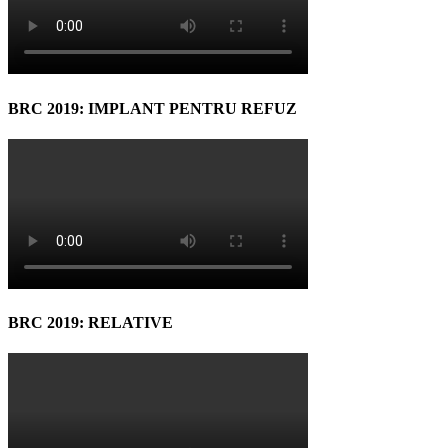
BRC 2019: IMPLANT PENTRU REFUZ
BRC 2019: RELATIVE