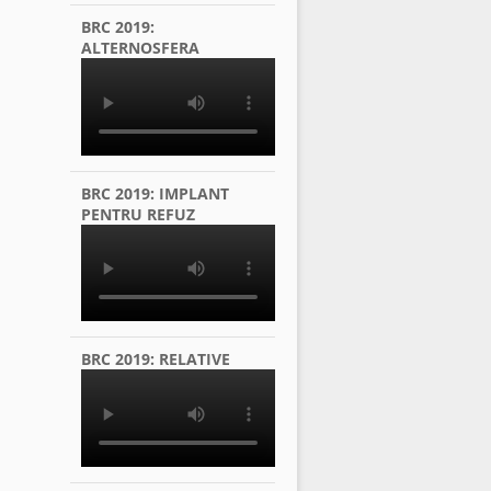
BRC 2019:
ALTERNOSFERA
BRC 2019: IMPLANT
PENTRU REFUZ
BRC 2019: RELATIVE