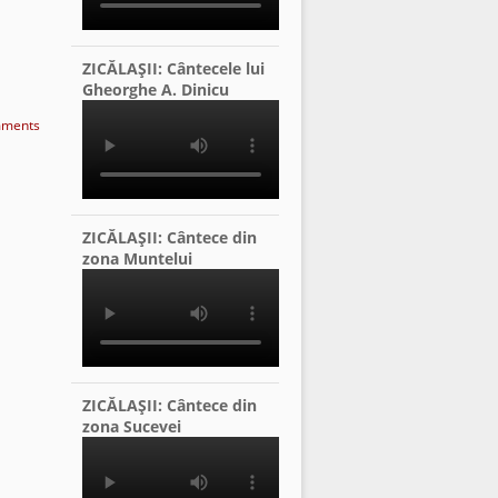
ZICĂLAŞII: Cântecele lui
Gheorghe A. Dinicu
ments
ZICĂLAŞII: Cântece din
zona Muntelui
ZICĂLAŞII: Cântece din
zona Sucevei