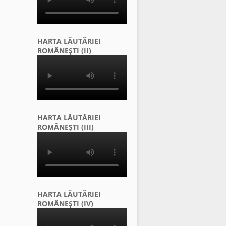
HARTA LĂUTĂRIEI
ROMÂNEŞTI (II)
HARTA LĂUTĂRIEI
ROMÂNEŞTI (III)
HARTA LĂUTĂRIEI
ROMÂNEŞTI (IV)