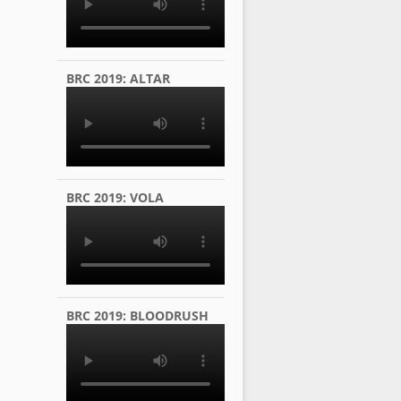
BRC 2019: ALTAR
BRC 2019: VOLA
BRC 2019: BLOODRUSH