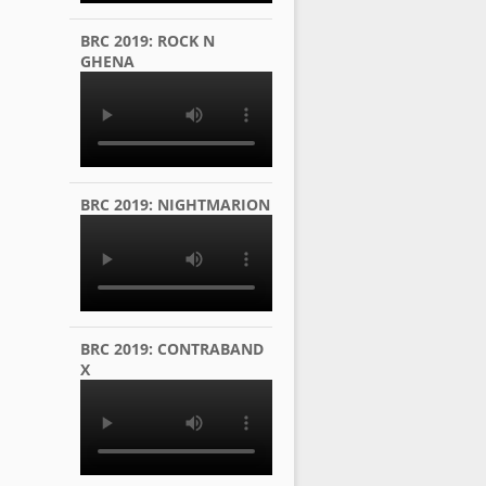
BRC 2019: ROCK N
GHENA
BRC 2019: NIGHTMARION
BRC 2019: CONTRABAND
X