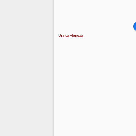
Urzica vieneza