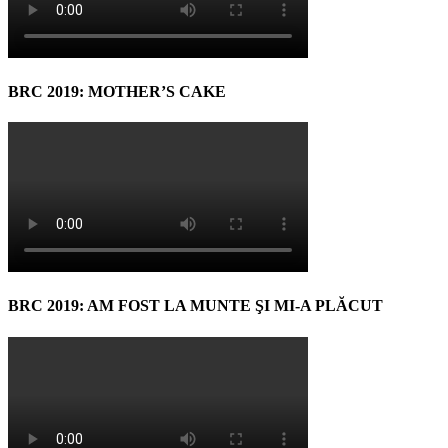
BRC 2019: MOTHER’S CAKE
BRC 2019: AM FOST LA MUNTE ŞI MI-A PLĂCUT