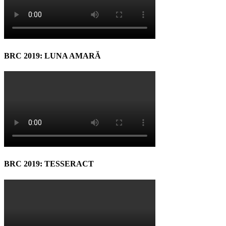
BRC 2019: LUNA AMARĂ
BRC 2019: TESSERACT