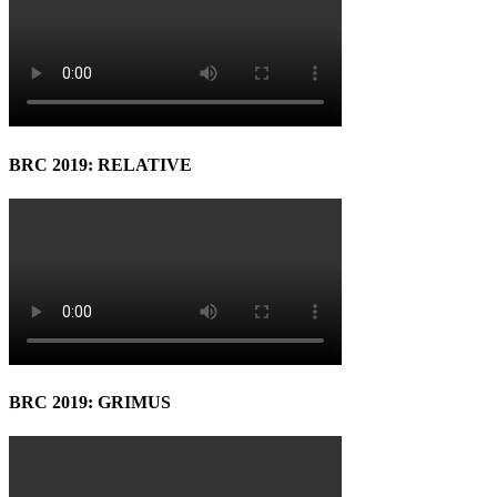
BRC 2019: RELATIVE
BRC 2019: GRIMUS