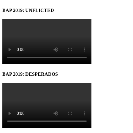
BAP 2019: UNFLICTED
BAP 2019: DESPERADOS