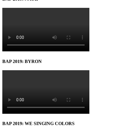
BAP 2019: BYRON
BAP 2019: WE SINGING COLORS