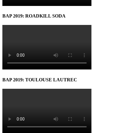
BAP 2019: ROADKILL SODA
BAP 2019: TOULOUSE LAUTREC