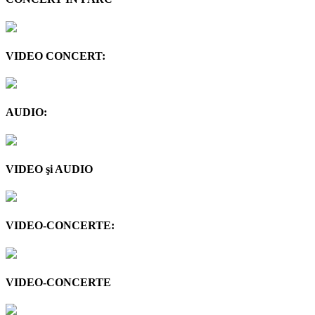
VIDEO CONCERT:
AUDIO:
VIDEO şi AUDIO
VIDEO-CONCERTE:
VIDEO-CONCERTE