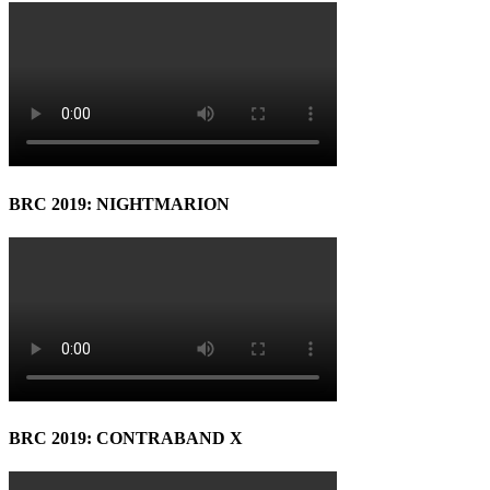
BRC 2019: NIGHTMARION
BRC 2019: CONTRABAND X