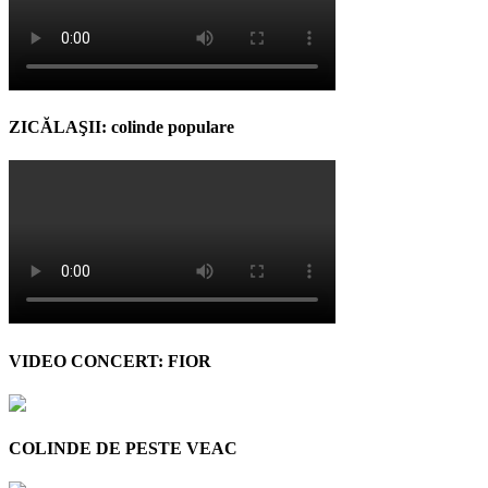
ZICĂLAŞII: colinde populare
VIDEO CONCERT: FIOR
COLINDE DE PESTE VEAC