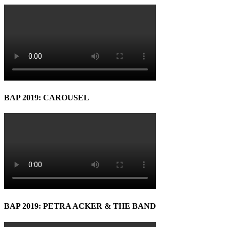
BAP 2019: CAROUSEL
BAP 2019: PETRA ACKER & THE BAND