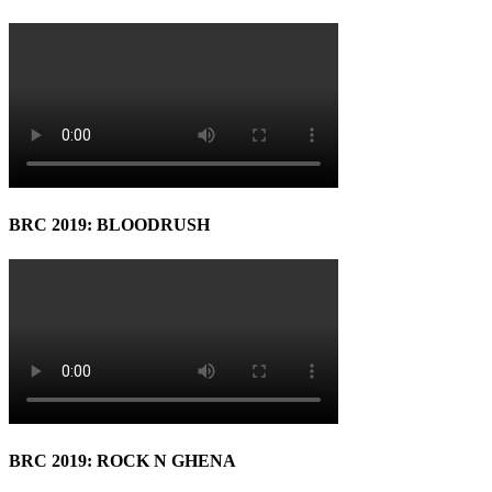
BRC 2019: BLOODRUSH
BRC 2019: ROCK N GHENA