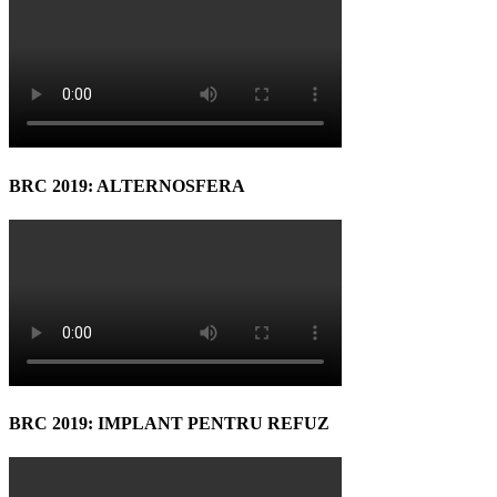
BRC 2019: ALTERNOSFERA
BRC 2019: IMPLANT PENTRU REFUZ