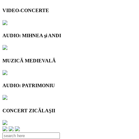
VIDEO-CONCERTE
AUDIO: MIHNEA şi ANDI
MUZICĂ MEDIEVALĂ
AUDIO: PATRIMONIU
CONCERT ZICĂLAŞII