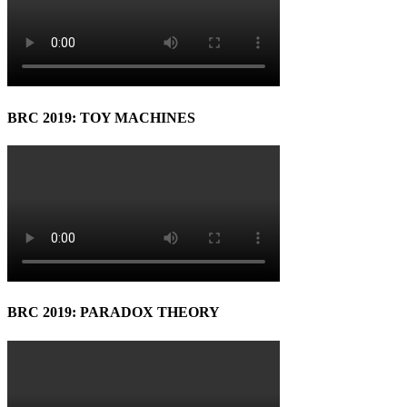
BRC 2019: TOY MACHINES
BRC 2019: PARADOX THEORY