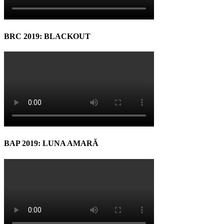
BRC 2019: BLACKOUT
BAP 2019: LUNA AMARĂ