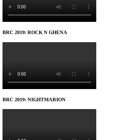
BRC 2019: ROCK N GHENA
BRC 2019: NIGHTMARION