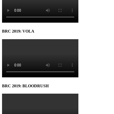
BRC 2019: VOLA
BRC 2019: BLOODRUSH