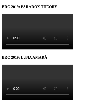
BRC 2019: PARADOX THEORY
BRC 2019: LUNA AMARĂ