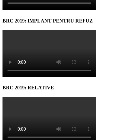
BRC 2019: IMPLANT PENTRU REFUZ
BRC 2019: RELATIVE