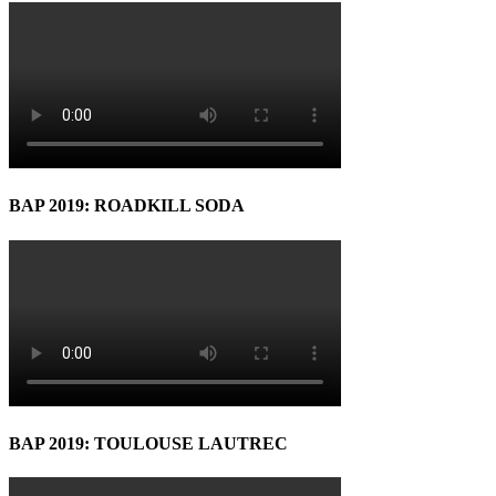
BAP 2019: ROADKILL SODA
BAP 2019: TOULOUSE LAUTREC