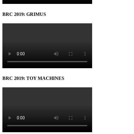
BRC 2019: GRIMUS
BRC 2019: TOY MACHINES