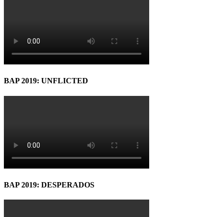
BAP 2019: UNFLICTED
BAP 2019: DESPERADOS