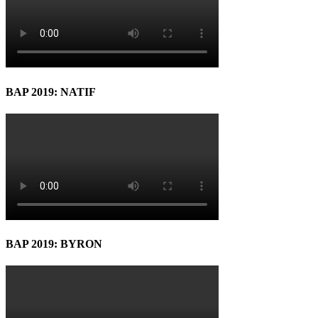
BAP 2019: NATIF
BAP 2019: BYRON