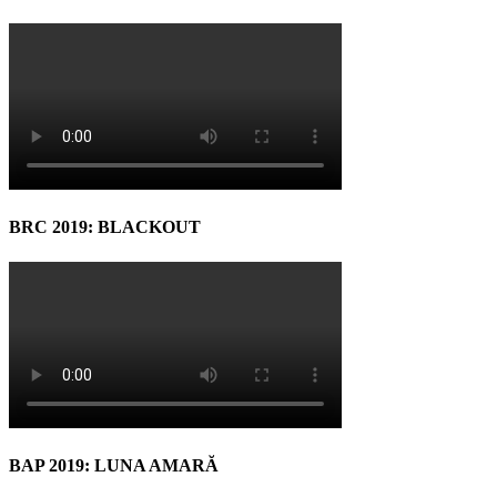
BRC 2019: BLACKOUT
BAP 2019: LUNA AMARĂ