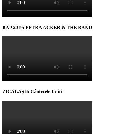
BAP 2019: PETRA ACKER & THE BAND
ZICĂLAŞII: Cântecele Unirii