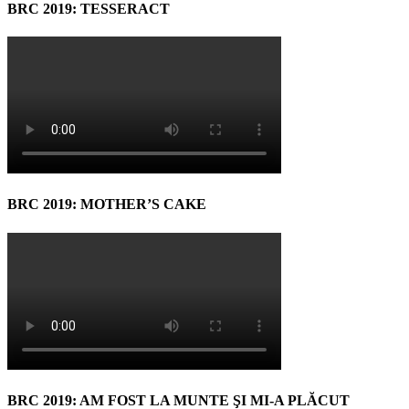
BRC 2019: TESSERACT
BRC 2019: MOTHER’S CAKE
BRC 2019: AM FOST LA MUNTE ŞI MI-A PLĂCUT