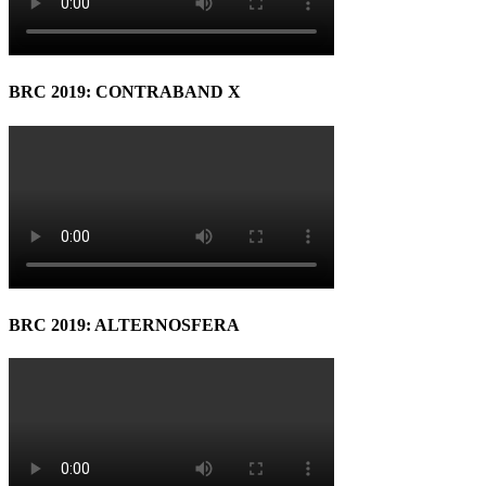
BRC 2019: CONTRABAND X
BRC 2019: ALTERNOSFERA