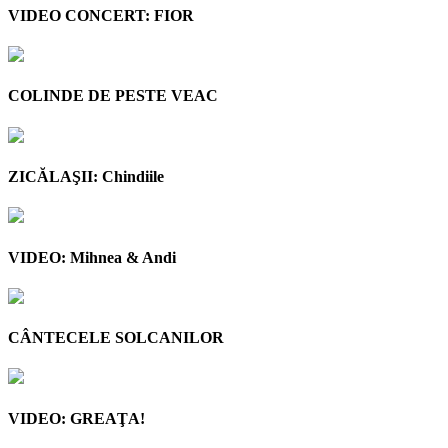
VIDEO CONCERT: FIOR
COLINDE DE PESTE VEAC
ZICĂLAŞII: Chindiile
VIDEO: Mihnea & Andi
CÂNTECELE SOLCANILOR
VIDEO: GREAŢA!