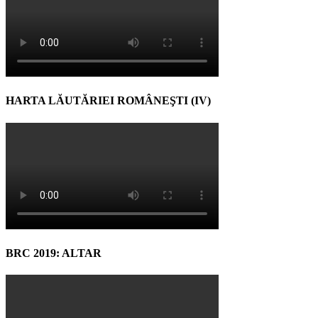
HARTA LĂUTĂRIEI ROMÂNEŞTI (IV)
BRC 2019: ALTAR