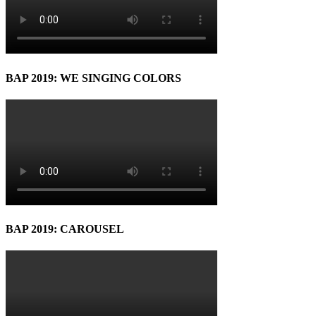
BAP 2019: WE SINGING COLORS
BAP 2019: CAROUSEL