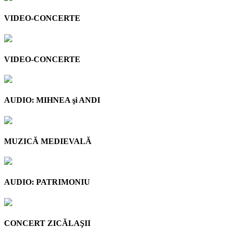
VIDEO-CONCERTE
VIDEO-CONCERTE
AUDIO: MIHNEA şi ANDI
MUZICĂ MEDIEVALĂ
AUDIO: PATRIMONIU
CONCERT ZICĂLAŞII