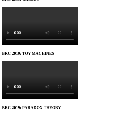
BRC 2019: TOY MACHINES
BRC 2019: PARADOX THEORY