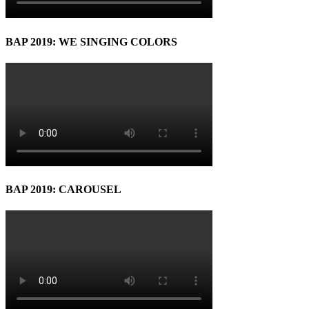
BAP 2019: WE SINGING COLORS
BAP 2019: CAROUSEL