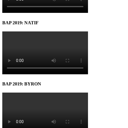
BAP 2019: NATIF
BAP 2019: BYRON