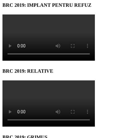
BRC 2019: IMPLANT PENTRU REFUZ
BRC 2019: RELATIVE
BRC 2019: GRIMUS