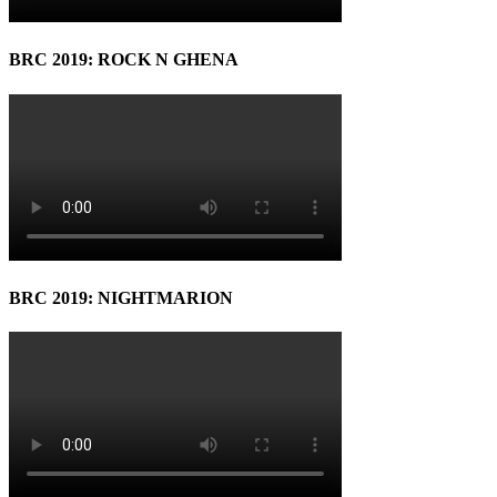
BRC 2019: ROCK N GHENA
BRC 2019: NIGHTMARION