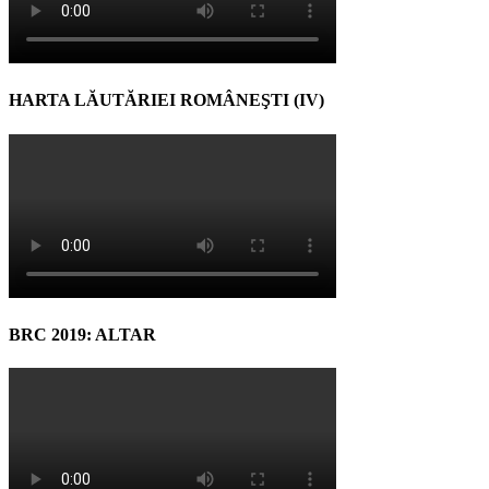
HARTA LĂUTĂRIEI ROMÂNEŞTI (IV)
BRC 2019: ALTAR