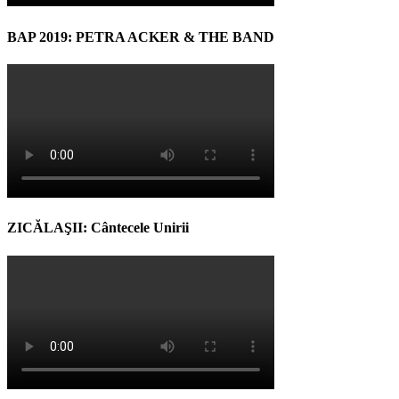
BAP 2019: PETRA ACKER & THE BAND
ZICĂLAŞII: Cântecele Unirii