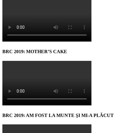
BRC 2019: MOTHER’S CAKE
BRC 2019: AM FOST LA MUNTE ŞI MI-A PLĂCUT