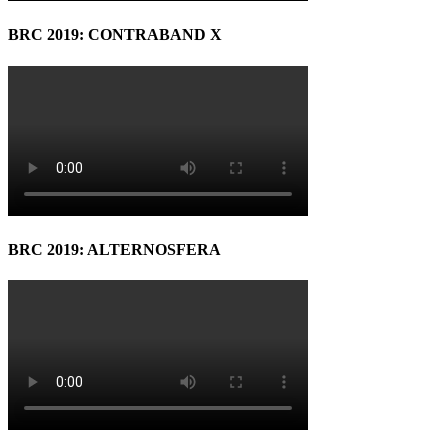
BRC 2019: CONTRABAND X
BRC 2019: ALTERNOSFERA