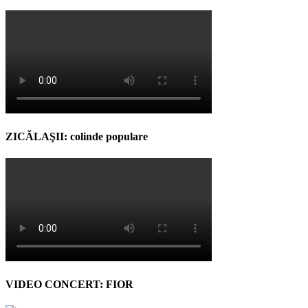
ZICĂLAŞII: colinde populare
VIDEO CONCERT: FIOR