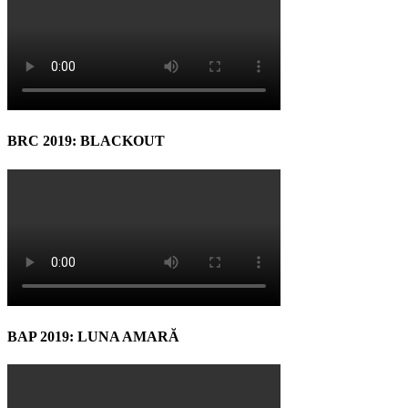
BRC 2019: BLACKOUT
BAP 2019: LUNA AMARĂ