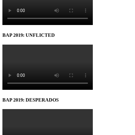
BAP 2019: UNFLICTED
BAP 2019: DESPERADOS