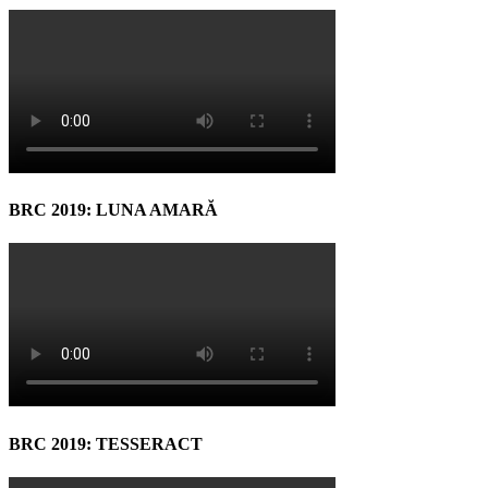
BRC 2019: LUNA AMARĂ
BRC 2019: TESSERACT