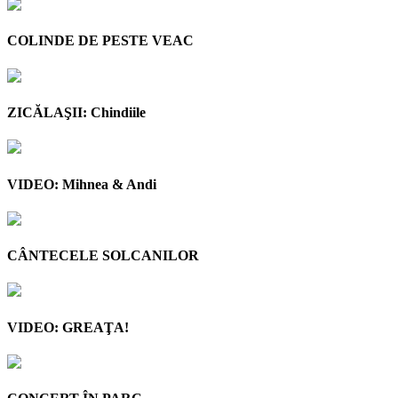
COLINDE DE PESTE VEAC
ZICĂLAŞII: Chindiile
VIDEO: Mihnea & Andi
CÂNTECELE SOLCANILOR
VIDEO: GREAŢA!