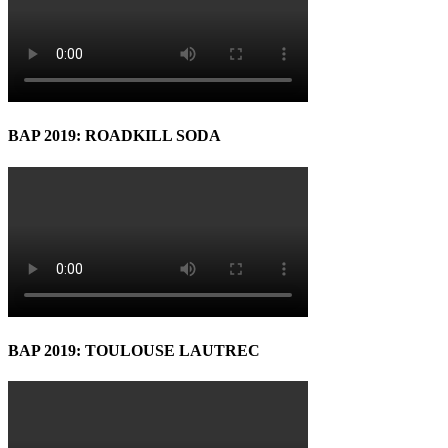
BAP 2019: ROADKILL SODA
BAP 2019: TOULOUSE LAUTREC