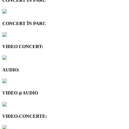
CONCERT ÎN PARC
CONCERT ÎN PARC
VIDEO CONCERT:
AUDIO:
VIDEO şi AUDIO
VIDEO-CONCERTE: