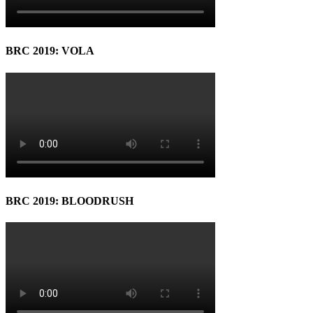
BRC 2019: VOLA
BRC 2019: BLOODRUSH