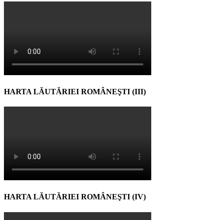
HARTA LĂUTĂRIEI ROMÂNEŞTI (III)
HARTA LĂUTĂRIEI ROMÂNEŞTI (IV)