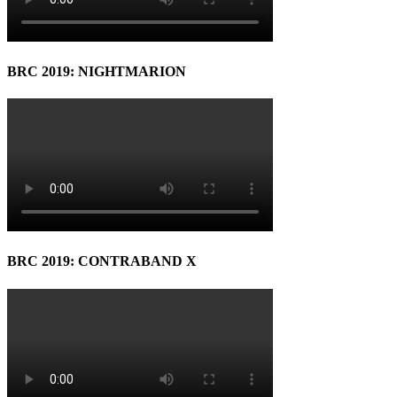
BRC 2019: NIGHTMARION
BRC 2019: CONTRABAND X