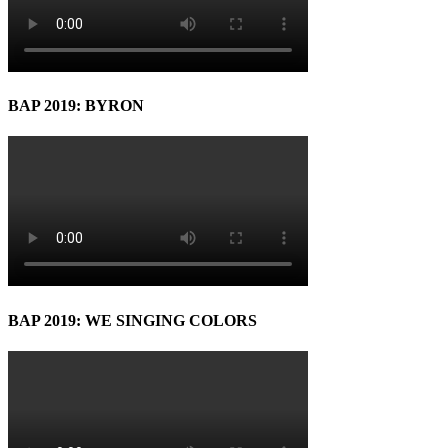
BAP 2019: BYRON
BAP 2019: WE SINGING COLORS