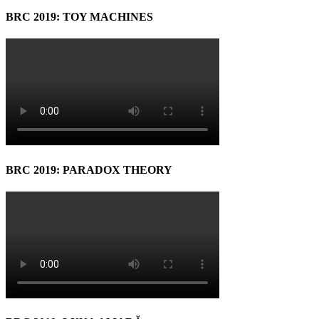
BRC 2019: TOY MACHINES
BRC 2019: PARADOX THEORY