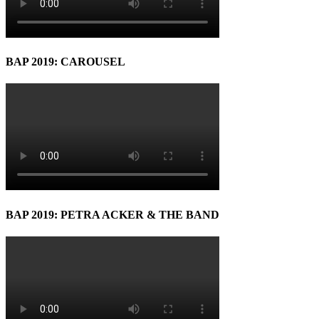
BAP 2019: CAROUSEL
BAP 2019: PETRA ACKER & THE BAND