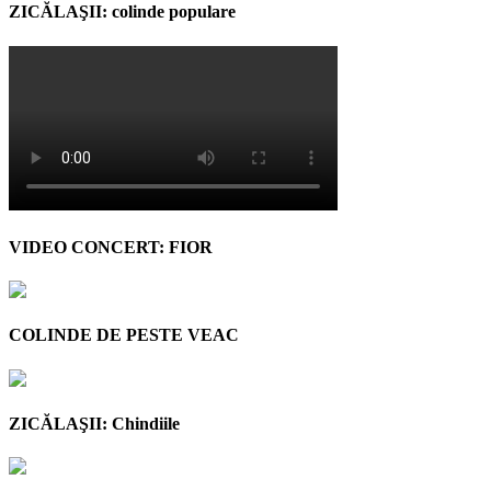
ZICĂLAŞII: colinde populare
VIDEO CONCERT: FIOR
COLINDE DE PESTE VEAC
ZICĂLAŞII: Chindiile