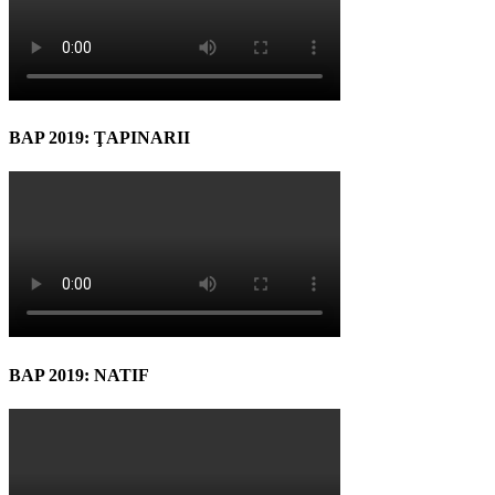
BAP 2019: ŢAPINARII
BAP 2019: NATIF