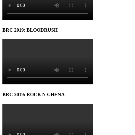
BRC 2019: BLOODRUSH
BRC 2019: ROCK N GHENA