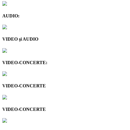
AUDIO:
VIDEO şi AUDIO
VIDEO-CONCERTE:
VIDEO-CONCERTE
VIDEO-CONCERTE