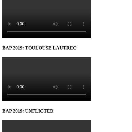
BAP 2019: TOULOUSE LAUTREC
BAP 2019: UNFLICTED