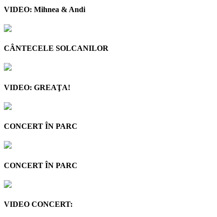
VIDEO: Mihnea & Andi
CÂNTECELE SOLCANILOR
VIDEO: GREAŢA!
CONCERT ÎN PARC
CONCERT ÎN PARC
VIDEO CONCERT: