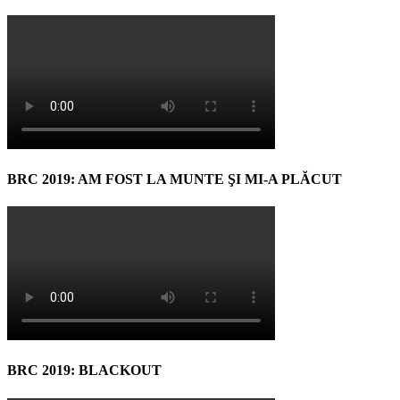
BRC 2019: AM FOST LA MUNTE ŞI MI-A PLĂCUT
BRC 2019: BLACKOUT