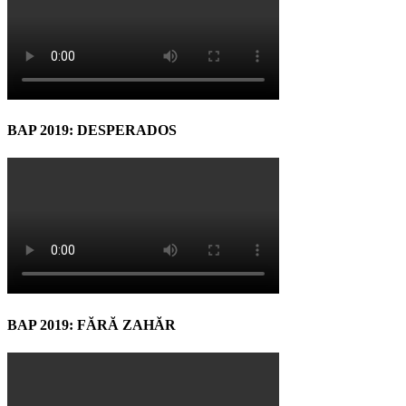
BAP 2019: DESPERADOS
BAP 2019: FĂRĂ ZAHĂR