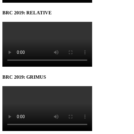
BRC 2019: RELATIVE
BRC 2019: GRIMUS