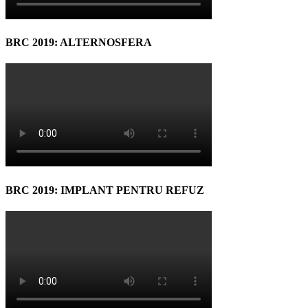
BRC 2019: ALTERNOSFERA
BRC 2019: IMPLANT PENTRU REFUZ