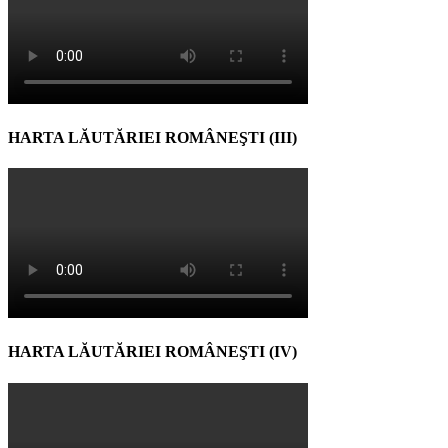
HARTA LĂUTĂRIEI ROMÂNEŞTI (III)
HARTA LĂUTĂRIEI ROMÂNEŞTI (IV)