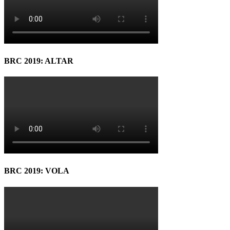
BRC 2019: ALTAR
BRC 2019: VOLA