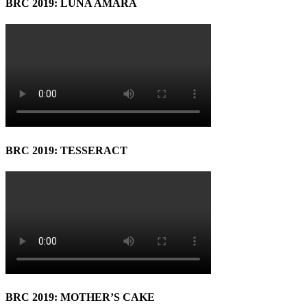
BRC 2019: LUNA AMARĂ
BRC 2019: TESSERACT
BRC 2019: MOTHER’S CAKE