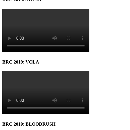
BRC 2019: VOLA
BRC 2019: BLOODRUSH