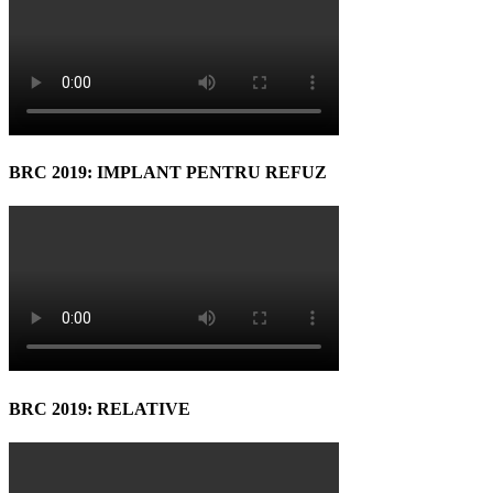
BRC 2019: IMPLANT PENTRU REFUZ
BRC 2019: RELATIVE