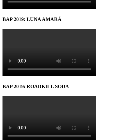
BAP 2019: LUNA AMARĂ
BAP 2019: ROADKILL SODA