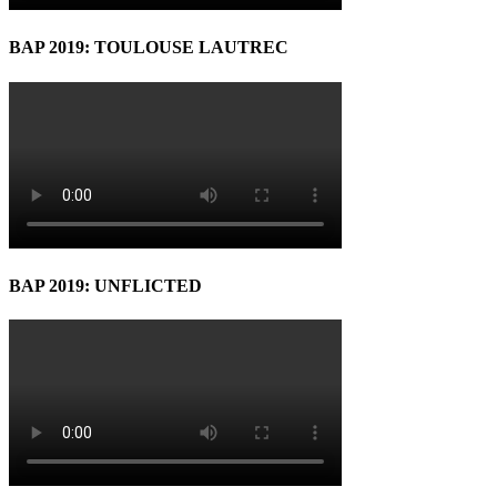
BAP 2019: TOULOUSE LAUTREC
BAP 2019: UNFLICTED