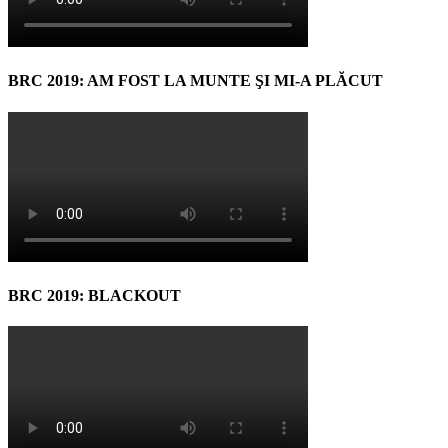
BRC 2019: AM FOST LA MUNTE ŞI MI-A PLĂCUT
BRC 2019: BLACKOUT