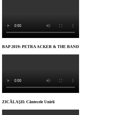
BAP 2019: PETRA ACKER & THE BAND
ZICĂLAŞII: Cântecele Unirii