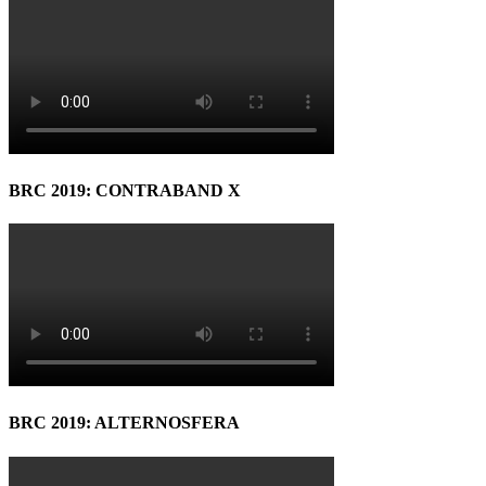
BRC 2019: CONTRABAND X
BRC 2019: ALTERNOSFERA