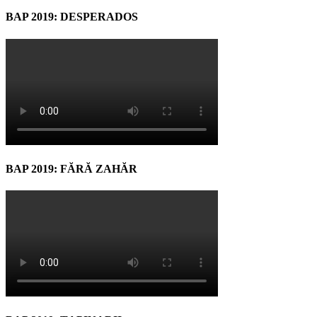
BAP 2019: DESPERADOS
BAP 2019: FĂRĂ ZAHĂR