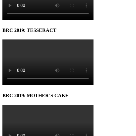
BRC 2019: TESSERACT
BRC 2019: MOTHER’S CAKE