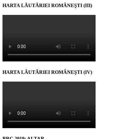
HARTA LĂUTĂRIEI ROMÂNEŞTI (III)
HARTA LĂUTĂRIEI ROMÂNEŞTI (IV)
BRC 2019: ALTAR