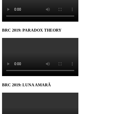
BRC 2019: PARADOX THEORY
BRC 2019: LUNA AMARĂ