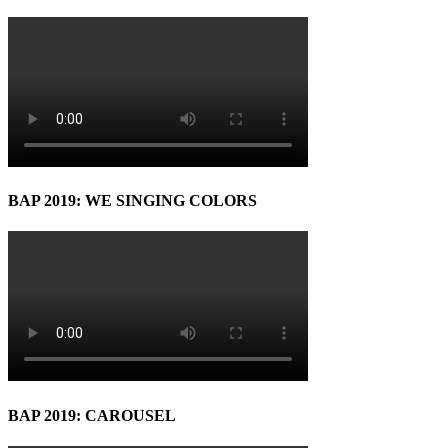
BAP 2019: WE SINGING COLORS
BAP 2019: CAROUSEL