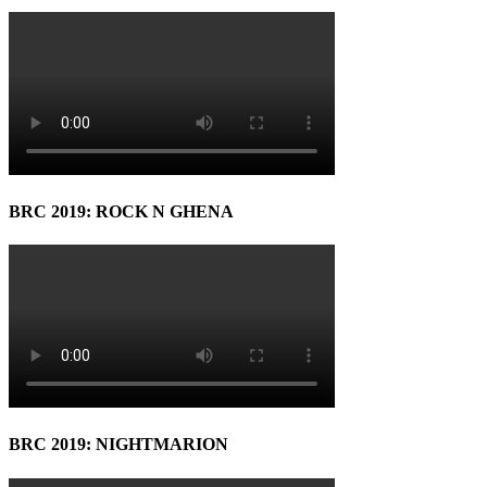
BRC 2019: ROCK N GHENA
BRC 2019: NIGHTMARION