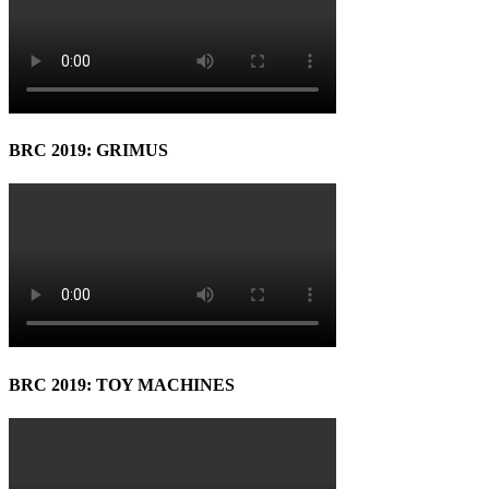
BRC 2019: GRIMUS
BRC 2019: TOY MACHINES