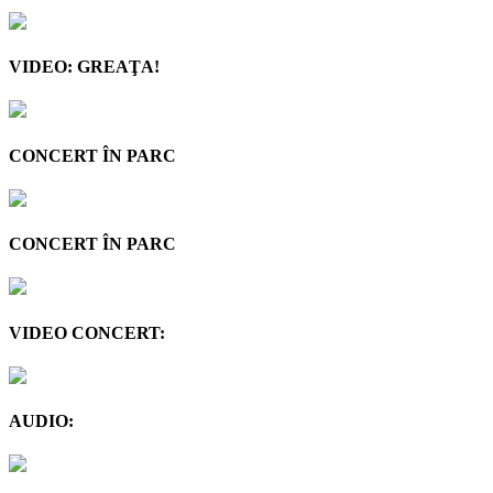
VIDEO: GREAŢA!
CONCERT ÎN PARC
CONCERT ÎN PARC
VIDEO CONCERT:
AUDIO: