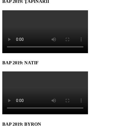
BAP 2019: ŢAPINARII
BAP 2019: NATIF
BAP 2019: BYRON