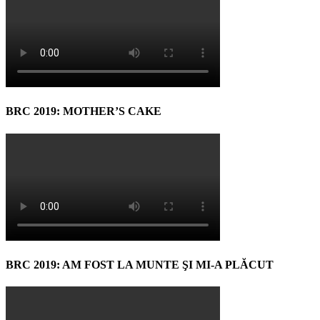
BRC 2019: MOTHER’S CAKE
BRC 2019: AM FOST LA MUNTE ŞI MI-A PLĂCUT