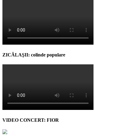
ZICĂLAŞII: colinde populare
VIDEO CONCERT: FIOR