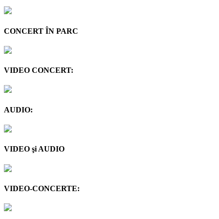
CONCERT ÎN PARC
VIDEO CONCERT:
AUDIO:
VIDEO şi AUDIO
VIDEO-CONCERTE: