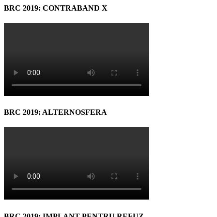
BRC 2019: CONTRABAND X
BRC 2019: ALTERNOSFERA
BRC 2019: IMPLANT PENTRU REFUZ