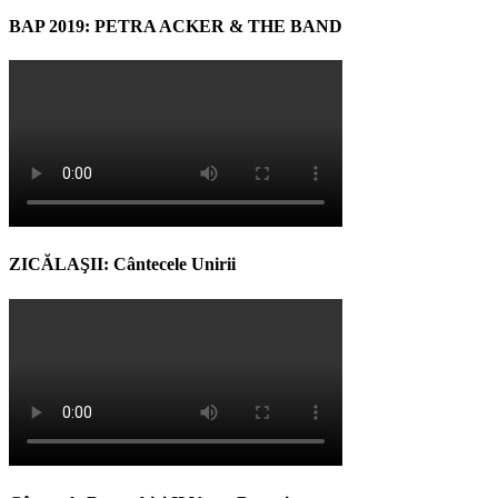
BAP 2019: PETRA ACKER & THE BAND
ZICĂLAŞII: Cântecele Unirii