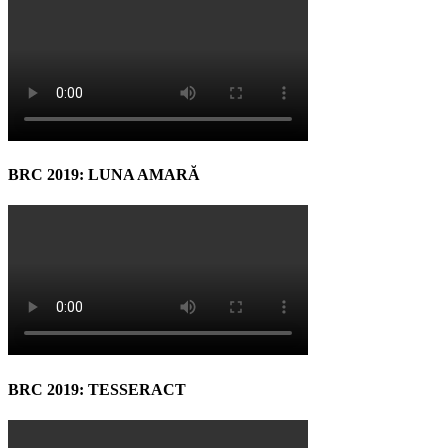
BRC 2019: LUNA AMARĂ
BRC 2019: TESSERACT