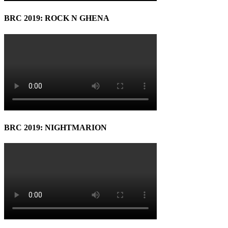
BRC 2019: ROCK N GHENA
BRC 2019: NIGHTMARION