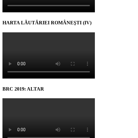
HARTA LĂUTĂRIEI ROMÂNEŞTI (IV)
BRC 2019: ALTAR