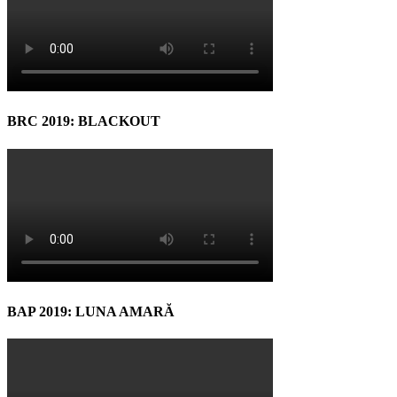
BRC 2019: BLACKOUT
BAP 2019: LUNA AMARĂ