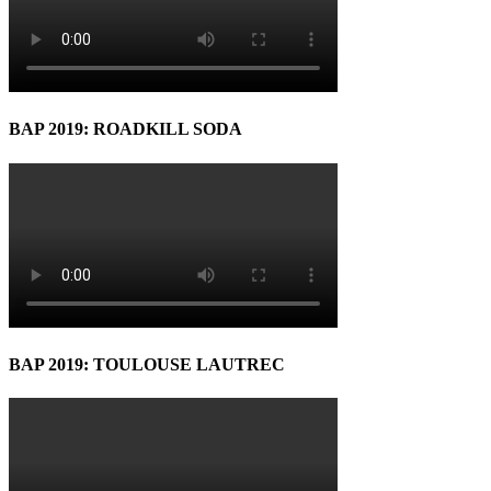
BAP 2019: ROADKILL SODA
BAP 2019: TOULOUSE LAUTREC