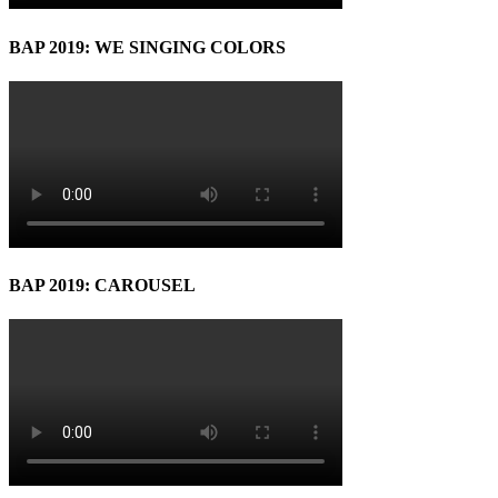
BAP 2019: WE SINGING COLORS
BAP 2019: CAROUSEL