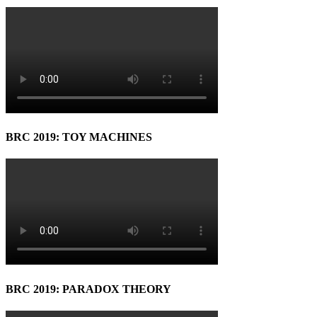
BRC 2019: TOY MACHINES
BRC 2019: PARADOX THEORY