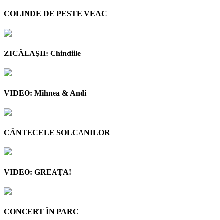
COLINDE DE PESTE VEAC
ZICĂLAŞII: Chindiile
VIDEO: Mihnea & Andi
CÂNTECELE SOLCANILOR
VIDEO: GREAŢA!
CONCERT ÎN PARC