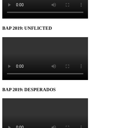
BAP 2019: UNFLICTED
BAP 2019: DESPERADOS