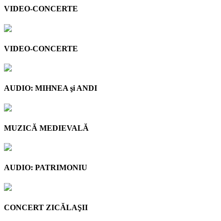
VIDEO-CONCERTE
VIDEO-CONCERTE
AUDIO: MIHNEA şi ANDI
MUZICĂ MEDIEVALĂ
AUDIO: PATRIMONIU
CONCERT ZICĂLAŞII