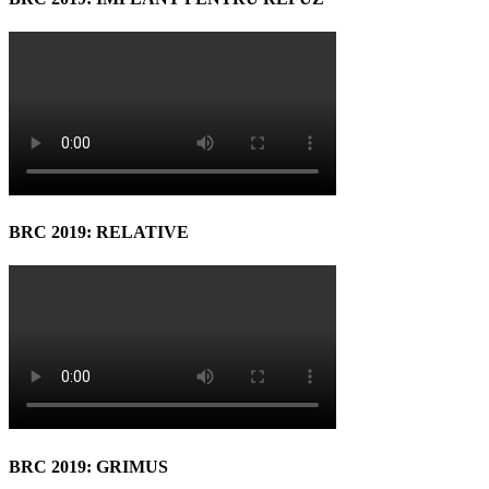
BRC 2019: RELATIVE
BRC 2019: GRIMUS