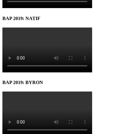
BAP 2019: NATIF
BAP 2019: BYRON