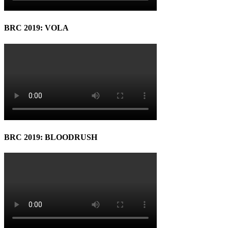
BRC 2019: VOLA
BRC 2019: BLOODRUSH