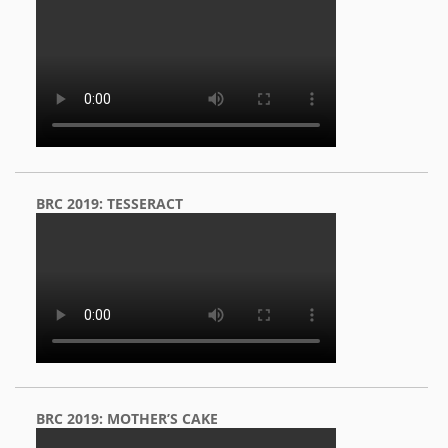
BRC 2019: TESSERACT
BRC 2019: MOTHER’S CAKE