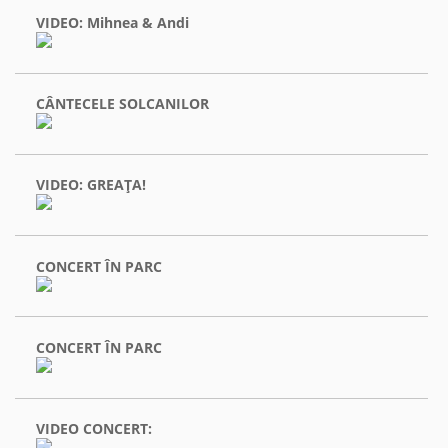
VIDEO: Mihnea & Andi
CÂNTECELE SOLCANILOR
VIDEO: GREAŢA!
CONCERT ÎN PARC
CONCERT ÎN PARC
VIDEO CONCERT: