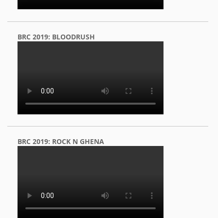
BRC 2019: BLOODRUSH
BRC 2019: ROCK N GHENA