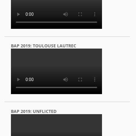
BAP 2019: TOULOUSE LAUTREC
BAP 2019: UNFLICTED