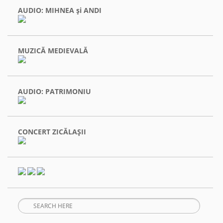
AUDIO: MIHNEA şi ANDI
MUZICĂ MEDIEVALĂ
AUDIO: PATRIMONIU
CONCERT ZICĂLAŞII