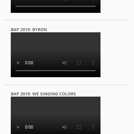
BAP 2019: BYRON
BAP 2019: WE SINGING COLORS