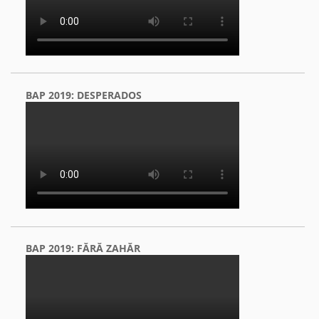
BAP 2019: DESPERADOS
BAP 2019: FĂRĂ ZAHĂR