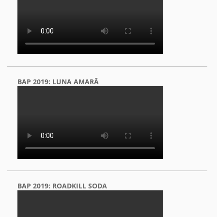
BAP 2019: LUNA AMARĂ
BAP 2019: ROADKILL SODA