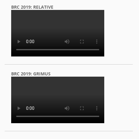
BRC 2019: RELATIVE
BRC 2019: GRIMUS