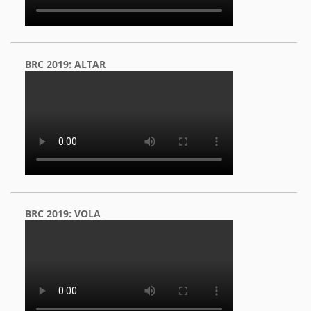
BRC 2019: ALTAR
BRC 2019: VOLA