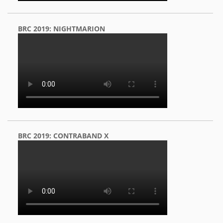
BRC 2019: NIGHTMARION
BRC 2019: CONTRABAND X