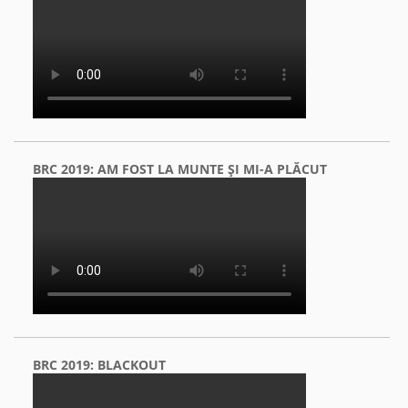
BRC 2019: AM FOST LA MUNTE ŞI MI-A PLĂCUT
BRC 2019: BLACKOUT