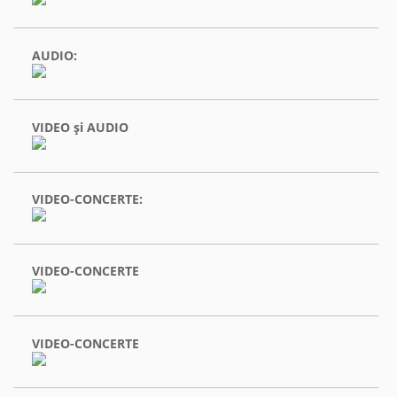
AUDIO:
VIDEO şi AUDIO
VIDEO-CONCERTE:
VIDEO-CONCERTE
VIDEO-CONCERTE