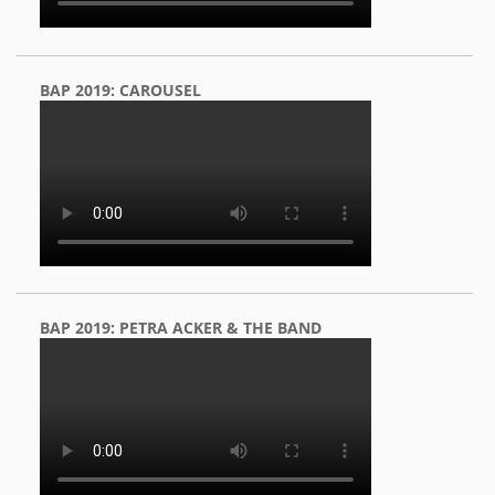
BAP 2019: CAROUSEL
BAP 2019: PETRA ACKER & THE BAND