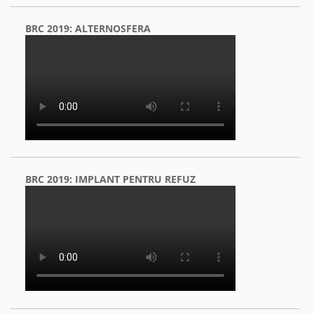
BRC 2019: ALTERNOSFERA
BRC 2019: IMPLANT PENTRU REFUZ