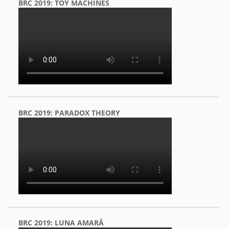
BRC 2019: TOY MACHINES
BRC 2019: PARADOX THEORY
BRC 2019: LUNA AMARĂ