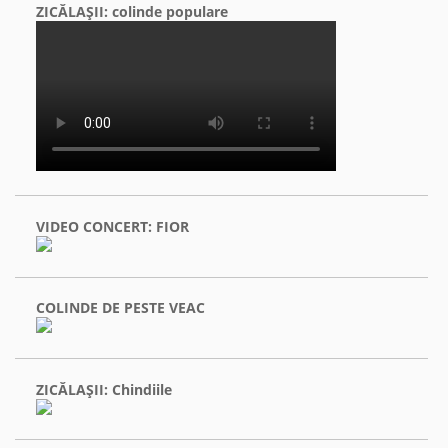
ZICĂLAŞII: colinde populare
VIDEO CONCERT: FIOR
COLINDE DE PESTE VEAC
ZICĂLAŞII: Chindiile