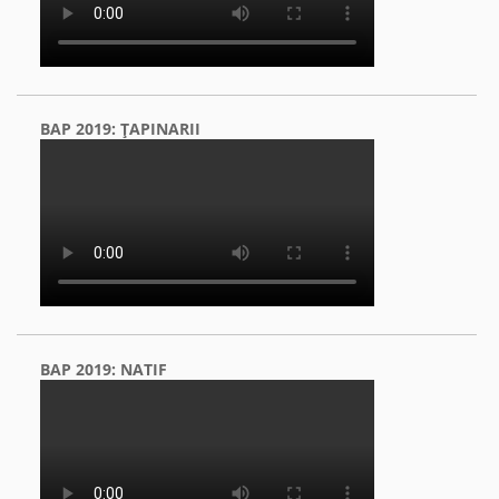
BAP 2019: ŢAPINARII
BAP 2019: NATIF