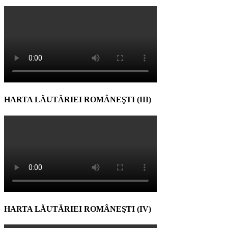
HARTA LĂUTĂRIEI ROMÂNEŞTI (III)
HARTA LĂUTĂRIEI ROMÂNEŞTI (IV)