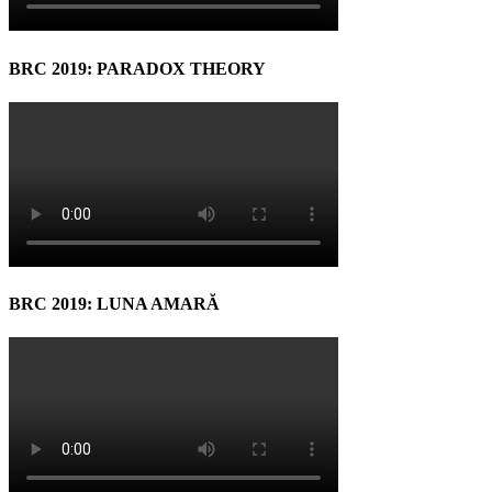
BRC 2019: PARADOX THEORY
BRC 2019: LUNA AMARĂ