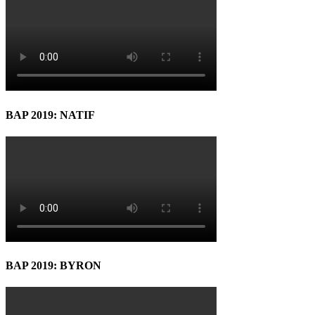
BAP 2019: NATIF
BAP 2019: BYRON