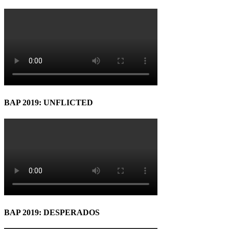
BAP 2019: UNFLICTED
BAP 2019: DESPERADOS