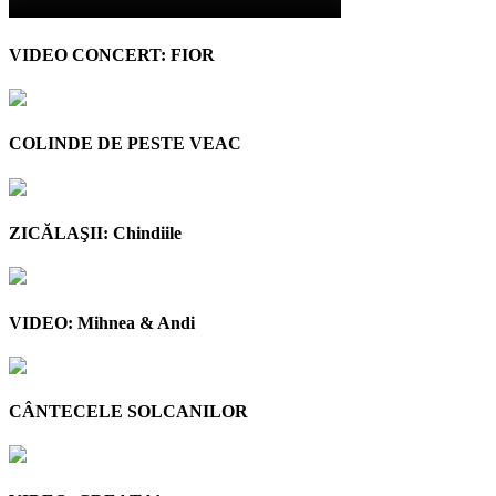
VIDEO CONCERT: FIOR
COLINDE DE PESTE VEAC
ZICĂLAŞII: Chindiile
VIDEO: Mihnea & Andi
CÂNTECELE SOLCANILOR