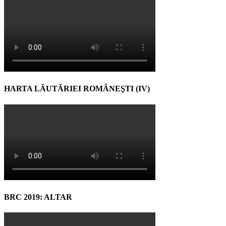
HARTA LĂUTĂRIEI ROMÂNEŞTI (IV)
BRC 2019: ALTAR