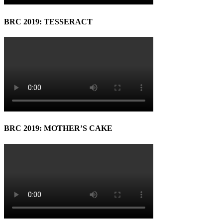
BRC 2019: TESSERACT
BRC 2019: MOTHER’S CAKE