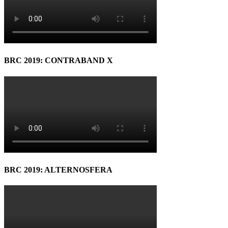
BRC 2019: CONTRABAND X
BRC 2019: ALTERNOSFERA