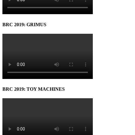
BRC 2019: GRIMUS
BRC 2019: TOY MACHINES