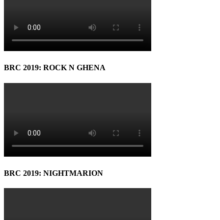
BRC 2019: ROCK N GHENA
BRC 2019: NIGHTMARION