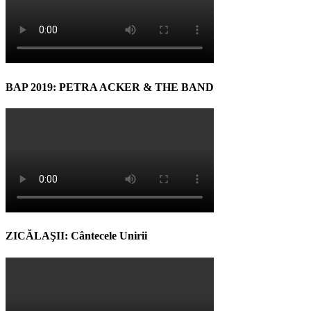
BAP 2019: PETRA ACKER & THE BAND
ZICĂLAŞII: Cântecele Unirii