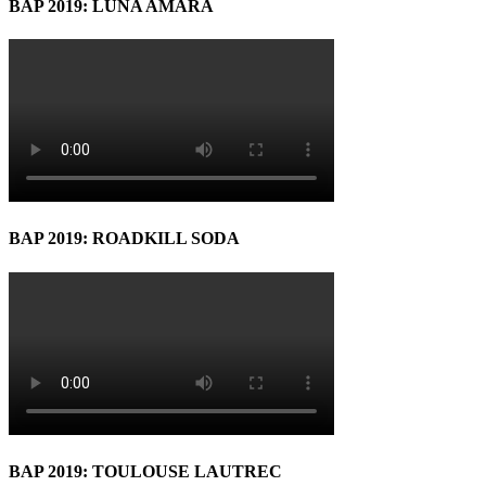
BAP 2019: LUNA AMARĂ
BAP 2019: ROADKILL SODA
BAP 2019: TOULOUSE LAUTREC