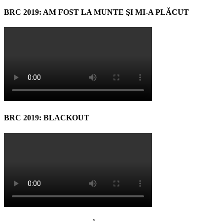
BRC 2019: AM FOST LA MUNTE ŞI MI-A PLĂCUT
BRC 2019: BLACKOUT