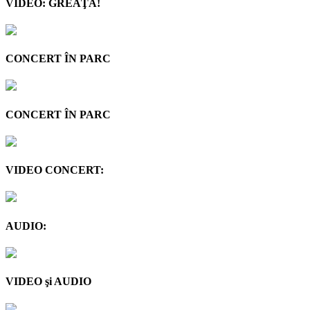
VIDEO: GREAŢA!
CONCERT ÎN PARC
CONCERT ÎN PARC
VIDEO CONCERT:
AUDIO:
VIDEO şi AUDIO