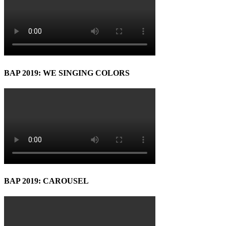
BAP 2019: WE SINGING COLORS
BAP 2019: CAROUSEL