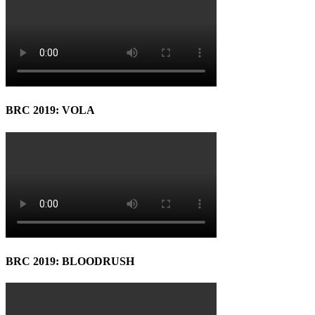
BRC 2019: VOLA
BRC 2019: BLOODRUSH