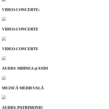
VIDEO-CONCERTE:
VIDEO-CONCERTE
VIDEO-CONCERTE
AUDIO: MIHNEA şi ANDI
MUZICĂ MEDIEVALĂ
AUDIO: PATRIMONIU