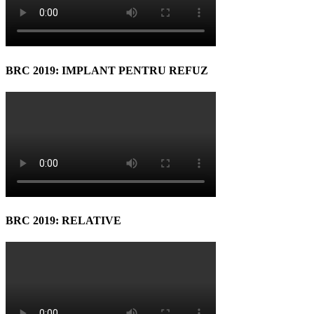
BRC 2019: IMPLANT PENTRU REFUZ
BRC 2019: RELATIVE