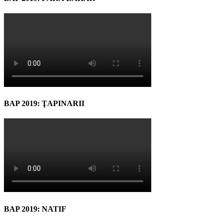
BAP 2019: ŢAPINARII
BAP 2019: NATIF