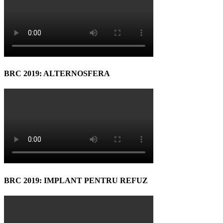
BRC 2019: ALTERNOSFERA
BRC 2019: IMPLANT PENTRU REFUZ