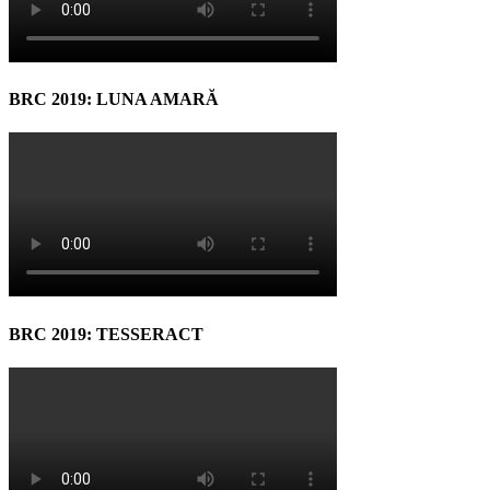
BRC 2019: LUNA AMARĂ
BRC 2019: TESSERACT