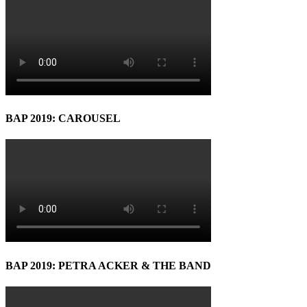
BAP 2019: CAROUSEL
BAP 2019: PETRA ACKER & THE BAND