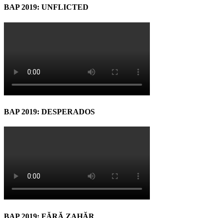
BAP 2019: UNFLICTED
BAP 2019: DESPERADOS
BAP 2019: FĂRĂ ZAHĂR