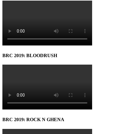
BRC 2019: BLOODRUSH
BRC 2019: ROCK N GHENA