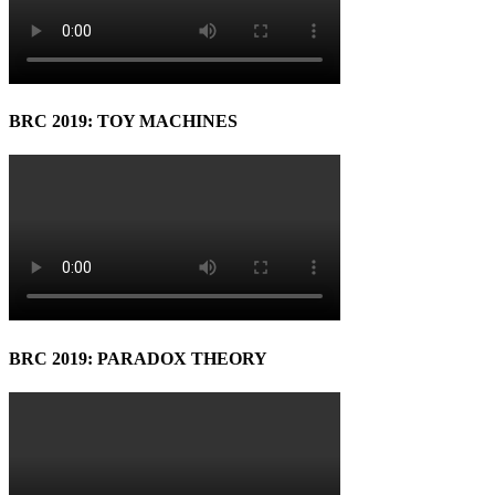
BRC 2019: TOY MACHINES
BRC 2019: PARADOX THEORY