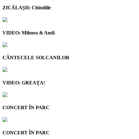
ZICĂLAŞII: Chindiile
VIDEO: Mihnea & Andi
CÂNTECELE SOLCANILOR
VIDEO: GREAŢA!
CONCERT ÎN PARC
CONCERT ÎN PARC