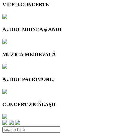
VIDEO-CONCERTE
AUDIO: MIHNEA şi ANDI
MUZICĂ MEDIEVALĂ
AUDIO: PATRIMONIU
CONCERT ZICĂLAŞII