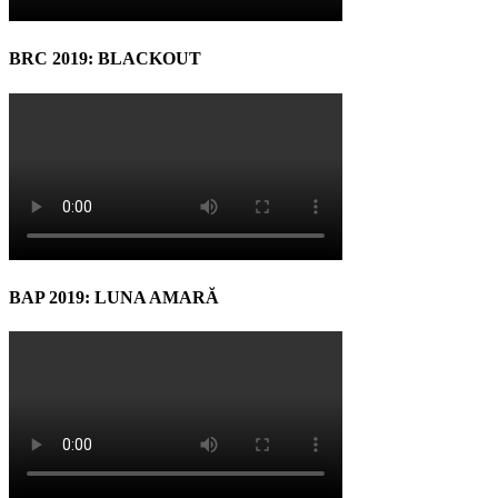
BRC 2019: BLACKOUT
BAP 2019: LUNA AMARĂ