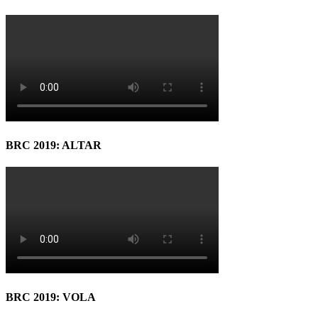
BRC 2019: ALTAR
BRC 2019: VOLA