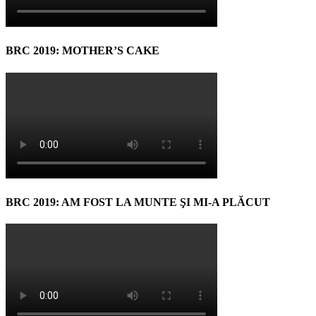
BRC 2019: MOTHER’S CAKE
BRC 2019: AM FOST LA MUNTE ŞI MI-A PLĂCUT