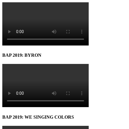
BAP 2019: BYRON
BAP 2019: WE SINGING COLORS