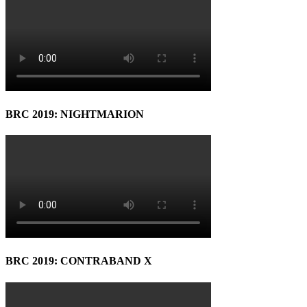
BRC 2019: NIGHTMARION
BRC 2019: CONTRABAND X