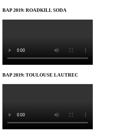
BAP 2019: ROADKILL SODA
BAP 2019: TOULOUSE LAUTREC