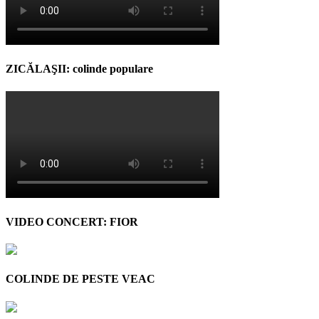
ZICĂLAŞII: colinde populare
VIDEO CONCERT: FIOR
COLINDE DE PESTE VEAC