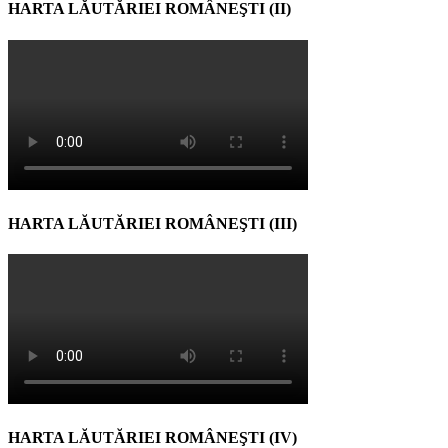
HARTA LĂUTĂRIEI ROMÂNEŞTI (II)
HARTA LĂUTĂRIEI ROMÂNEŞTI (III)
HARTA LĂUTĂRIEI ROMÂNEŞTI (IV)