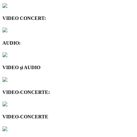
VIDEO CONCERT:
AUDIO:
VIDEO şi AUDIO
VIDEO-CONCERTE:
VIDEO-CONCERTE