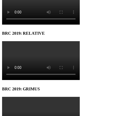
BRC 2019: RELATIVE
BRC 2019: GRIMUS