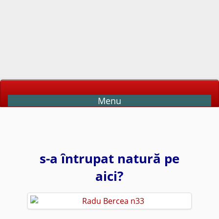
Menu
s-a întrupat natură pe
aici?