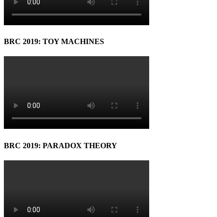
BRC 2019: TOY MACHINES
BRC 2019: PARADOX THEORY