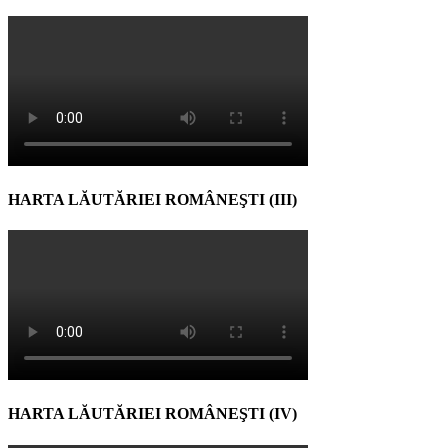
HARTA LĂUTĂRIEI ROMÂNEŞTI (III)
HARTA LĂUTĂRIEI ROMÂNEŞTI (IV)