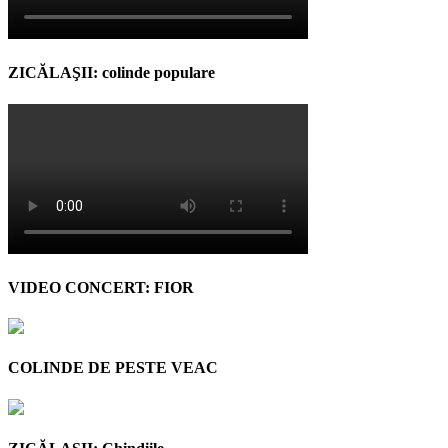
ZICĂLAŞII: colinde populare
VIDEO CONCERT: FIOR
COLINDE DE PESTE VEAC