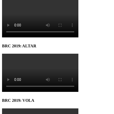
BRC 2019: ALTAR
BRC 2019: VOLA