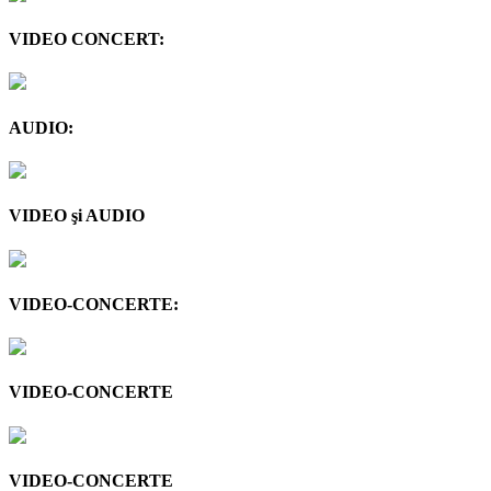
VIDEO CONCERT:
AUDIO:
VIDEO şi AUDIO
VIDEO-CONCERTE:
VIDEO-CONCERTE
VIDEO-CONCERTE