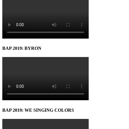
BAP 2019: BYRON
BAP 2019: WE SINGING COLORS