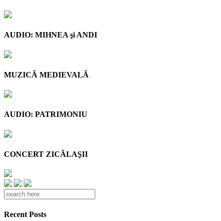
AUDIO: MIHNEA şi ANDI
MUZICĂ MEDIEVALĂ
AUDIO: PATRIMONIU
CONCERT ZICĂLAŞII
Recent Posts