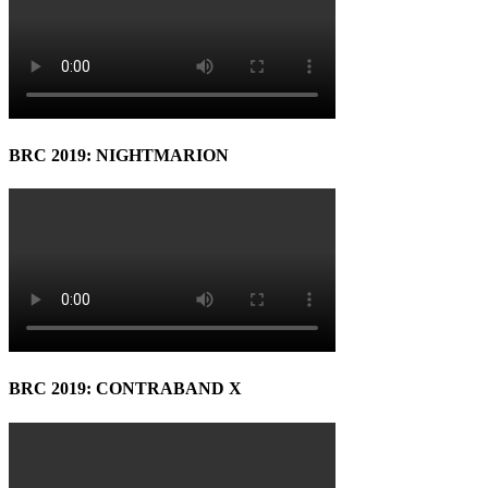
BRC 2019: NIGHTMARION
BRC 2019: CONTRABAND X