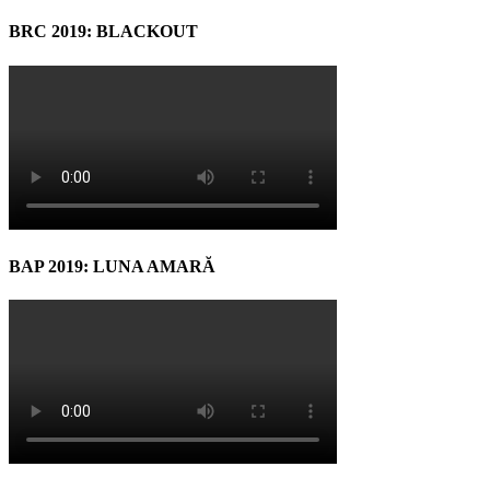
BRC 2019: BLACKOUT
BAP 2019: LUNA AMARĂ