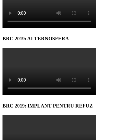
BRC 2019: ALTERNOSFERA
BRC 2019: IMPLANT PENTRU REFUZ