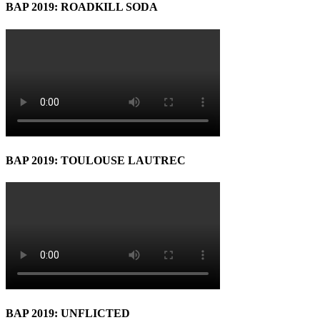
BAP 2019: ROADKILL SODA
BAP 2019: TOULOUSE LAUTREC
BAP 2019: UNFLICTED