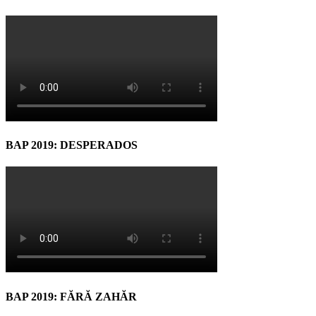
BAP 2019: DESPERADOS
BAP 2019: FĂRĂ ZAHĂR