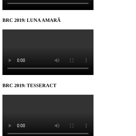
BRC 2019: LUNA AMARĂ
BRC 2019: TESSERACT