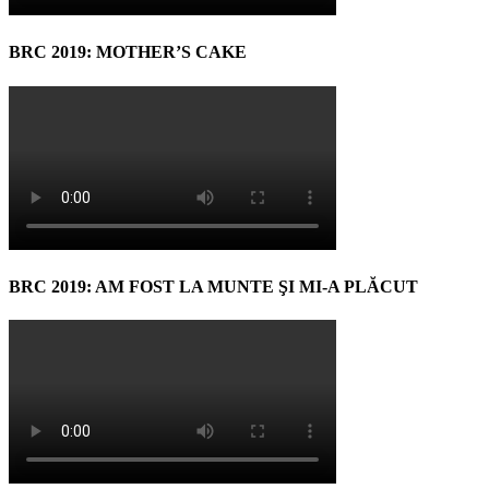
BRC 2019: MOTHER’S CAKE
BRC 2019: AM FOST LA MUNTE ŞI MI-A PLĂCUT