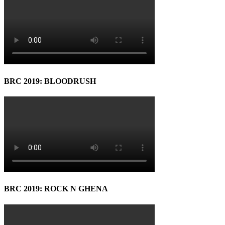
BRC 2019: BLOODRUSH
BRC 2019: ROCK N GHENA