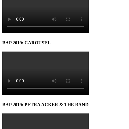
BAP 2019: CAROUSEL
BAP 2019: PETRA ACKER & THE BAND