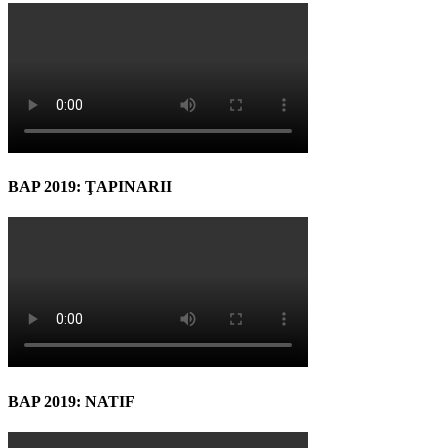
BAP 2019: ŢAPINARII
BAP 2019: NATIF