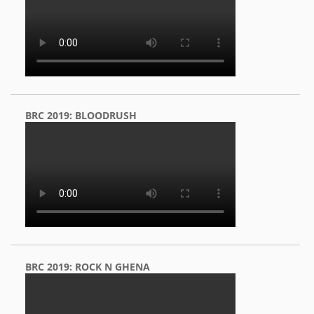
BRC 2019: BLOODRUSH
BRC 2019: ROCK N GHENA