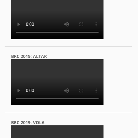
BRC 2019: ALTAR
BRC 2019: VOLA