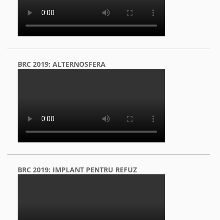
BRC 2019: ALTERNOSFERA
BRC 2019: IMPLANT PENTRU REFUZ