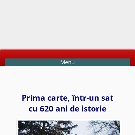
Menu
Prima carte, într-un sat
cu 620 ani de istorie