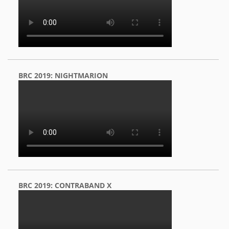
BRC 2019: NIGHTMARION
BRC 2019: CONTRABAND X