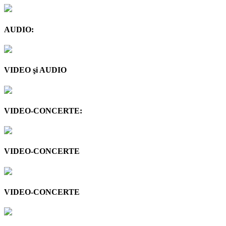
AUDIO:
VIDEO şi AUDIO
VIDEO-CONCERTE:
VIDEO-CONCERTE
VIDEO-CONCERTE