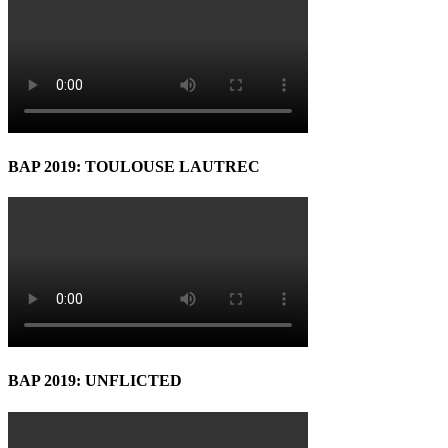
BAP 2019: TOULOUSE LAUTREC
BAP 2019: UNFLICTED