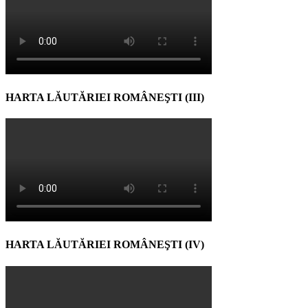
HARTA LĂUTĂRIEI ROMÂNEŞTI (III)
HARTA LĂUTĂRIEI ROMÂNEŞTI (IV)