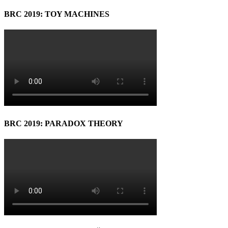
BRC 2019: TOY MACHINES
BRC 2019: PARADOX THEORY