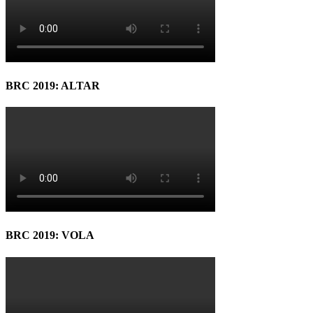
BRC 2019: ALTAR
BRC 2019: VOLA