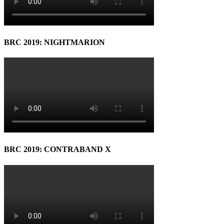
BRC 2019: NIGHTMARION
BRC 2019: CONTRABAND X