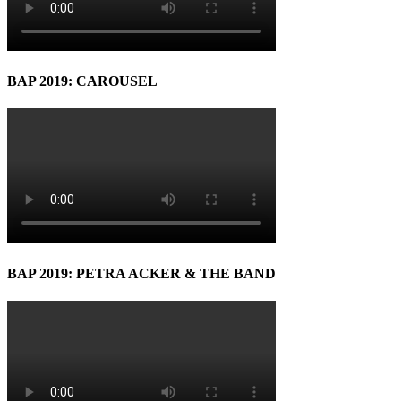
BAP 2019: CAROUSEL
BAP 2019: PETRA ACKER & THE BAND