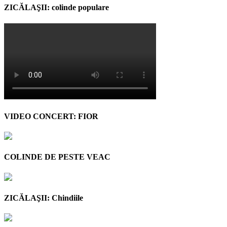
ZICĂLAŞII: colinde populare
VIDEO CONCERT: FIOR
COLINDE DE PESTE VEAC
ZICĂLAŞII: Chindiile