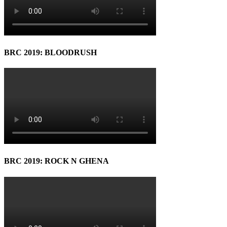
BRC 2019: BLOODRUSH
BRC 2019: ROCK N GHENA