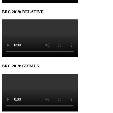
BRC 2019: RELATIVE
BRC 2019: GRIMUS