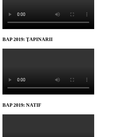
BAP 2019: ŢAPINARII
BAP 2019: NATIF