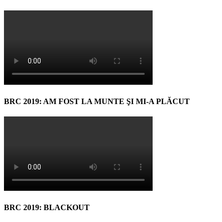
BRC 2019: AM FOST LA MUNTE ŞI MI-A PLĂCUT
BRC 2019: BLACKOUT