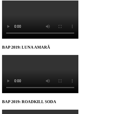
BAP 2019: LUNA AMARĂ
BAP 2019: ROADKILL SODA