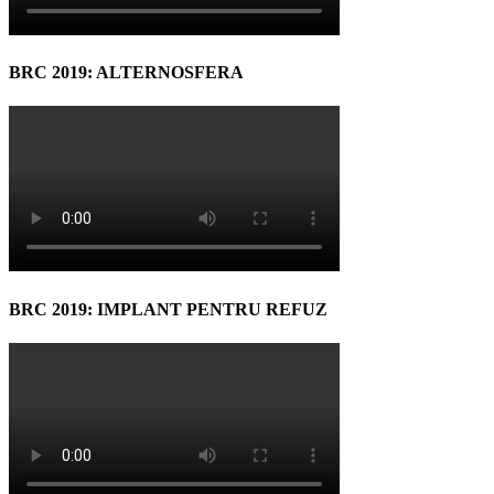
BRC 2019: ALTERNOSFERA
BRC 2019: IMPLANT PENTRU REFUZ