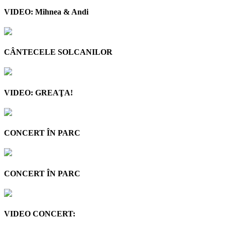
VIDEO: Mihnea & Andi
CÂNTECELE SOLCANILOR
VIDEO: GREAŢA!
CONCERT ÎN PARC
CONCERT ÎN PARC
VIDEO CONCERT: