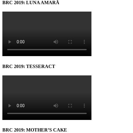
BRC 2019: LUNA AMARĂ
BRC 2019: TESSERACT
BRC 2019: MOTHER’S CAKE