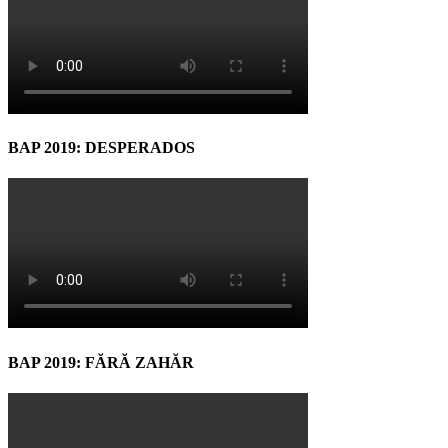
BAP 2019: DESPERADOS
BAP 2019: FĂRĂ ZAHĂR