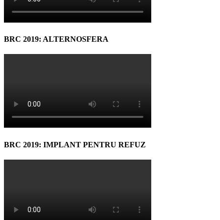
BRC 2019: ALTERNOSFERA
BRC 2019: IMPLANT PENTRU REFUZ