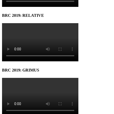
BRC 2019: RELATIVE
BRC 2019: GRIMUS