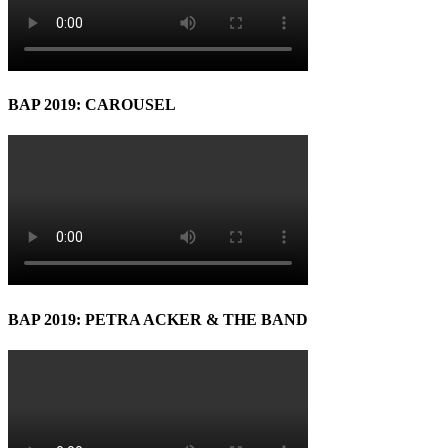
BAP 2019: CAROUSEL
BAP 2019: PETRA ACKER & THE BAND