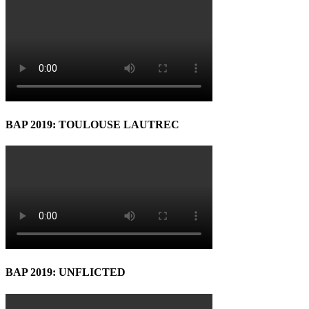
BAP 2019: TOULOUSE LAUTREC
BAP 2019: UNFLICTED