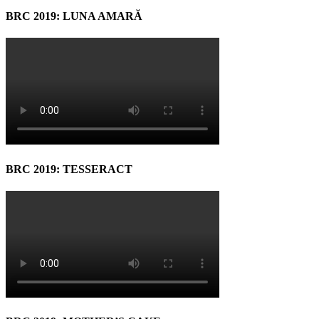
BRC 2019: LUNA AMARĂ
BRC 2019: TESSERACT