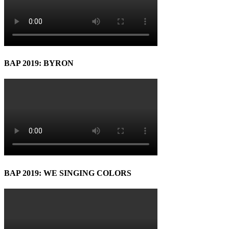
BAP 2019: BYRON
BAP 2019: WE SINGING COLORS