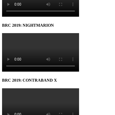
BRC 2019: NIGHTMARION
BRC 2019: CONTRABAND X