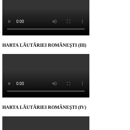
HARTA LĂUTĂRIEI ROMÂNEŞTI (III)
HARTA LĂUTĂRIEI ROMÂNEŞTI (IV)