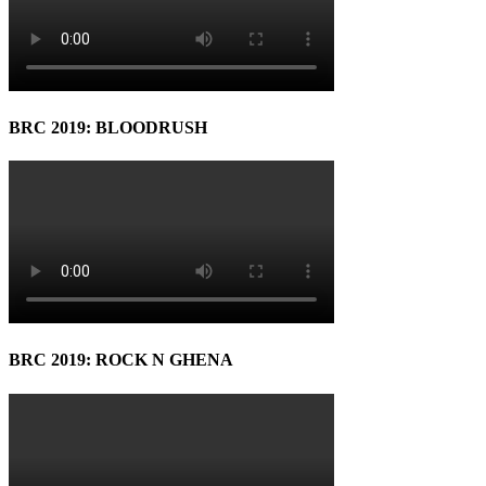
BRC 2019: BLOODRUSH
BRC 2019: ROCK N GHENA