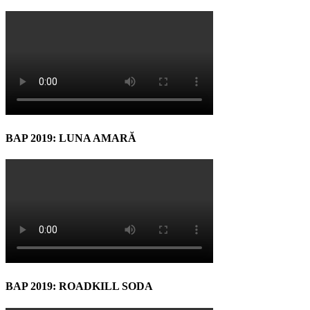
BAP 2019: LUNA AMARĂ
BAP 2019: ROADKILL SODA