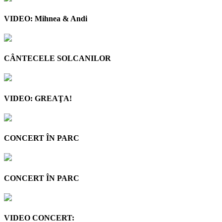
VIDEO: Mihnea & Andi
CÂNTECELE SOLCANILOR
VIDEO: GREAŢA!
CONCERT ÎN PARC
CONCERT ÎN PARC
VIDEO CONCERT: