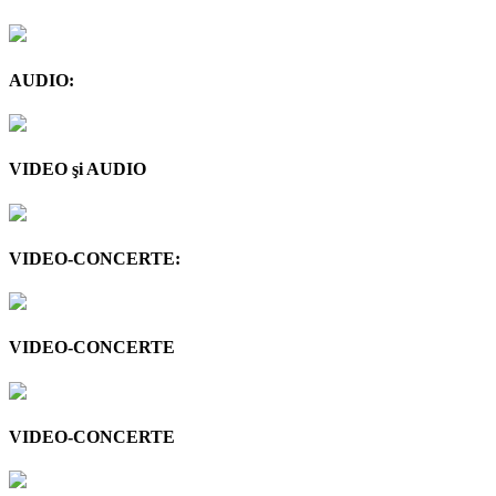
AUDIO:
VIDEO şi AUDIO
VIDEO-CONCERTE:
VIDEO-CONCERTE
VIDEO-CONCERTE