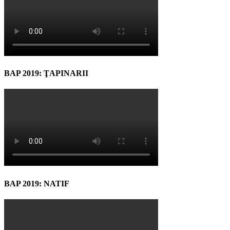
BAP 2019: ŢAPINARII
BAP 2019: NATIF