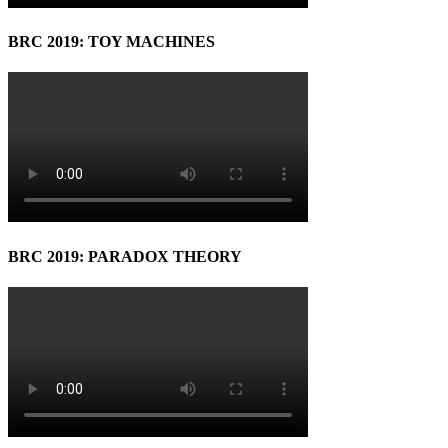
BRC 2019: TOY MACHINES
BRC 2019: PARADOX THEORY