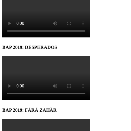
BAP 2019: DESPERADOS
BAP 2019: FĂRĂ ZAHĂR