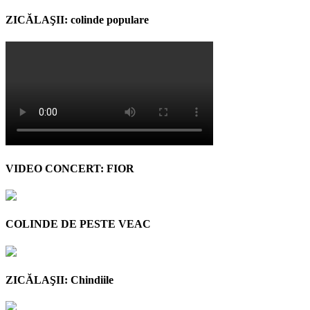
ZICĂLAŞII: colinde populare
VIDEO CONCERT: FIOR
COLINDE DE PESTE VEAC
ZICĂLAŞII: Chindiile