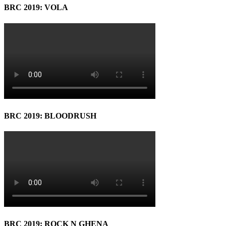
BRC 2019: VOLA
BRC 2019: BLOODRUSH
BRC 2019: ROCK N GHENA