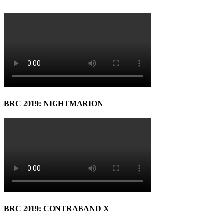
BRC 2019: NIGHTMARION
BRC 2019: CONTRABAND X