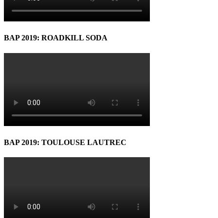
BAP 2019: ROADKILL SODA
BAP 2019: TOULOUSE LAUTREC