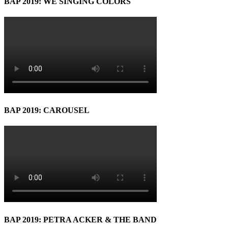
BAP 2019: WE SINGING COLORS
BAP 2019: CAROUSEL
BAP 2019: PETRA ACKER & THE BAND