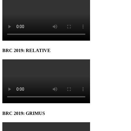
BRC 2019: RELATIVE
BRC 2019: GRIMUS