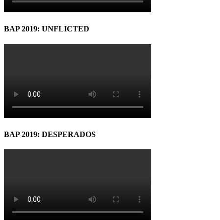
BAP 2019: UNFLICTED
BAP 2019: DESPERADOS