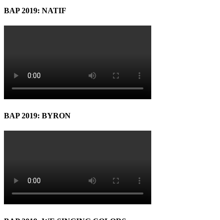
BAP 2019: NATIF
BAP 2019: BYRON