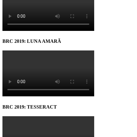
BRC 2019: LUNA AMARĂ
BRC 2019: TESSERACT