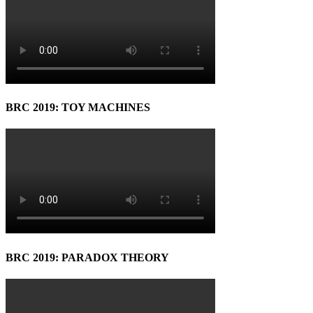
BRC 2019: TOY MACHINES
BRC 2019: PARADOX THEORY