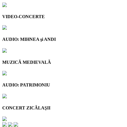
VIDEO-CONCERTE
AUDIO: MIHNEA şi ANDI
MUZICĂ MEDIEVALĂ
AUDIO: PATRIMONIU
CONCERT ZICĂLAŞII