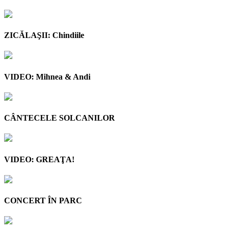
ZICĂLAŞII: Chindiile
VIDEO: Mihnea & Andi
CÂNTECELE SOLCANILOR
VIDEO: GREAŢA!
CONCERT ÎN PARC