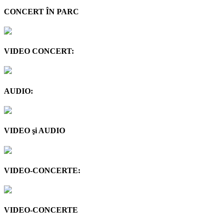
CONCERT ÎN PARC
VIDEO CONCERT:
AUDIO:
VIDEO şi AUDIO
VIDEO-CONCERTE:
VIDEO-CONCERTE