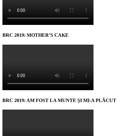
BRC 2019: MOTHER’S CAKE
BRC 2019: AM FOST LA MUNTE ŞI MI-A PLĂCUT