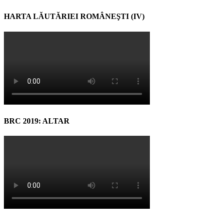
HARTA LĂUTĂRIEI ROMÂNEŞTI (IV)
BRC 2019: ALTAR