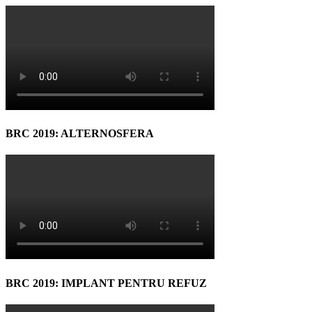
BRC 2019: ALTERNOSFERA
BRC 2019: IMPLANT PENTRU REFUZ