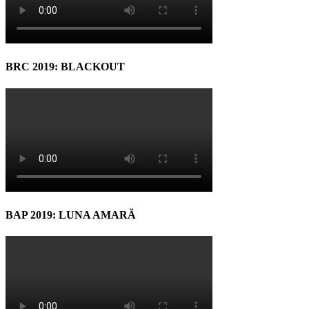
BRC 2019: BLACKOUT
BAP 2019: LUNA AMARĂ