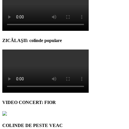
ZICĂLAŞII: colinde populare
VIDEO CONCERT: FIOR
COLINDE DE PESTE VEAC