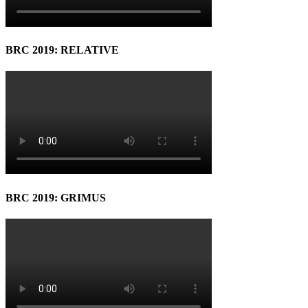
BRC 2019: RELATIVE
BRC 2019: GRIMUS