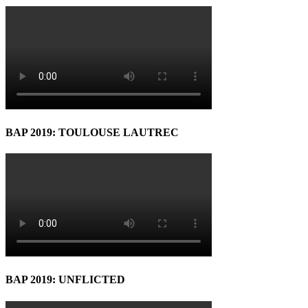
BAP 2019: TOULOUSE LAUTREC
BAP 2019: UNFLICTED