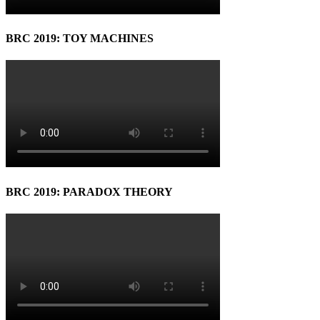
BRC 2019: TOY MACHINES
BRC 2019: PARADOX THEORY