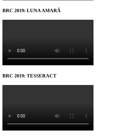
BRC 2019: LUNA AMARĂ
BRC 2019: TESSERACT