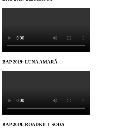
BAP 2019: LUNA AMARĂ
BAP 2019: ROADKILL SODA