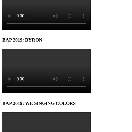
BAP 2019: BYRON
BAP 2019: WE SINGING COLORS