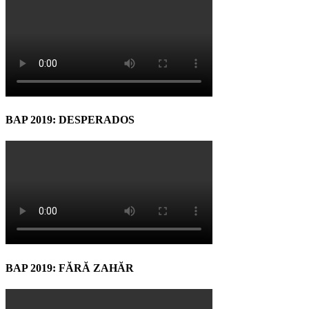
BAP 2019: DESPERADOS
BAP 2019: FĂRĂ ZAHĂR