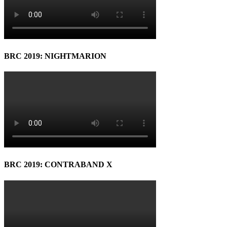
BRC 2019: NIGHTMARION
BRC 2019: CONTRABAND X