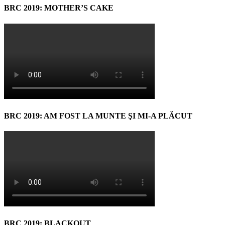
BRC 2019: MOTHER’S CAKE
BRC 2019: AM FOST LA MUNTE ŞI MI-A PLĂCUT
BRC 2019: BLACKOUT