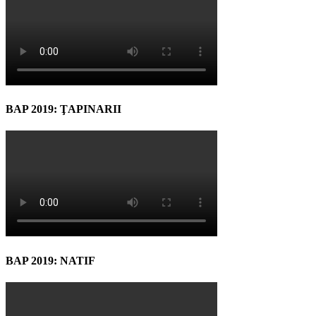
BAP 2019: ŢAPINARII
BAP 2019: NATIF