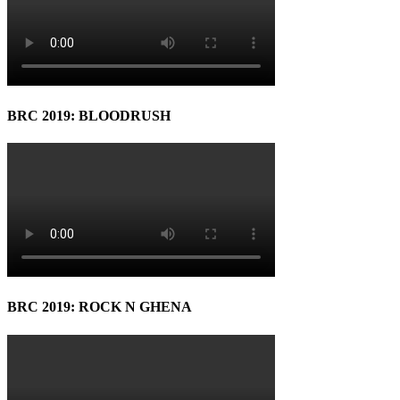
BRC 2019: BLOODRUSH
BRC 2019: ROCK N GHENA