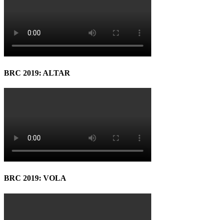
BRC 2019: ALTAR
BRC 2019: VOLA