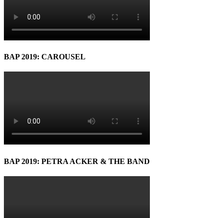
BAP 2019: CAROUSEL
BAP 2019: PETRA ACKER & THE BAND