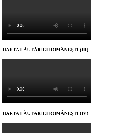
HARTA LĂUTĂRIEI ROMÂNEŞTI (III)
HARTA LĂUTĂRIEI ROMÂNEŞTI (IV)