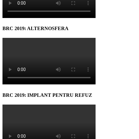
BRC 2019: ALTERNOSFERA
BRC 2019: IMPLANT PENTRU REFUZ