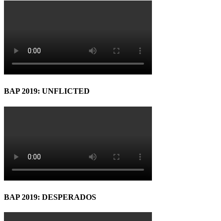
BAP 2019: UNFLICTED
BAP 2019: DESPERADOS