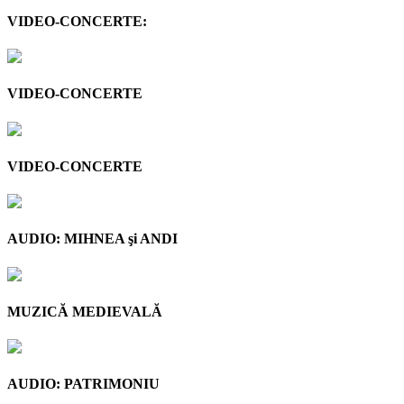
VIDEO-CONCERTE:
VIDEO-CONCERTE
VIDEO-CONCERTE
AUDIO: MIHNEA şi ANDI
MUZICĂ MEDIEVALĂ
AUDIO: PATRIMONIU