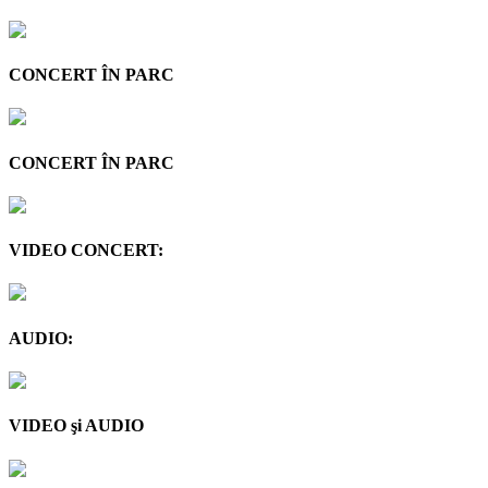
CONCERT ÎN PARC
CONCERT ÎN PARC
VIDEO CONCERT:
AUDIO:
VIDEO şi AUDIO