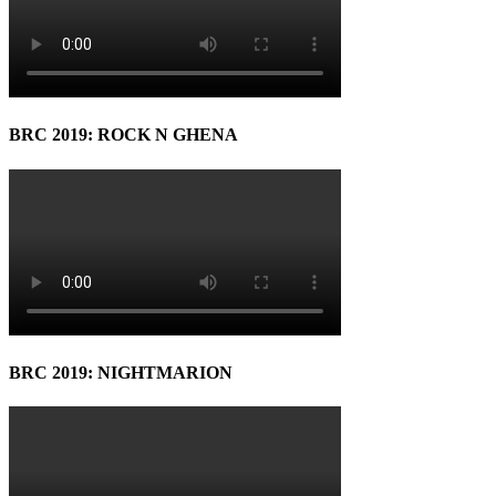
BRC 2019: ROCK N GHENA
BRC 2019: NIGHTMARION