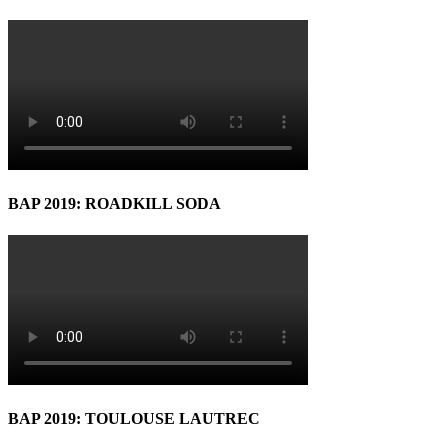
BAP 2019: ROADKILL SODA
BAP 2019: TOULOUSE LAUTREC