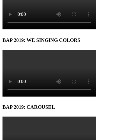
BAP 2019: WE SINGING COLORS
BAP 2019: CAROUSEL