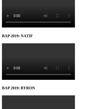
BAP 2019: NATIF
BAP 2019: BYRON