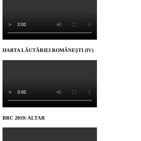
HARTA LĂUTĂRIEI ROMÂNEŞTI (IV)
BRC 2019: ALTAR