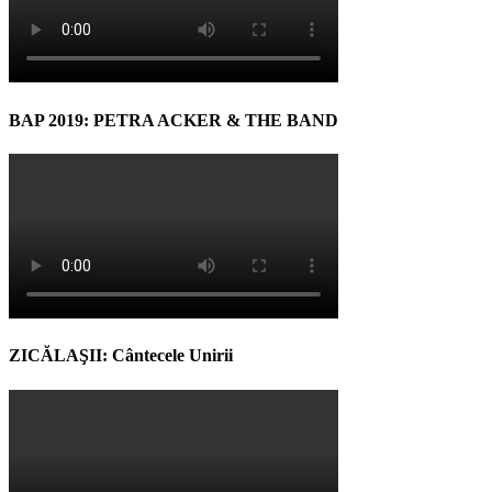
BAP 2019: PETRA ACKER & THE BAND
ZICĂLAŞII: Cântecele Unirii