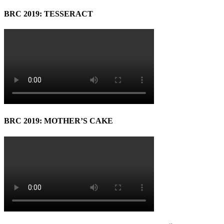
BRC 2019: TESSERACT
BRC 2019: MOTHER’S CAKE