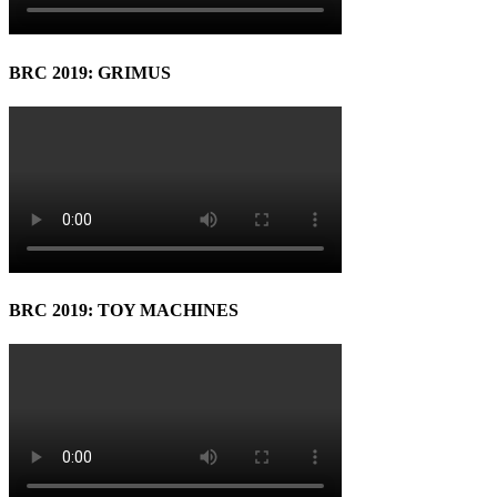
BRC 2019: GRIMUS
BRC 2019: TOY MACHINES