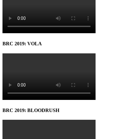
BRC 2019: VOLA
BRC 2019: BLOODRUSH