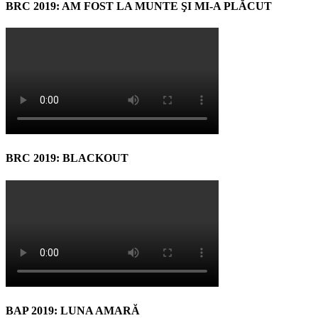
BRC 2019: AM FOST LA MUNTE ŞI MI-A PLĂCUT
BRC 2019: BLACKOUT
BAP 2019: LUNA AMARĂ