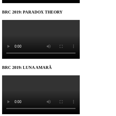
BRC 2019: PARADOX THEORY
BRC 2019: LUNA AMARĂ