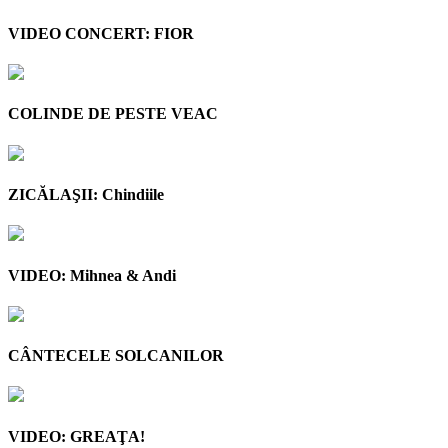
VIDEO CONCERT: FIOR
COLINDE DE PESTE VEAC
ZICĂLAŞII: Chindiile
VIDEO: Mihnea & Andi
CÂNTECELE SOLCANILOR
VIDEO: GREAŢA!