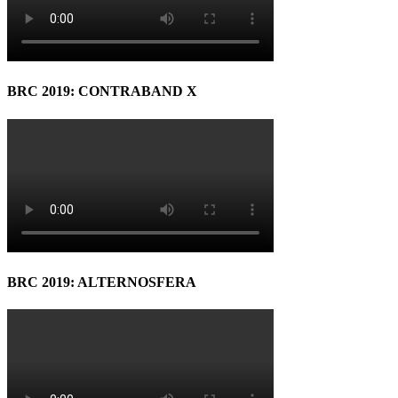
BRC 2019: CONTRABAND X
BRC 2019: ALTERNOSFERA