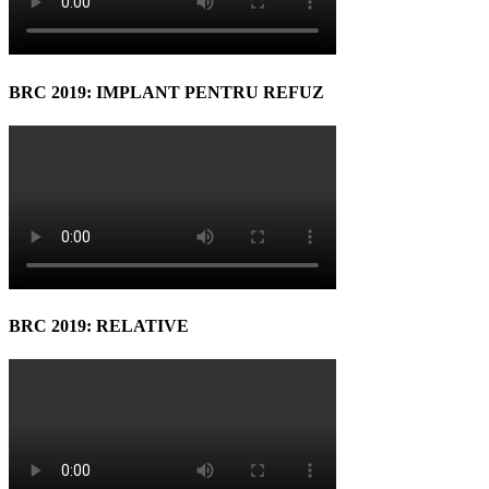
BRC 2019: IMPLANT PENTRU REFUZ
BRC 2019: RELATIVE