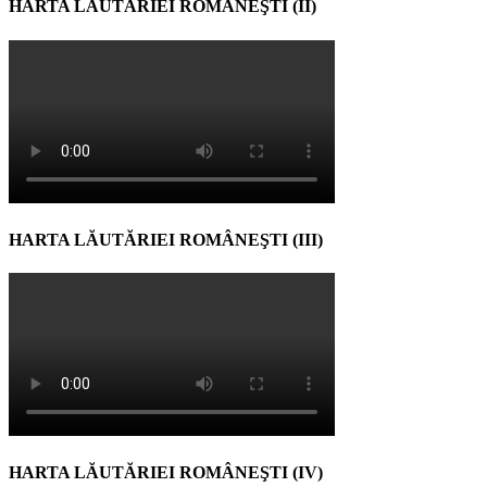
HARTA LĂUTĂRIEI ROMÂNEŞTI (II)
HARTA LĂUTĂRIEI ROMÂNEŞTI (III)
HARTA LĂUTĂRIEI ROMÂNEŞTI (IV)