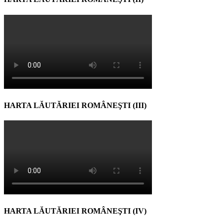
HARTA LĂUTĂRIEI ROMÂNEŞTI (III)
HARTA LĂUTĂRIEI ROMÂNEŞTI (IV)