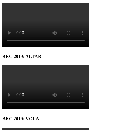
BRC 2019: ALTAR
BRC 2019: VOLA