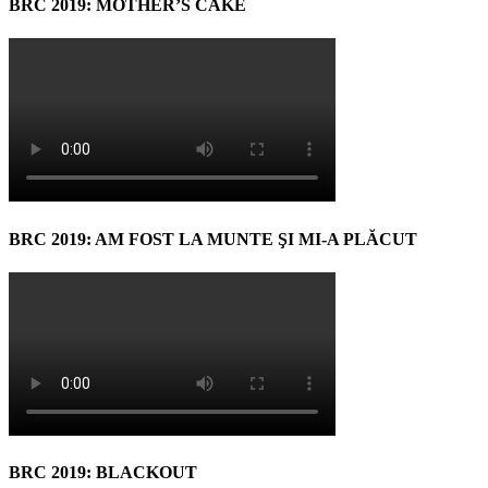
BRC 2019: MOTHER’S CAKE
BRC 2019: AM FOST LA MUNTE ŞI MI-A PLĂCUT
BRC 2019: BLACKOUT