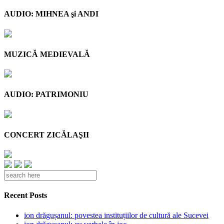
AUDIO: MIHNEA şi ANDI
MUZICĂ MEDIEVALĂ
AUDIO: PATRIMONIU
CONCERT ZICĂLAŞII
Recent Posts
ion drăgușanul: povestea instituțiilor de cultură ale Sucevei