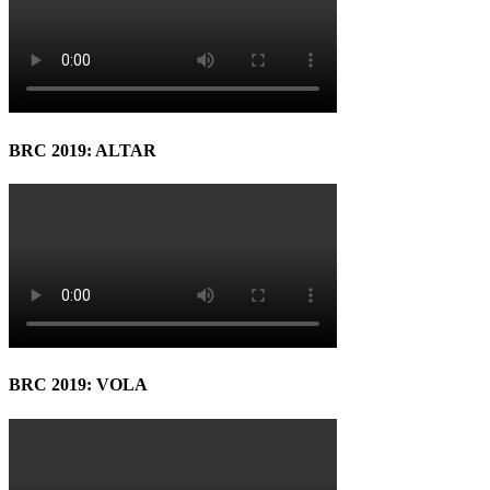
BRC 2019: ALTAR
BRC 2019: VOLA