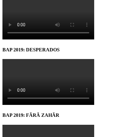
BAP 2019: DESPERADOS
BAP 2019: FĂRĂ ZAHĂR