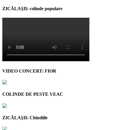
ZICĂLAŞII: colinde populare
VIDEO CONCERT: FIOR
COLINDE DE PESTE VEAC
ZICĂLAŞII: Chindiile