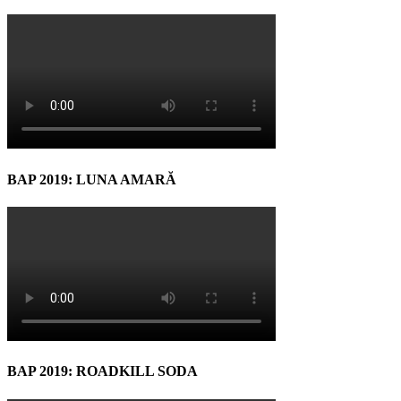
BAP 2019: LUNA AMARĂ
BAP 2019: ROADKILL SODA