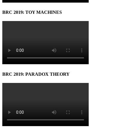
BRC 2019: TOY MACHINES
BRC 2019: PARADOX THEORY