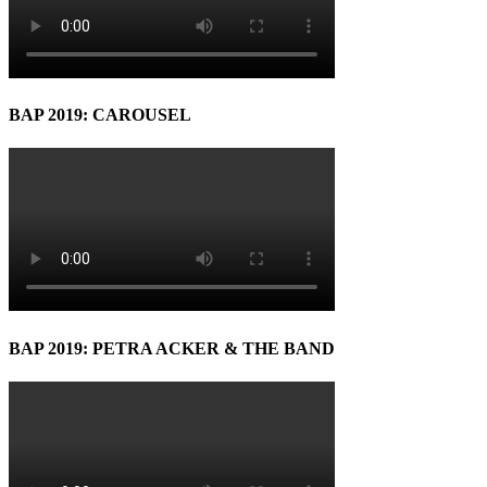
BAP 2019: CAROUSEL
BAP 2019: PETRA ACKER & THE BAND