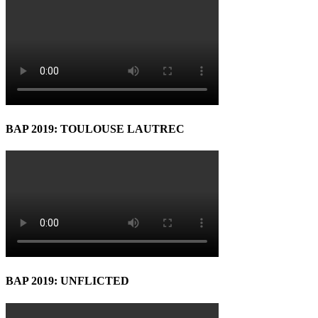
BAP 2019: TOULOUSE LAUTREC
BAP 2019: UNFLICTED