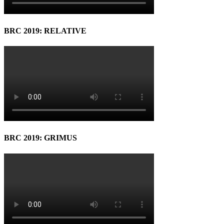
BRC 2019: RELATIVE
BRC 2019: GRIMUS