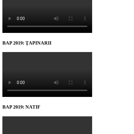
BAP 2019: ŢAPINARII
BAP 2019: NATIF