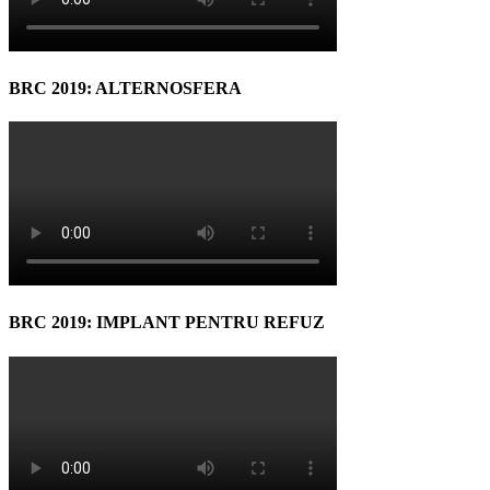
BRC 2019: ALTERNOSFERA
BRC 2019: IMPLANT PENTRU REFUZ