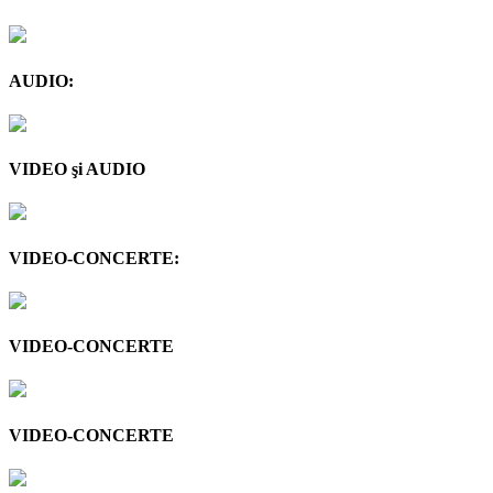
AUDIO:
VIDEO şi AUDIO
VIDEO-CONCERTE:
VIDEO-CONCERTE
VIDEO-CONCERTE