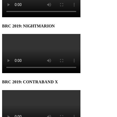
BRC 2019: NIGHTMARION
BRC 2019: CONTRABAND X