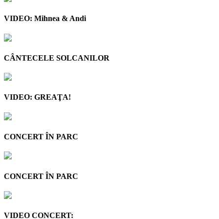
VIDEO: Mihnea & Andi
CÂNTECELE SOLCANILOR
VIDEO: GREAŢA!
CONCERT ÎN PARC
CONCERT ÎN PARC
VIDEO CONCERT: