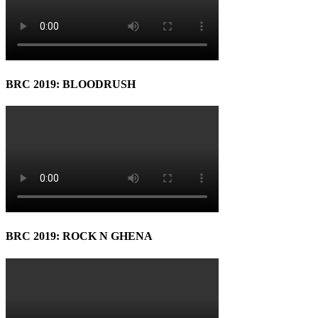
BRC 2019: BLOODRUSH
BRC 2019: ROCK N GHENA