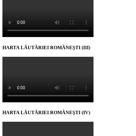
HARTA LĂUTĂRIEI ROMÂNEŞTI (III)
HARTA LĂUTĂRIEI ROMÂNEŞTI (IV)