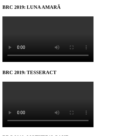
BRC 2019: LUNA AMARĂ
BRC 2019: TESSERACT