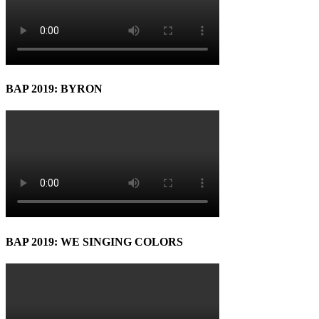
BAP 2019: BYRON
BAP 2019: WE SINGING COLORS