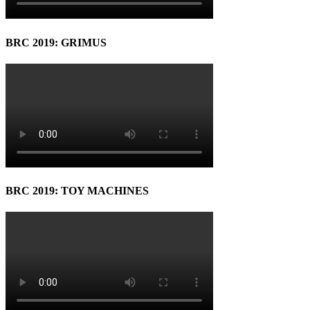
BRC 2019: GRIMUS
BRC 2019: TOY MACHINES