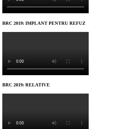
BRC 2019: IMPLANT PENTRU REFUZ
BRC 2019: RELATIVE