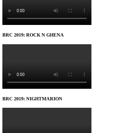
BRC 2019: ROCK N GHENA
BRC 2019: NIGHTMARION