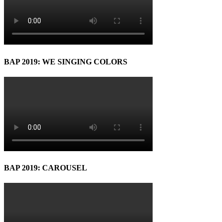
BAP 2019: WE SINGING COLORS
BAP 2019: CAROUSEL