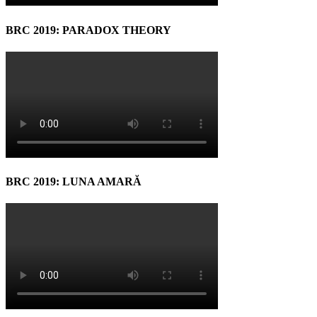
BRC 2019: PARADOX THEORY
BRC 2019: LUNA AMARĂ