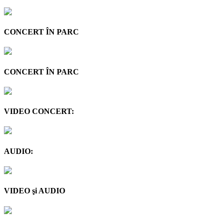
CONCERT ÎN PARC
CONCERT ÎN PARC
VIDEO CONCERT:
AUDIO:
VIDEO şi AUDIO