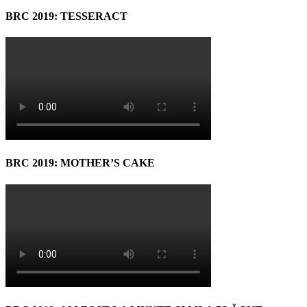
BRC 2019: TESSERACT
BRC 2019: MOTHER’S CAKE