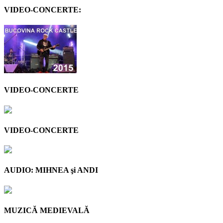
VIDEO-CONCERTE:
VIDEO-CONCERTE
VIDEO-CONCERTE
AUDIO: MIHNEA şi ANDI
MUZICĂ MEDIEVALĂ