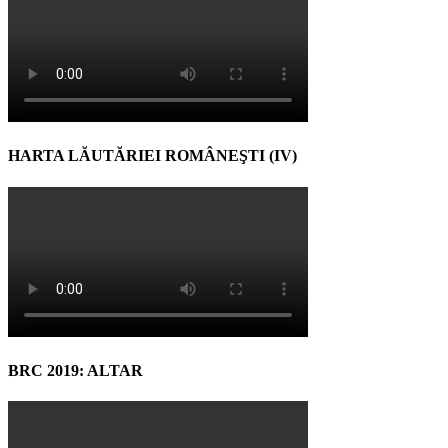
HARTA LĂUTĂRIEI ROMÂNEŞTI (IV)
BRC 2019: ALTAR