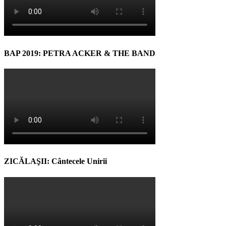
BAP 2019: PETRA ACKER & THE BAND
ZICĂLAŞII: Cântecele Unirii