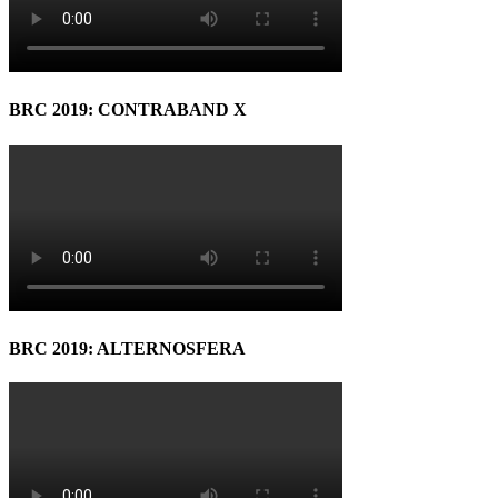
BRC 2019: CONTRABAND X
BRC 2019: ALTERNOSFERA