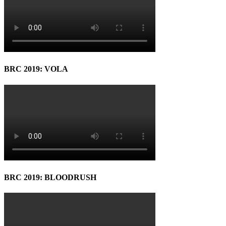
BRC 2019: VOLA
BRC 2019: BLOODRUSH