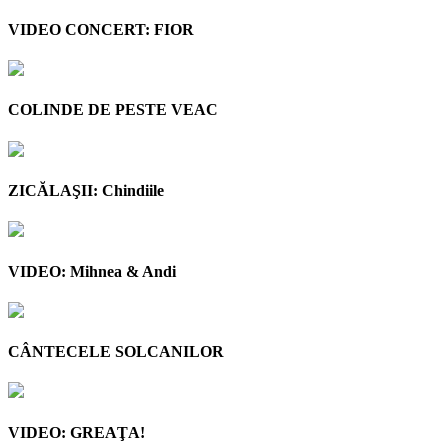
VIDEO CONCERT: FIOR
COLINDE DE PESTE VEAC
ZICĂLAŞII: Chindiile
VIDEO: Mihnea & Andi
CÂNTECELE SOLCANILOR
VIDEO: GREAŢA!