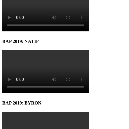
BAP 2019: NATIF
BAP 2019: BYRON