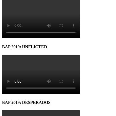
BAP 2019: UNFLICTED
BAP 2019: DESPERADOS