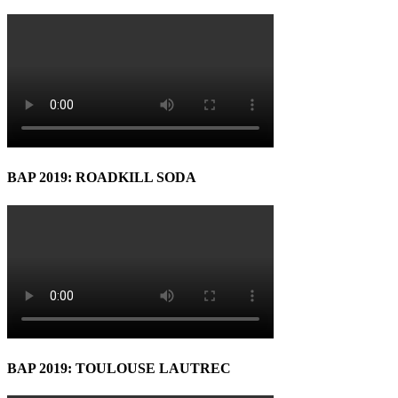
BAP 2019: ROADKILL SODA
BAP 2019: TOULOUSE LAUTREC