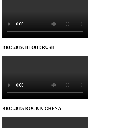
BRC 2019: BLOODRUSH
BRC 2019: ROCK N GHENA