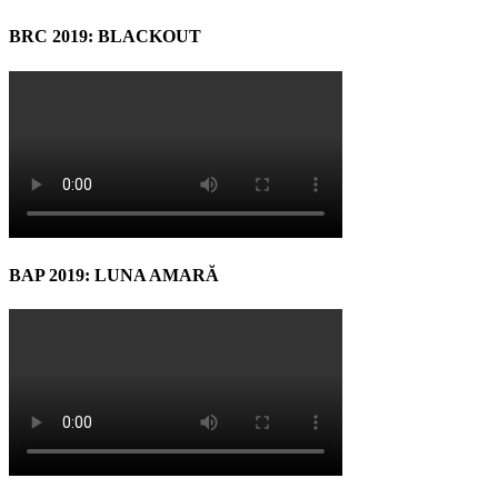
BRC 2019: BLACKOUT
BAP 2019: LUNA AMARĂ