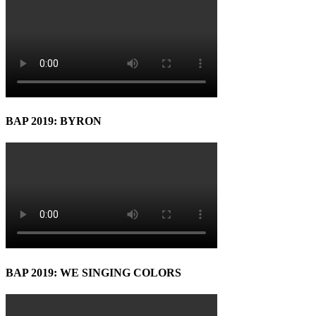
BAP 2019: BYRON
BAP 2019: WE SINGING COLORS