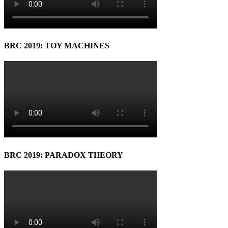
BRC 2019: TOY MACHINES
BRC 2019: PARADOX THEORY