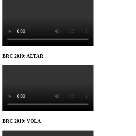
BRC 2019: ALTAR
BRC 2019: VOLA