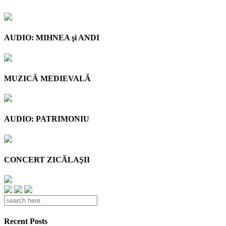
AUDIO: MIHNEA şi ANDI
MUZICĂ MEDIEVALĂ
AUDIO: PATRIMONIU
CONCERT ZICĂLAŞII
Recent Posts