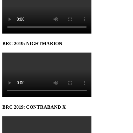
BRC 2019: NIGHTMARION
BRC 2019: CONTRABAND X