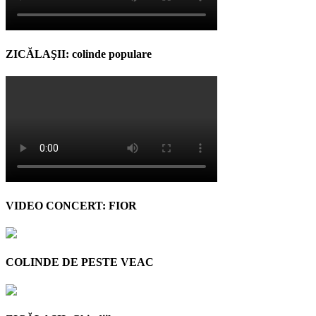
ZICĂLAŞII: colinde populare
VIDEO CONCERT: FIOR
COLINDE DE PESTE VEAC