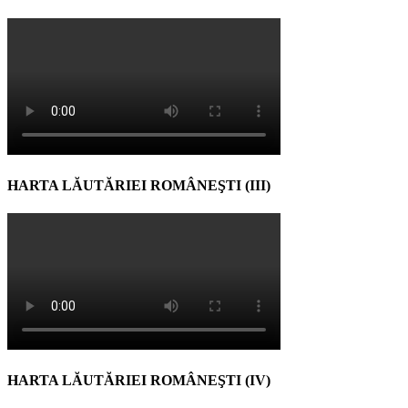
HARTA LĂUTĂRIEI ROMÂNEŞTI (III)
HARTA LĂUTĂRIEI ROMÂNEŞTI (IV)