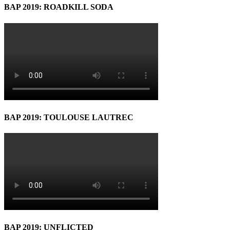
BAP 2019: ROADKILL SODA
BAP 2019: TOULOUSE LAUTREC
BAP 2019: UNFLICTED