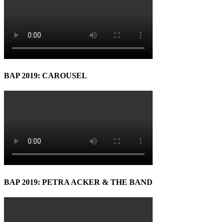
BAP 2019: CAROUSEL
BAP 2019: PETRA ACKER & THE BAND