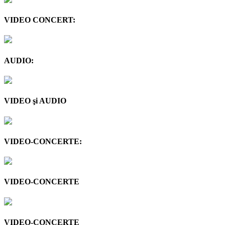
VIDEO CONCERT:
AUDIO:
VIDEO şi AUDIO
VIDEO-CONCERTE:
VIDEO-CONCERTE
VIDEO-CONCERTE