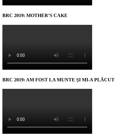
BRC 2019: MOTHER’S CAKE
BRC 2019: AM FOST LA MUNTE ŞI MI-A PLĂCUT