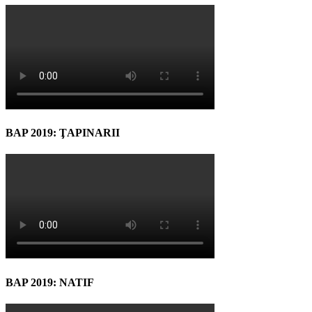
BAP 2019: ŢAPINARII
BAP 2019: NATIF