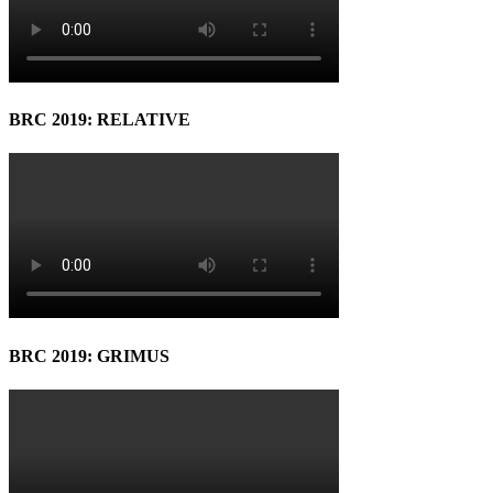
BRC 2019: RELATIVE
BRC 2019: GRIMUS