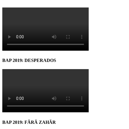
BAP 2019: DESPERADOS
BAP 2019: FĂRĂ ZAHĂR