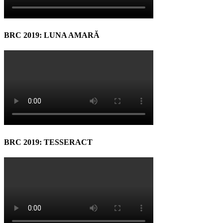
BRC 2019: LUNA AMARĂ
BRC 2019: TESSERACT