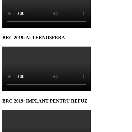
BRC 2019: ALTERNOSFERA
BRC 2019: IMPLANT PENTRU REFUZ