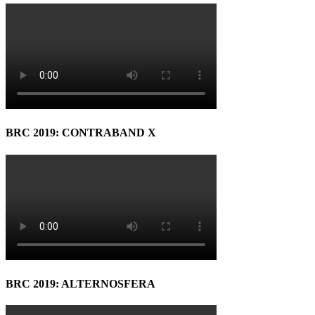
BRC 2019: CONTRABAND X
BRC 2019: ALTERNOSFERA