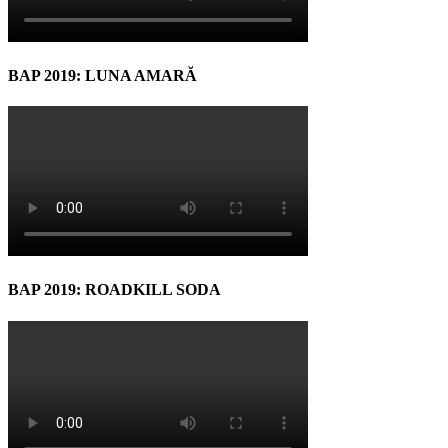
BAP 2019: LUNA AMARĂ
BAP 2019: ROADKILL SODA