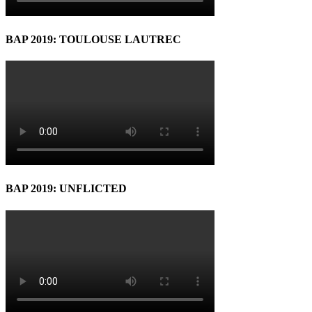
BAP 2019: TOULOUSE LAUTREC
BAP 2019: UNFLICTED