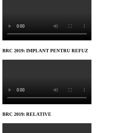
BRC 2019: IMPLANT PENTRU REFUZ
BRC 2019: RELATIVE