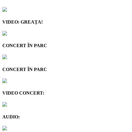
VIDEO: GREAŢA!
CONCERT ÎN PARC
CONCERT ÎN PARC
VIDEO CONCERT:
AUDIO: