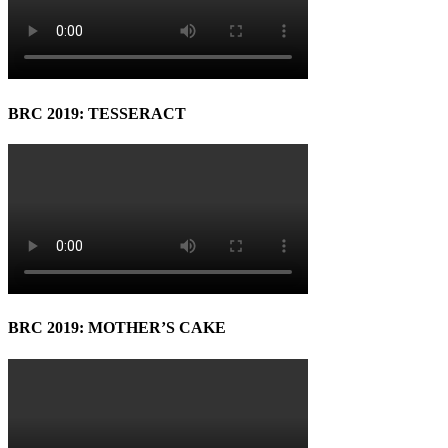
BRC 2019: TESSERACT
BRC 2019: MOTHER’S CAKE