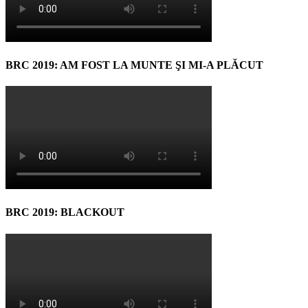
BRC 2019: AM FOST LA MUNTE ŞI MI-A PLĂCUT
BRC 2019: BLACKOUT