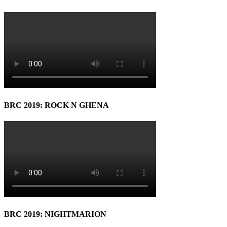
BRC 2019: ROCK N GHENA
BRC 2019: NIGHTMARION