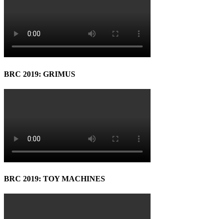
BRC 2019: GRIMUS
BRC 2019: TOY MACHINES