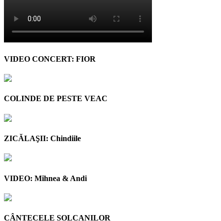
VIDEO CONCERT: FIOR
COLINDE DE PESTE VEAC
ZICĂLAŞII: Chindiile
VIDEO: Mihnea & Andi
CÂNTECELE SOLCANILOR