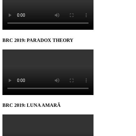
BRC 2019: PARADOX THEORY
BRC 2019: LUNA AMARĂ