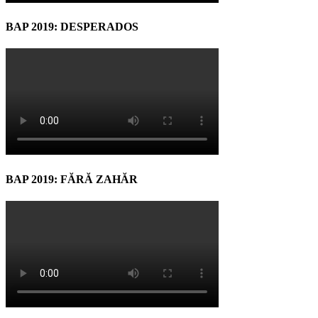
BAP 2019: DESPERADOS
BAP 2019: FĂRĂ ZAHĂR