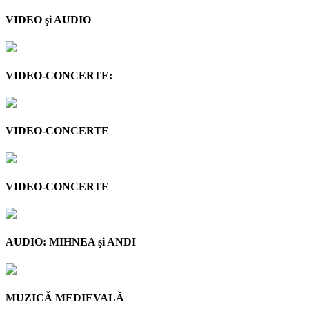
VIDEO şi AUDIO
VIDEO-CONCERTE:
VIDEO-CONCERTE
VIDEO-CONCERTE
AUDIO: MIHNEA şi ANDI
MUZICĂ MEDIEVALĂ