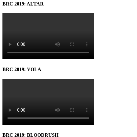
BRC 2019: ALTAR
BRC 2019: VOLA
BRC 2019: BLOODRUSH