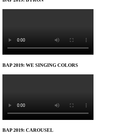
BAP 2019: WE SINGING COLORS
BAP 2019: CAROUSEL