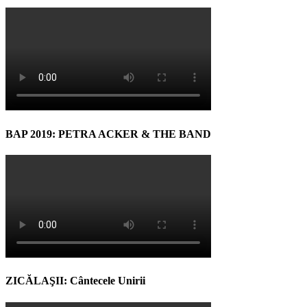
BAP 2019: PETRA ACKER & THE BAND
ZICĂLAŞII: Cântecele Unirii