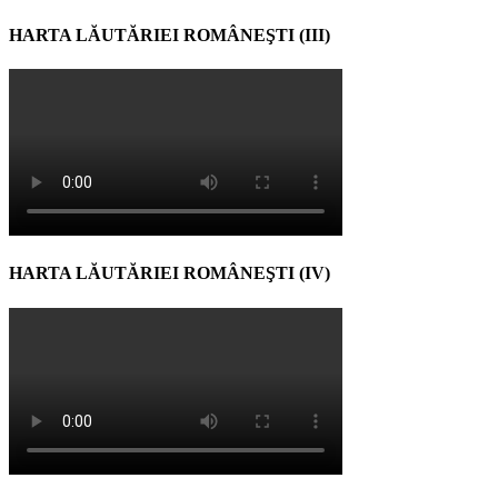
HARTA LĂUTĂRIEI ROMÂNEŞTI (III)
HARTA LĂUTĂRIEI ROMÂNEŞTI (IV)