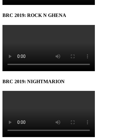
BRC 2019: ROCK N GHENA
BRC 2019: NIGHTMARION