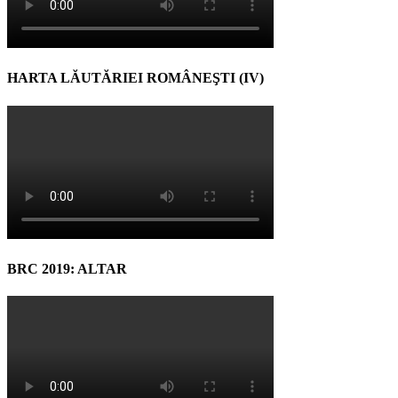
HARTA LĂUTĂRIEI ROMÂNEŞTI (IV)
BRC 2019: ALTAR