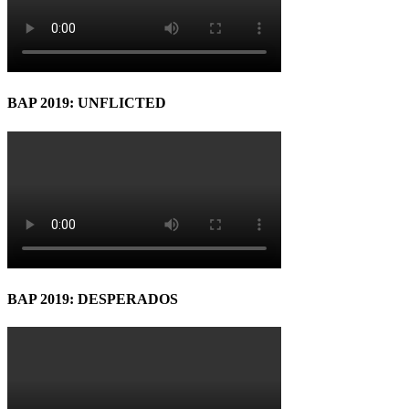
BAP 2019: UNFLICTED
BAP 2019: DESPERADOS