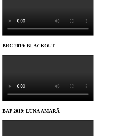
BRC 2019: BLACKOUT
BAP 2019: LUNA AMARĂ