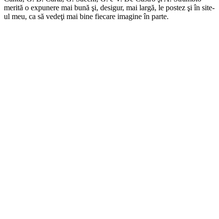
merită o expunere mai bună şi, desigur, mai largă, le postez şi în site-
ul meu, ca să vedeţi mai bine fiecare imagine în parte.