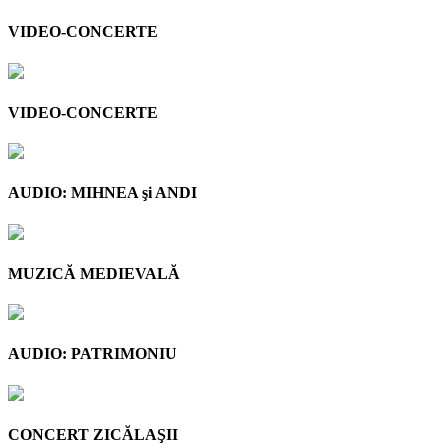
VIDEO-CONCERTE
VIDEO-CONCERTE
AUDIO: MIHNEA şi ANDI
MUZICĂ MEDIEVALĂ
AUDIO: PATRIMONIU
CONCERT ZICĂLAŞII