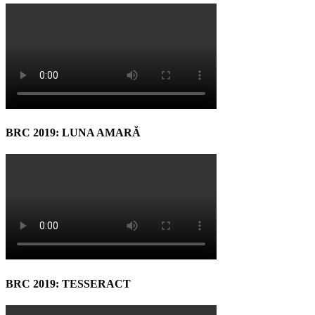
BRC 2019: LUNA AMARĂ
BRC 2019: TESSERACT