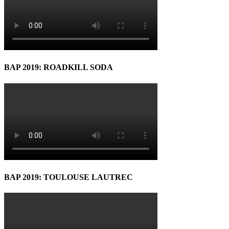
BAP 2019: ROADKILL SODA
BAP 2019: TOULOUSE LAUTREC