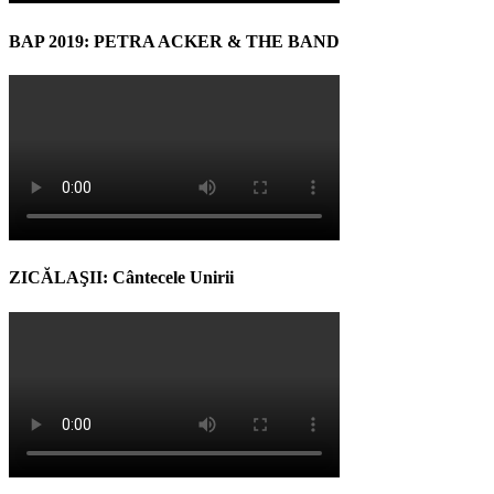
BAP 2019: PETRA ACKER & THE BAND
ZICĂLAŞII: Cântecele Unirii