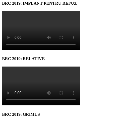
BRC 2019: IMPLANT PENTRU REFUZ
BRC 2019: RELATIVE
BRC 2019: GRIMUS