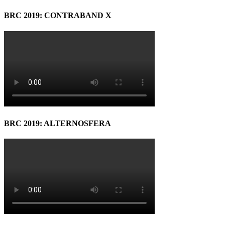
BRC 2019: CONTRABAND X
BRC 2019: ALTERNOSFERA