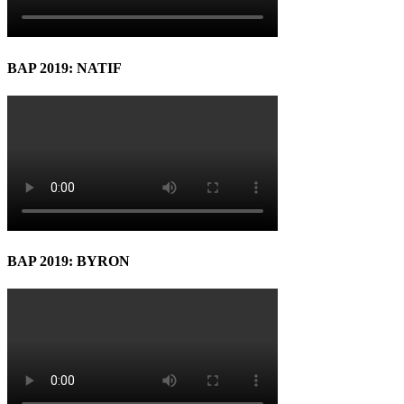
BAP 2019: NATIF
BAP 2019: BYRON