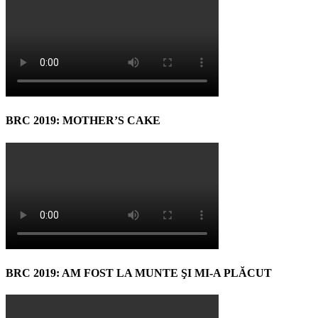
BRC 2019: MOTHER’S CAKE
BRC 2019: AM FOST LA MUNTE ŞI MI-A PLĂCUT