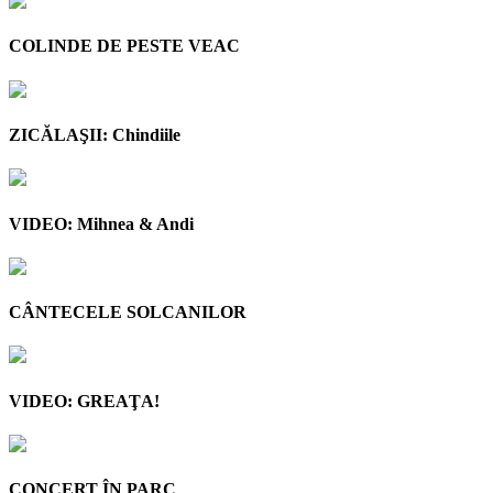
COLINDE DE PESTE VEAC
ZICĂLAŞII: Chindiile
VIDEO: Mihnea & Andi
CÂNTECELE SOLCANILOR
VIDEO: GREAŢA!
CONCERT ÎN PARC