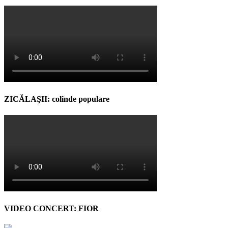
ZICĂLAŞII: colinde populare
VIDEO CONCERT: FIOR