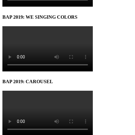
BAP 2019: WE SINGING COLORS
BAP 2019: CAROUSEL