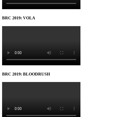
BRC 2019: VOLA
BRC 2019: BLOODRUSH