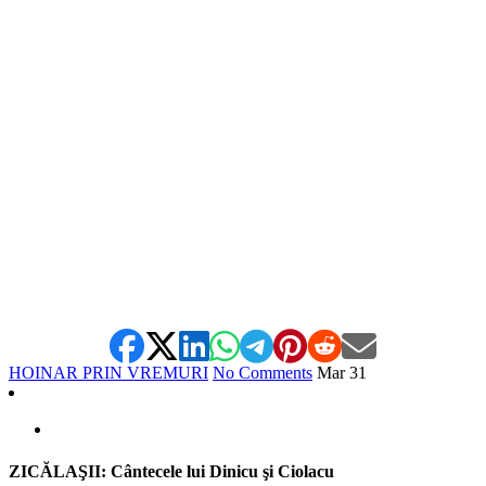
HOINAR PRIN VREMURI
No Comments
Mar
31
ZICĂLAŞII: Cântecele lui Dinicu şi Ciolacu