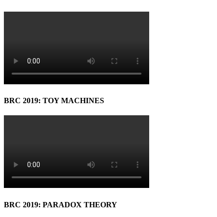
BRC 2019: TOY MACHINES
BRC 2019: PARADOX THEORY