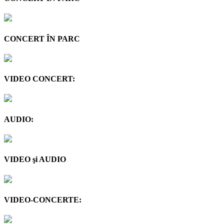
CONCERT ÎN PARC
VIDEO CONCERT:
AUDIO:
VIDEO şi AUDIO
VIDEO-CONCERTE: