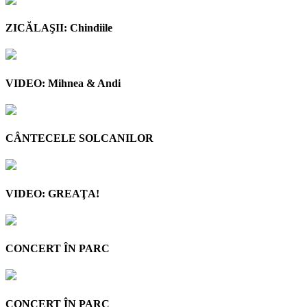
ZICĂLAŞII: Chindiile
VIDEO: Mihnea & Andi
CÂNTECELE SOLCANILOR
VIDEO: GREAŢA!
CONCERT ÎN PARC
CONCERT ÎN PARC