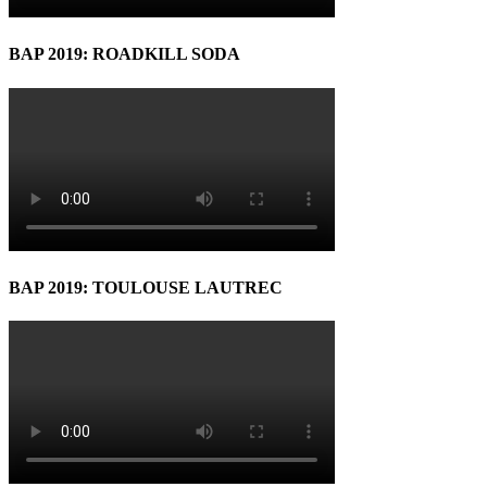
BAP 2019: ROADKILL SODA
BAP 2019: TOULOUSE LAUTREC