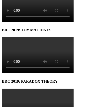
BRC 2019: TOY MACHINES
BRC 2019: PARADOX THEORY