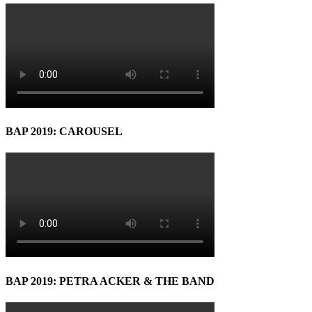
BAP 2019: CAROUSEL
BAP 2019: PETRA ACKER & THE BAND