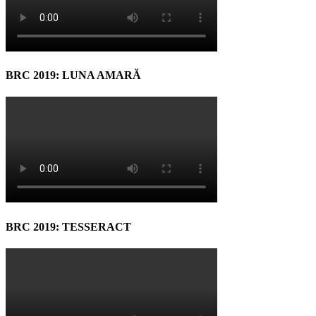
BRC 2019: LUNA AMARĂ
BRC 2019: TESSERACT