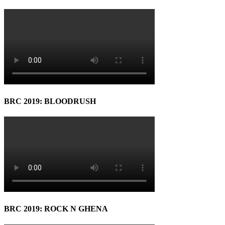
BRC 2019: BLOODRUSH
BRC 2019: ROCK N GHENA