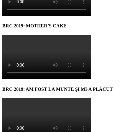
BRC 2019: MOTHER’S CAKE
BRC 2019: AM FOST LA MUNTE ŞI MI-A PLĂCUT