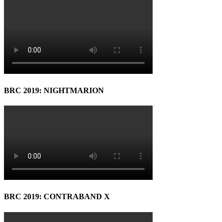
BRC 2019: NIGHTMARION
BRC 2019: CONTRABAND X