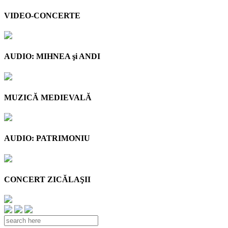
VIDEO-CONCERTE
AUDIO: MIHNEA şi ANDI
MUZICĂ MEDIEVALĂ
AUDIO: PATRIMONIU
CONCERT ZICĂLAŞII