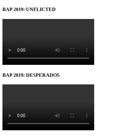
BAP 2019: UNFLICTED
BAP 2019: DESPERADOS