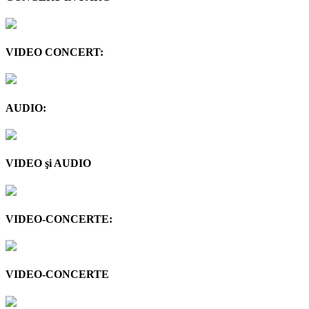
VIDEO CONCERT:
AUDIO:
VIDEO şi AUDIO
VIDEO-CONCERTE:
VIDEO-CONCERTE