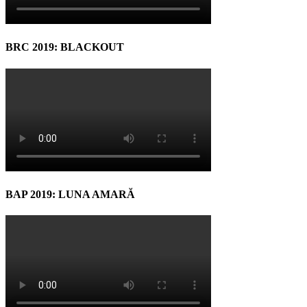
BRC 2019: BLACKOUT
BAP 2019: LUNA AMARĂ