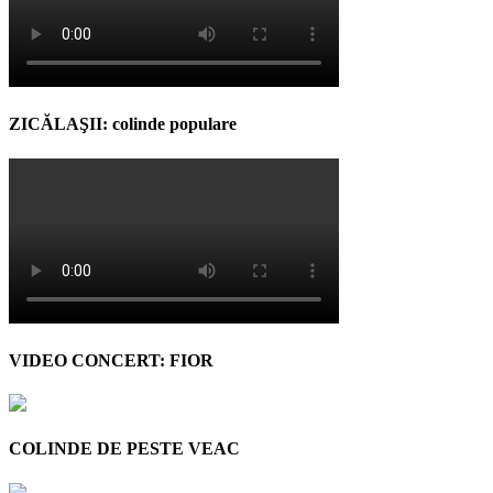
ZICĂLAŞII: colinde populare
VIDEO CONCERT: FIOR
COLINDE DE PESTE VEAC