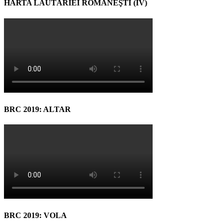
HARTA LĂUTĂRIEI ROMÂNEŞTI (IV)
BRC 2019: ALTAR
BRC 2019: VOLA