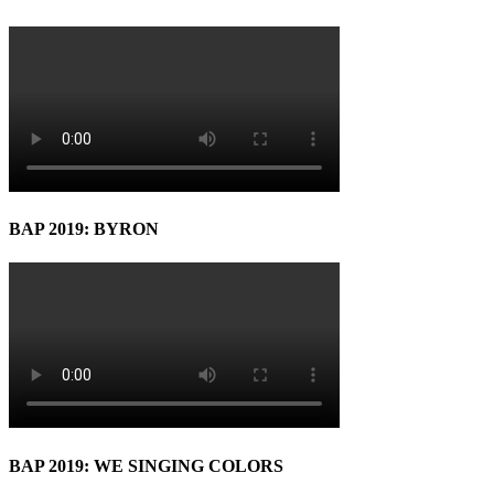
BAP 2019: BYRON
BAP 2019: WE SINGING COLORS