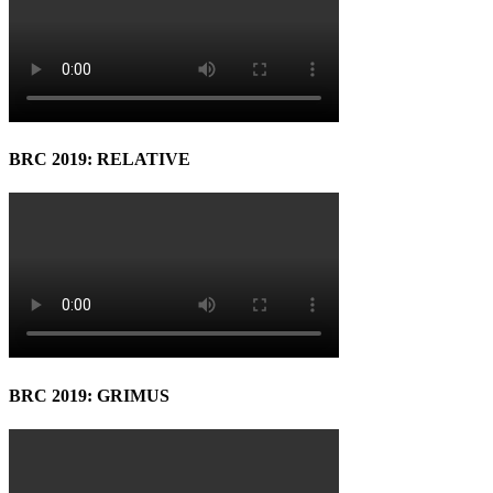
BRC 2019: RELATIVE
BRC 2019: GRIMUS