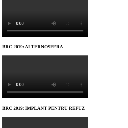
BRC 2019: ALTERNOSFERA
BRC 2019: IMPLANT PENTRU REFUZ