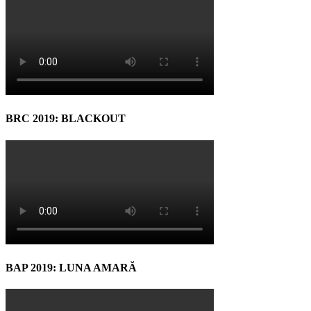
BRC 2019: BLACKOUT
BAP 2019: LUNA AMARĂ