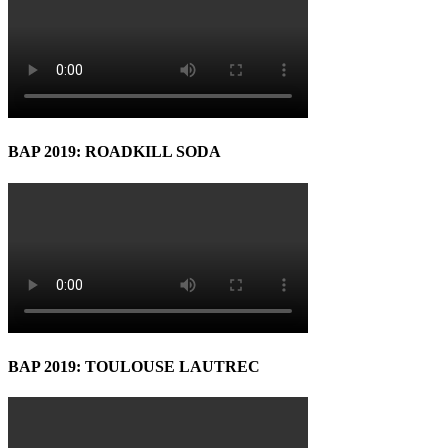
BAP 2019: ROADKILL SODA
BAP 2019: TOULOUSE LAUTREC