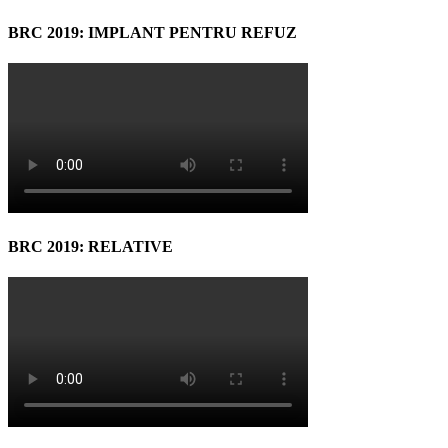
BRC 2019: IMPLANT PENTRU REFUZ
BRC 2019: RELATIVE