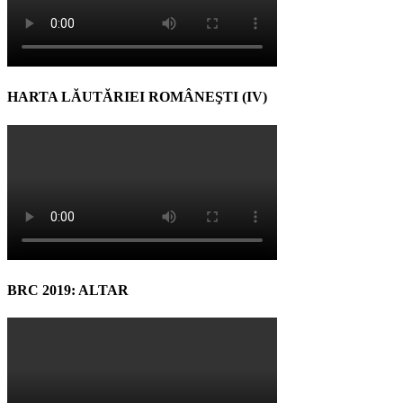
HARTA LĂUTĂRIEI ROMÂNEŞTI (IV)
BRC 2019: ALTAR