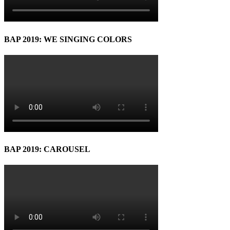
BAP 2019: WE SINGING COLORS
BAP 2019: CAROUSEL