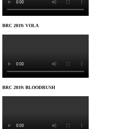
BRC 2019: VOLA
BRC 2019: BLOODRUSH