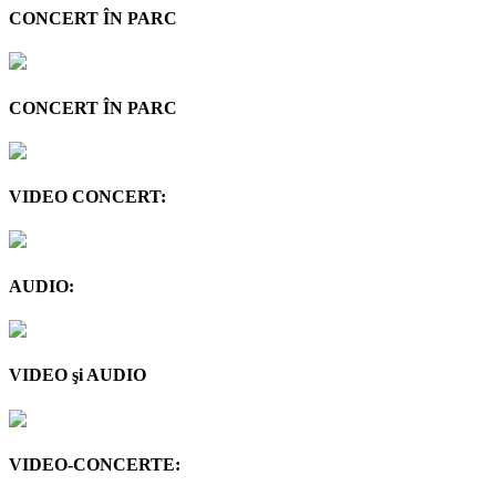
CONCERT ÎN PARC
CONCERT ÎN PARC
VIDEO CONCERT:
AUDIO:
VIDEO şi AUDIO
VIDEO-CONCERTE: