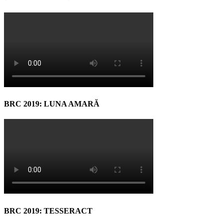
BRC 2019: LUNA AMARĂ
BRC 2019: TESSERACT