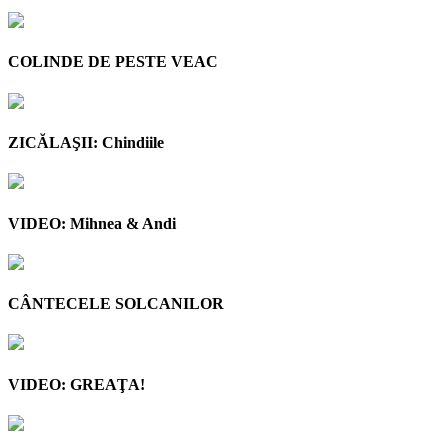
COLINDE DE PESTE VEAC
ZICĂLAŞII: Chindiile
VIDEO: Mihnea & Andi
CÂNTECELE SOLCANILOR
VIDEO: GREAŢA!