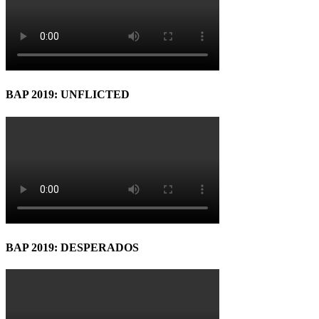
BAP 2019: UNFLICTED
BAP 2019: DESPERADOS