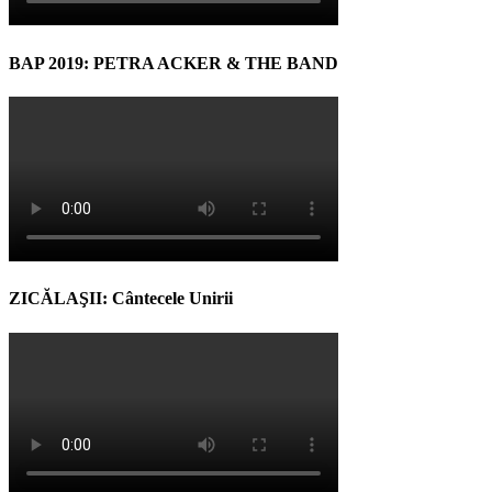
BAP 2019: PETRA ACKER & THE BAND
ZICĂLAŞII: Cântecele Unirii