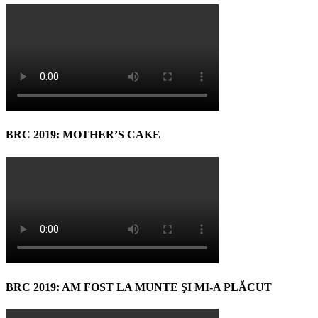
BRC 2019: MOTHER’S CAKE
BRC 2019: AM FOST LA MUNTE ŞI MI-A PLĂCUT