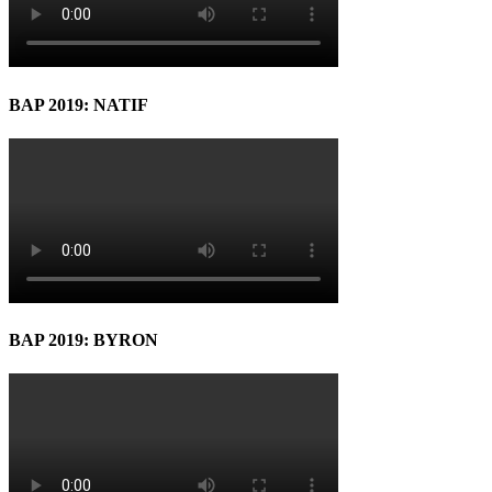
BAP 2019: NATIF
BAP 2019: BYRON