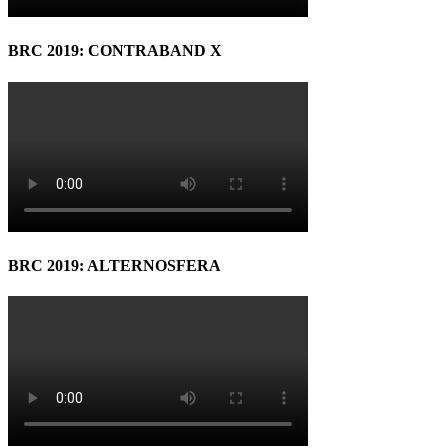
BRC 2019: CONTRABAND X
BRC 2019: ALTERNOSFERA