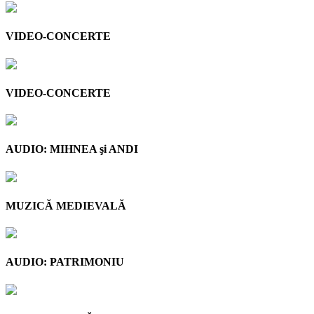
VIDEO-CONCERTE
VIDEO-CONCERTE
AUDIO: MIHNEA şi ANDI
MUZICĂ MEDIEVALĂ
AUDIO: PATRIMONIU