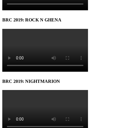
BRC 2019: ROCK N GHENA
BRC 2019: NIGHTMARION