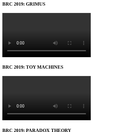
BRC 2019: GRIMUS
BRC 2019: TOY MACHINES
BRC 2019: PARADOX THEORY