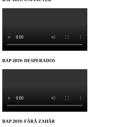
BAP 2019: DESPERADOS
BAP 2019: FĂRĂ ZAHĂR