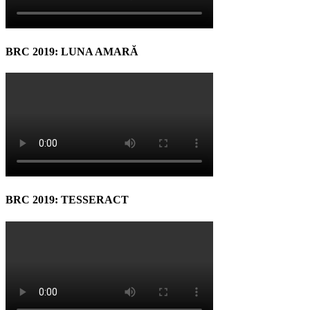
BRC 2019: LUNA AMARĂ
BRC 2019: TESSERACT