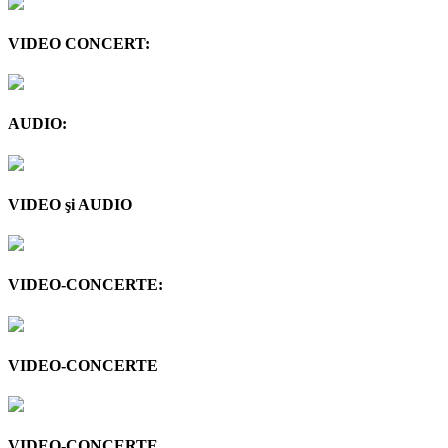
VIDEO CONCERT:
AUDIO:
VIDEO şi AUDIO
VIDEO-CONCERTE:
VIDEO-CONCERTE
VIDEO-CONCERTE