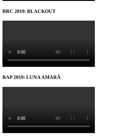
BRC 2019: BLACKOUT
BAP 2019: LUNA AMARĂ