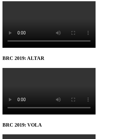
BRC 2019: ALTAR
BRC 2019: VOLA