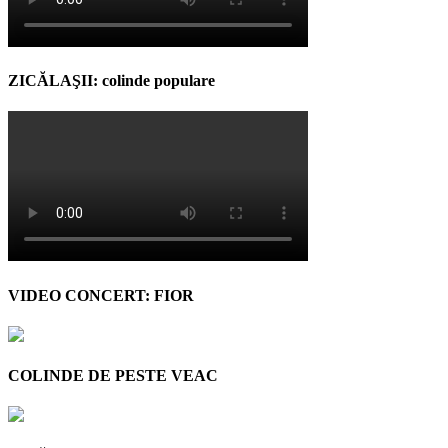
ZICĂLAŞII: colinde populare
VIDEO CONCERT: FIOR
COLINDE DE PESTE VEAC