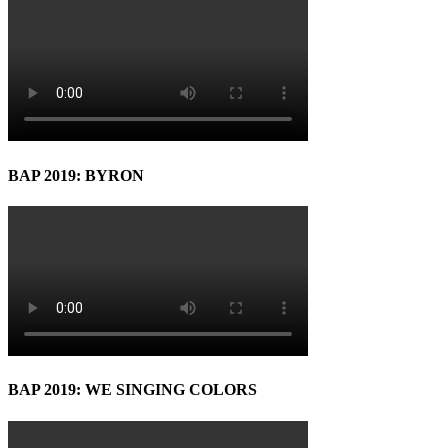
BAP 2019: BYRON
BAP 2019: WE SINGING COLORS