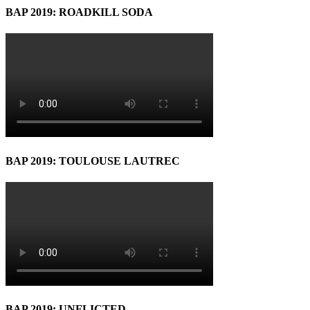
BAP 2019: ROADKILL SODA
BAP 2019: TOULOUSE LAUTREC
BAP 2019: UNFLICTED