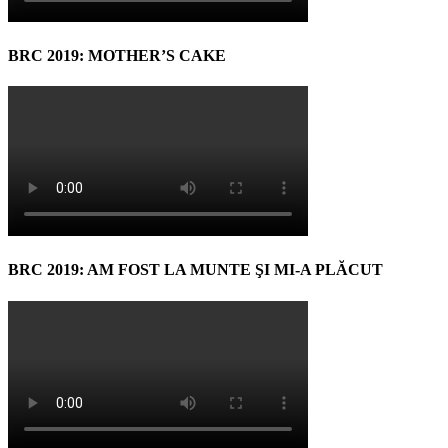
BRC 2019: MOTHER’S CAKE
BRC 2019: AM FOST LA MUNTE ŞI MI-A PLĂCUT