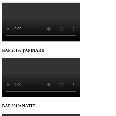
BAP 2019: ŢAPINARII
BAP 2019: NATIF