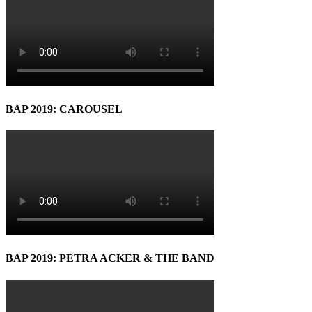
BAP 2019: CAROUSEL
BAP 2019: PETRA ACKER & THE BAND