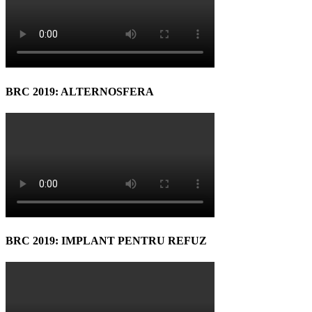
BRC 2019: ALTERNOSFERA
BRC 2019: IMPLANT PENTRU REFUZ