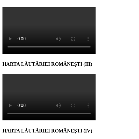
HARTA LĂUTĂRIEI ROMÂNEŞTI (III)
HARTA LĂUTĂRIEI ROMÂNEŞTI (IV)