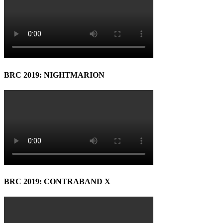
BRC 2019: NIGHTMARION
BRC 2019: CONTRABAND X