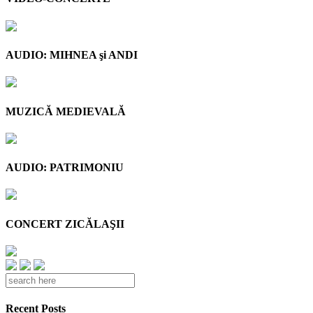
AUDIO: MIHNEA şi ANDI
MUZICĂ MEDIEVALĂ
AUDIO: PATRIMONIU
CONCERT ZICĂLAŞII
Recent Posts