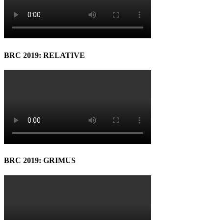
BRC 2019: RELATIVE
BRC 2019: GRIMUS