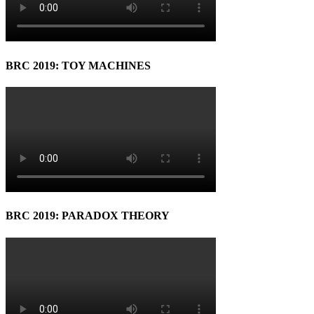
BRC 2019: TOY MACHINES
BRC 2019: PARADOX THEORY