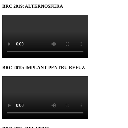
BRC 2019: ALTERNOSFERA
BRC 2019: IMPLANT PENTRU REFUZ