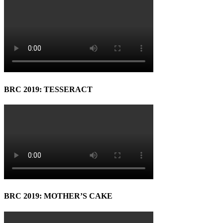
BRC 2019: TESSERACT
BRC 2019: MOTHER’S CAKE