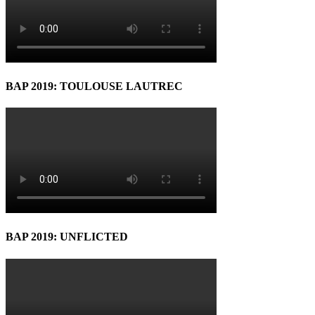
BAP 2019: TOULOUSE LAUTREC
BAP 2019: UNFLICTED