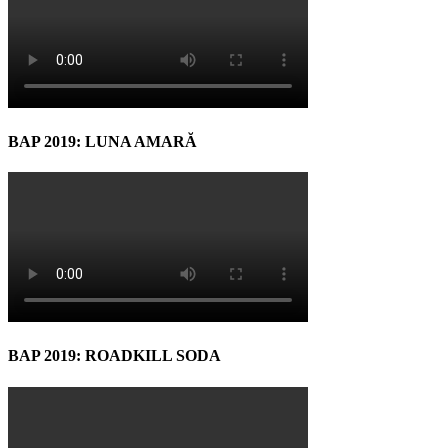
BAP 2019: LUNA AMARĂ
BAP 2019: ROADKILL SODA