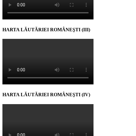
HARTA LĂUTĂRIEI ROMÂNEŞTI (III)
HARTA LĂUTĂRIEI ROMÂNEŞTI (IV)