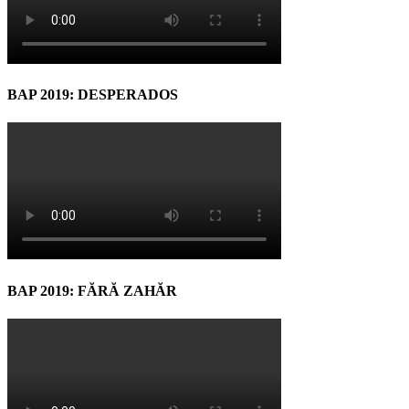
BAP 2019: DESPERADOS
BAP 2019: FĂRĂ ZAHĂR