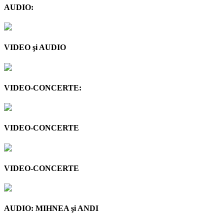
AUDIO:
VIDEO şi AUDIO
VIDEO-CONCERTE:
VIDEO-CONCERTE
VIDEO-CONCERTE
AUDIO: MIHNEA şi ANDI