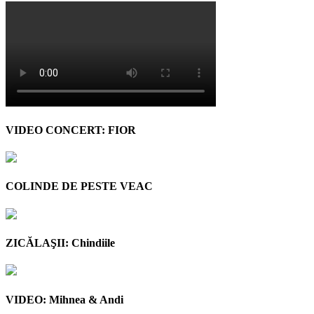
VIDEO CONCERT: FIOR
COLINDE DE PESTE VEAC
ZICĂLAŞII: Chindiile
VIDEO: Mihnea & Andi