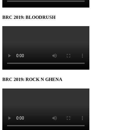
BRC 2019: BLOODRUSH
BRC 2019: ROCK N GHENA