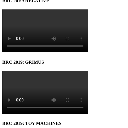
BRC 2019: RELATIVE
BRC 2019: GRIMUS
BRC 2019: TOY MACHINES