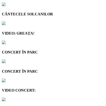
CÂNTECELE SOLCANILOR
VIDEO: GREAŢA!
CONCERT ÎN PARC
CONCERT ÎN PARC
VIDEO CONCERT: