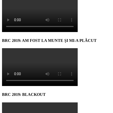
BRC 2019: AM FOST LA MUNTE ŞI MI-A PLĂCUT
BRC 2019: BLACKOUT