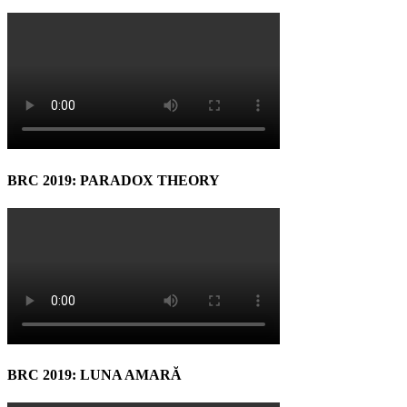
BRC 2019: PARADOX THEORY
BRC 2019: LUNA AMARĂ