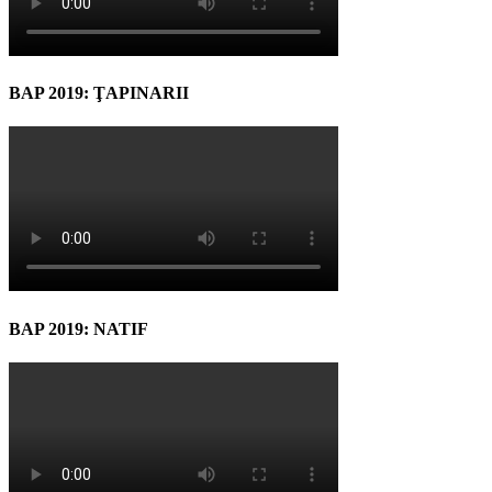
BAP 2019: ŢAPINARII
BAP 2019: NATIF