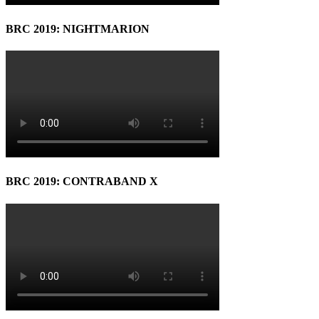
BRC 2019: NIGHTMARION
BRC 2019: CONTRABAND X