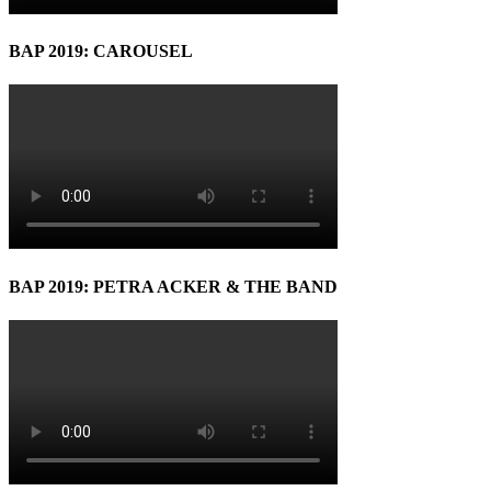
BAP 2019: CAROUSEL
BAP 2019: PETRA ACKER & THE BAND