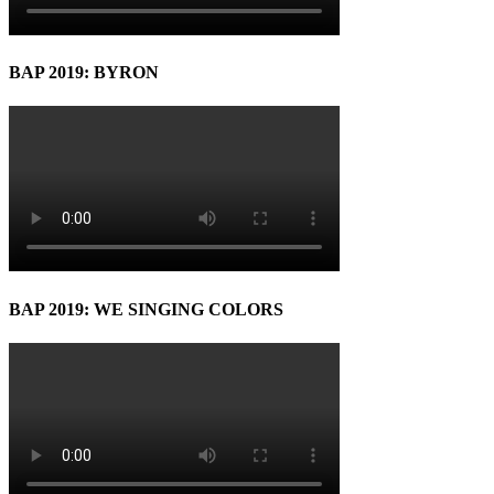
BAP 2019: BYRON
BAP 2019: WE SINGING COLORS