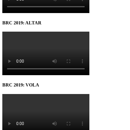
BRC 2019: ALTAR
BRC 2019: VOLA