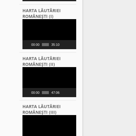
HARTA LĂUTĂRIEI
ROMÂNEŞTI (I)
Video
Player
00:00
35:10
HARTA LĂUTĂRIEI
ROMÂNEŞTI (II)
Video
Player
00:00
47:06
HARTA LĂUTĂRIEI
ROMÂNEŞTI (III)
Video
Player