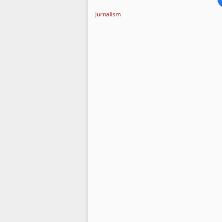
Jurnalism