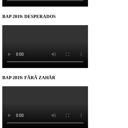
BAP 2019: DESPERADOS
BAP 2019: FĂRĂ ZAHĂR