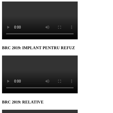
BRC 2019: IMPLANT PENTRU REFUZ
BRC 2019: RELATIVE