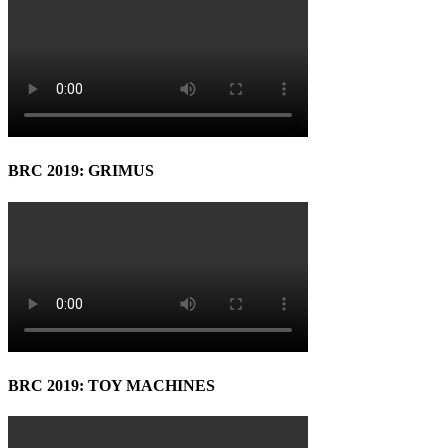
BRC 2019: GRIMUS
BRC 2019: TOY MACHINES