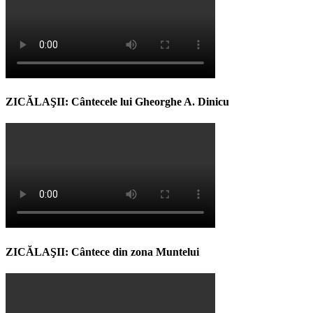
ZICĂLAŞII: Cântecele lui Gheorghe A. Dinicu
ZICĂLAŞII: Cântece din zona Muntelui