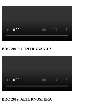
BRC 2019: CONTRABAND X
BRC 2019: ALTERNOSFERA