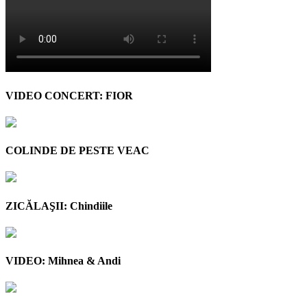
VIDEO CONCERT: FIOR
COLINDE DE PESTE VEAC
ZICĂLAŞII: Chindiile
VIDEO: Mihnea & Andi