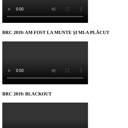
BRC 2019: AM FOST LA MUNTE ŞI MI-A PLĂCUT
BRC 2019: BLACKOUT