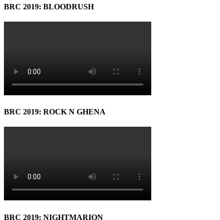
BRC 2019: BLOODRUSH
BRC 2019: ROCK N GHENA
BRC 2019: NIGHTMARION