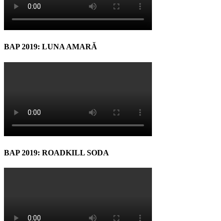
BAP 2019: LUNA AMARĂ
BAP 2019: ROADKILL SODA