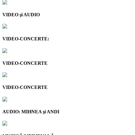
VIDEO şi AUDIO
VIDEO-CONCERTE:
VIDEO-CONCERTE
VIDEO-CONCERTE
AUDIO: MIHNEA şi ANDI