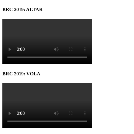
BRC 2019: ALTAR
BRC 2019: VOLA