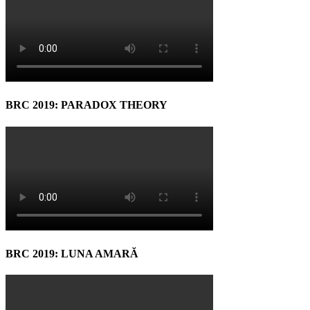
BRC 2019: PARADOX THEORY
BRC 2019: LUNA AMARĂ