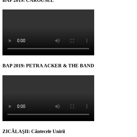
BAP 2019: CAROUSEL
BAP 2019: PETRA ACKER & THE BAND
ZICĂLAŞII: Cântecele Unirii