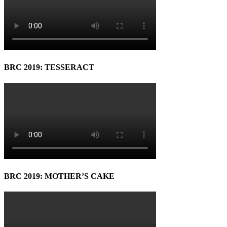
BRC 2019: TESSERACT
BRC 2019: MOTHER’S CAKE