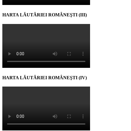
HARTA LĂUTĂRIEI ROMÂNEŞTI (III)
HARTA LĂUTĂRIEI ROMÂNEŞTI (IV)