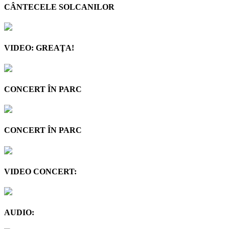
CÂNTECELE SOLCANILOR
VIDEO: GREAŢA!
CONCERT ÎN PARC
CONCERT ÎN PARC
VIDEO CONCERT:
AUDIO: