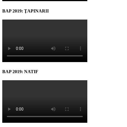
BAP 2019: ŢAPINARII
BAP 2019: NATIF