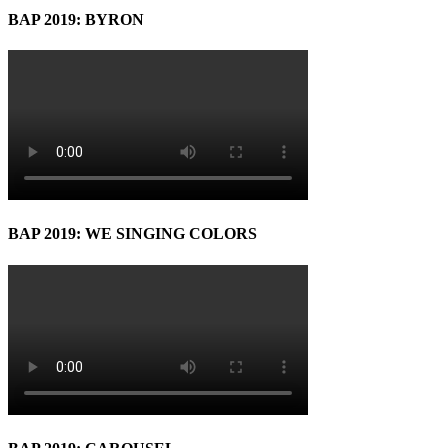
BAP 2019: BYRON
BAP 2019: WE SINGING COLORS