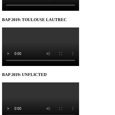
BAP 2019: TOULOUSE LAUTREC
BAP 2019: UNFLICTED