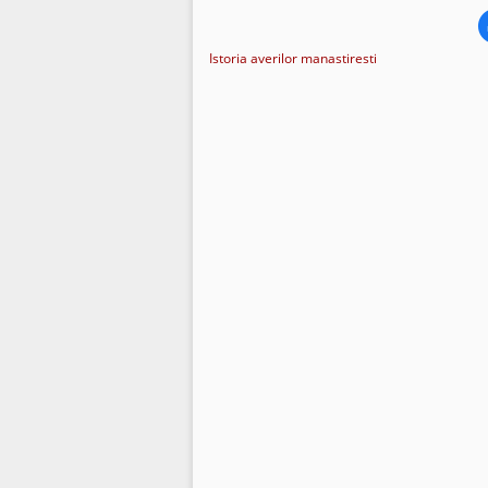
Istoria averilor manastiresti