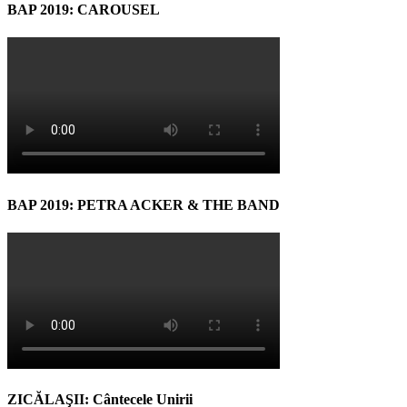
BAP 2019: CAROUSEL
BAP 2019: PETRA ACKER & THE BAND
ZICĂLAŞII: Cântecele Unirii