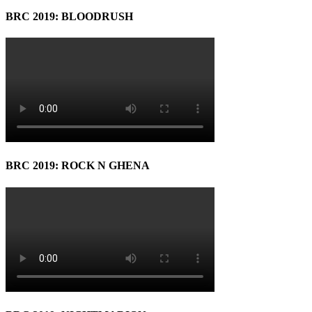
BRC 2019: BLOODRUSH
BRC 2019: ROCK N GHENA