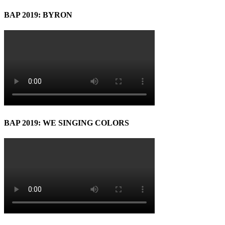
BAP 2019: BYRON
BAP 2019: WE SINGING COLORS