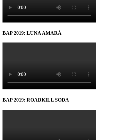
BAP 2019: LUNA AMARĂ
BAP 2019: ROADKILL SODA