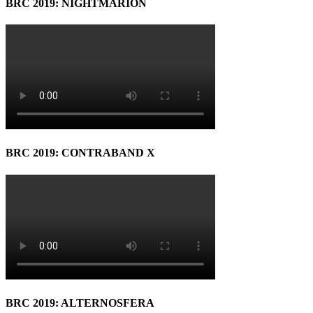
BRC 2019: NIGHTMARION
BRC 2019: CONTRABAND X
BRC 2019: ALTERNOSFERA