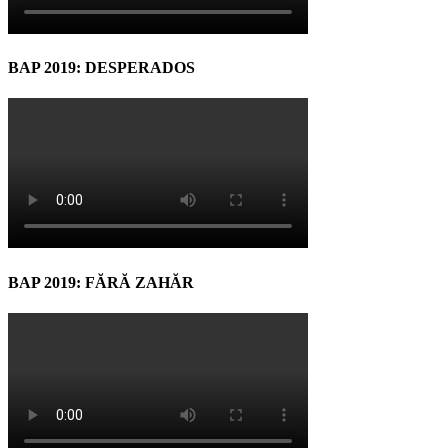
BAP 2019: DESPERADOS
BAP 2019: FĂRĂ ZAHĂR