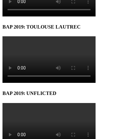
BAP 2019: TOULOUSE LAUTREC
BAP 2019: UNFLICTED