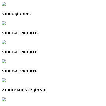
VIDEO şi AUDIO
VIDEO-CONCERTE:
VIDEO-CONCERTE
VIDEO-CONCERTE
AUDIO: MIHNEA şi ANDI