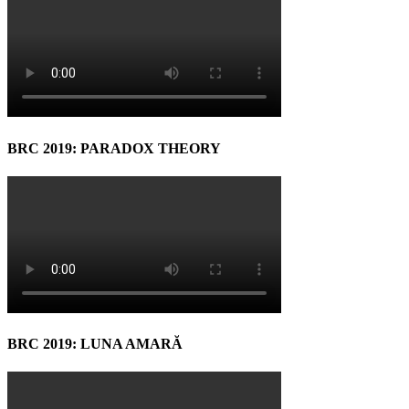
BRC 2019: PARADOX THEORY
BRC 2019: LUNA AMARĂ