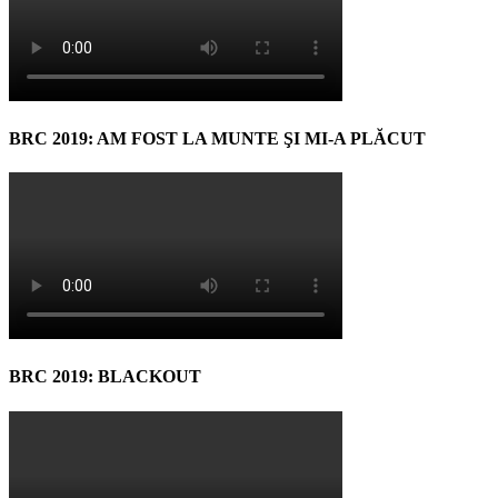
BRC 2019: AM FOST LA MUNTE ŞI MI-A PLĂCUT
BRC 2019: BLACKOUT