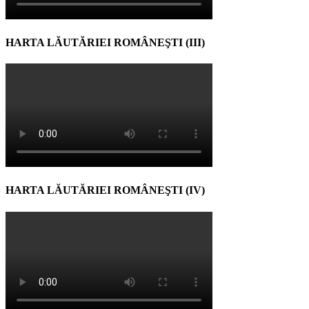
HARTA LĂUTĂRIEI ROMÂNEŞTI (III)
HARTA LĂUTĂRIEI ROMÂNEŞTI (IV)