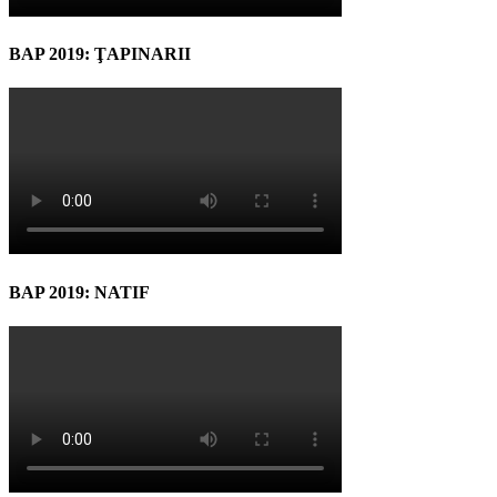
BAP 2019: ŢAPINARII
BAP 2019: NATIF