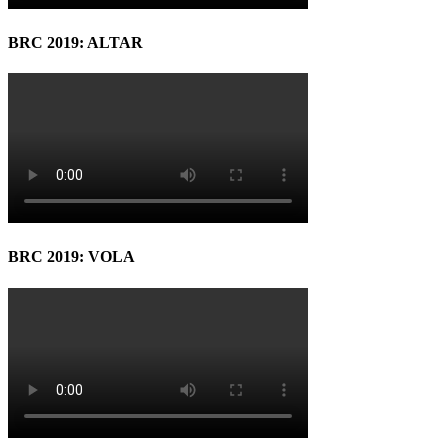
BRC 2019: ALTAR
BRC 2019: VOLA