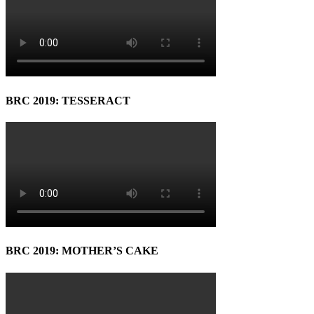
BRC 2019: TESSERACT
BRC 2019: MOTHER’S CAKE