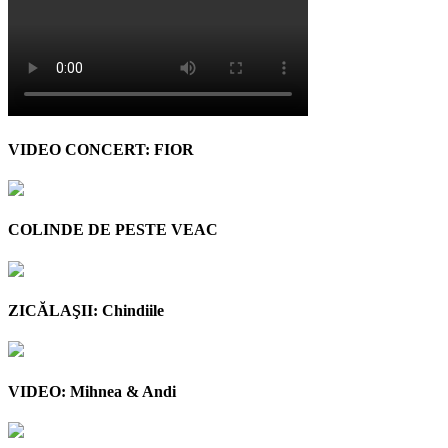
VIDEO CONCERT: FIOR
COLINDE DE PESTE VEAC
ZICĂLAŞII: Chindiile
VIDEO: Mihnea & Andi