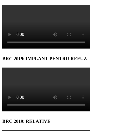
BRC 2019: IMPLANT PENTRU REFUZ
BRC 2019: RELATIVE