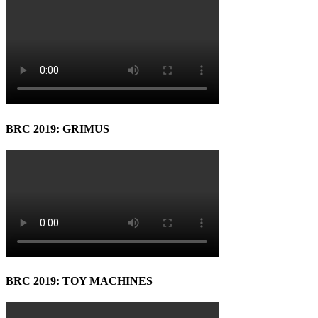
BRC 2019: GRIMUS
BRC 2019: TOY MACHINES