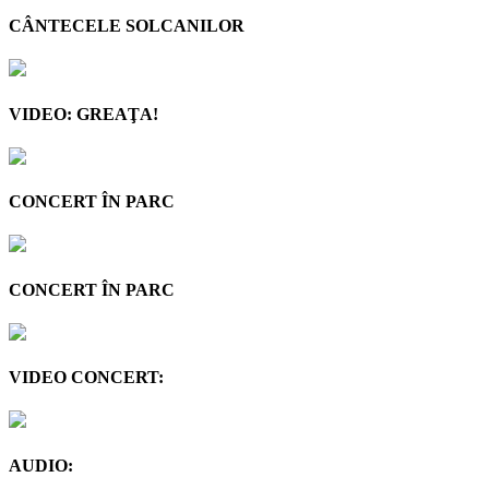
CÂNTECELE SOLCANILOR
VIDEO: GREAŢA!
CONCERT ÎN PARC
CONCERT ÎN PARC
VIDEO CONCERT:
AUDIO: