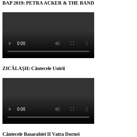
BAP 2019: PETRA ACKER & THE BAND
ZICĂLAŞII: Cântecele Unirii
Cântecele Basarabiei II Vatra Dornei