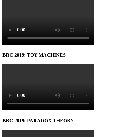
BRC 2019: TOY MACHINES
BRC 2019: PARADOX THEORY