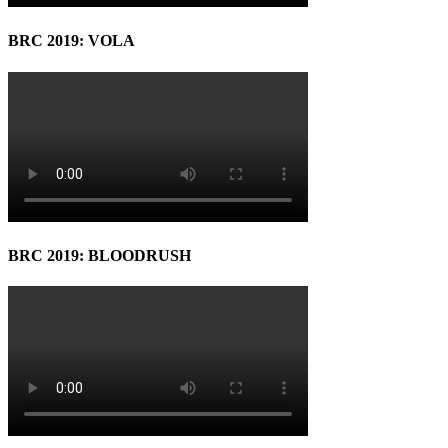
BRC 2019: VOLA
BRC 2019: BLOODRUSH