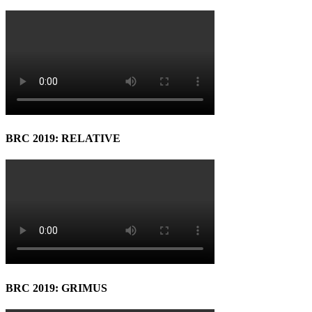
BRC 2019: RELATIVE
BRC 2019: GRIMUS