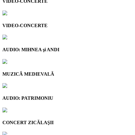
VIDEO-CONCERTE
VIDEO-CONCERTE
AUDIO: MIHNEA şi ANDI
MUZICĂ MEDIEVALĂ
AUDIO: PATRIMONIU
CONCERT ZICĂLAŞII