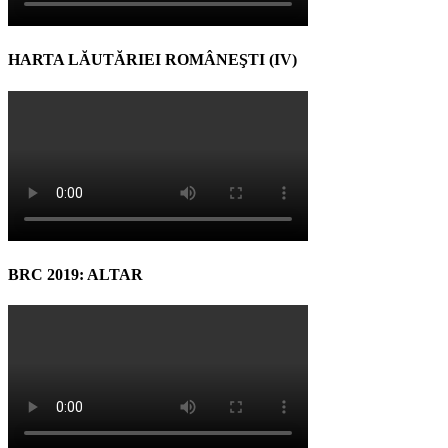
HARTA LĂUTĂRIEI ROMÂNEŞTI (IV)
BRC 2019: ALTAR