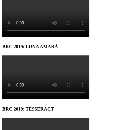
BRC 2019: LUNA AMARĂ
BRC 2019: TESSERACT