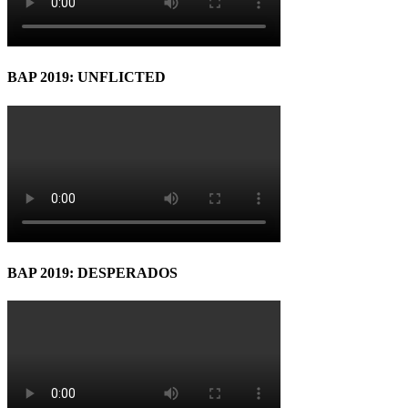
BAP 2019: UNFLICTED
BAP 2019: DESPERADOS