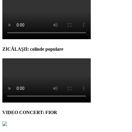
ZICĂLAŞII: colinde populare
VIDEO CONCERT: FIOR