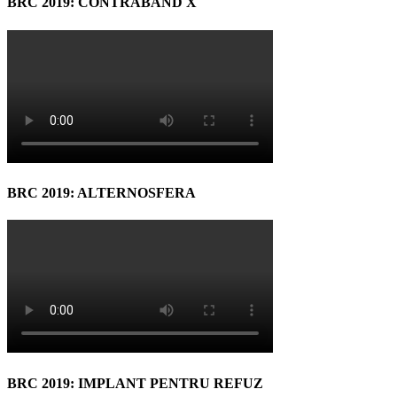
BRC 2019: CONTRABAND X
BRC 2019: ALTERNOSFERA
BRC 2019: IMPLANT PENTRU REFUZ