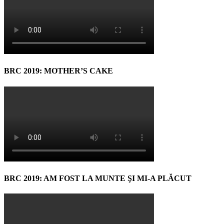
BRC 2019: MOTHER’S CAKE
BRC 2019: AM FOST LA MUNTE ŞI MI-A PLĂCUT