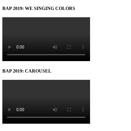
BAP 2019: WE SINGING COLORS
BAP 2019: CAROUSEL