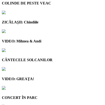
COLINDE DE PESTE VEAC
ZICĂLAŞII: Chindiile
VIDEO: Mihnea & Andi
CÂNTECELE SOLCANILOR
VIDEO: GREAŢA!
CONCERT ÎN PARC