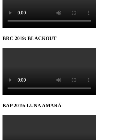
BRC 2019: BLACKOUT
BAP 2019: LUNA AMARĂ