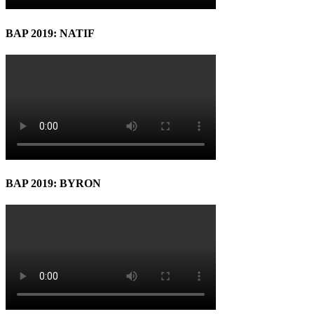
BAP 2019: NATIF
BAP 2019: BYRON