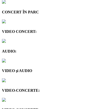
CONCERT ÎN PARC
VIDEO CONCERT:
AUDIO:
VIDEO şi AUDIO
VIDEO-CONCERTE: