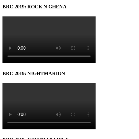
BRC 2019: ROCK N GHENA
BRC 2019: NIGHTMARION