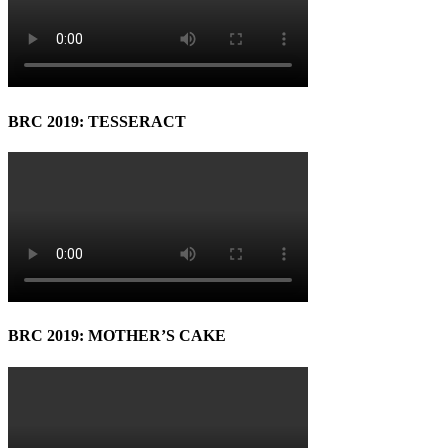
BRC 2019: TESSERACT
BRC 2019: MOTHER’S CAKE