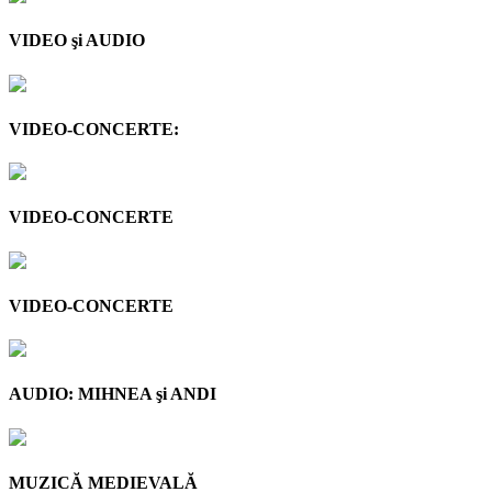
VIDEO şi AUDIO
VIDEO-CONCERTE:
VIDEO-CONCERTE
VIDEO-CONCERTE
AUDIO: MIHNEA şi ANDI
MUZICĂ MEDIEVALĂ