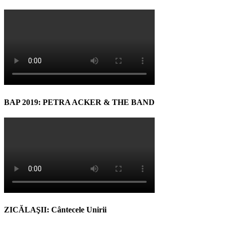
BAP 2019: PETRA ACKER & THE BAND
ZICĂLAŞII: Cântecele Unirii