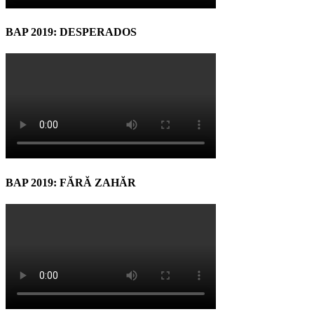
BAP 2019: DESPERADOS
BAP 2019: FĂRĂ ZAHĂR