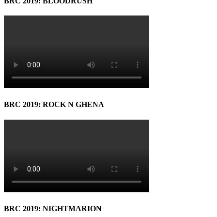
BRC 2019: BLOODRUSH
BRC 2019: ROCK N GHENA
BRC 2019: NIGHTMARION