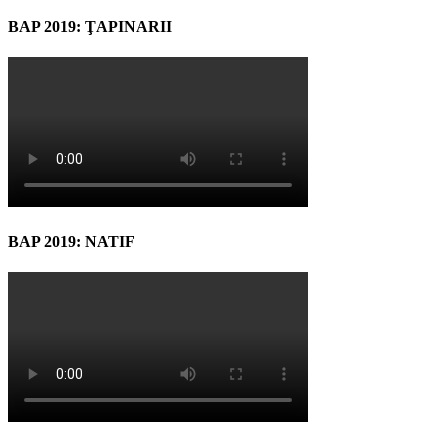
BAP 2019: ŢAPINARII
BAP 2019: NATIF