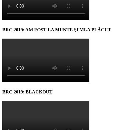
BRC 2019: AM FOST LA MUNTE ŞI MI-A PLĂCUT
BRC 2019: BLACKOUT