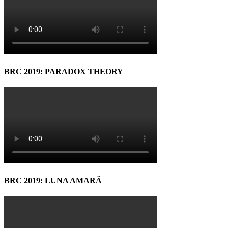
BRC 2019: PARADOX THEORY
BRC 2019: LUNA AMARĂ