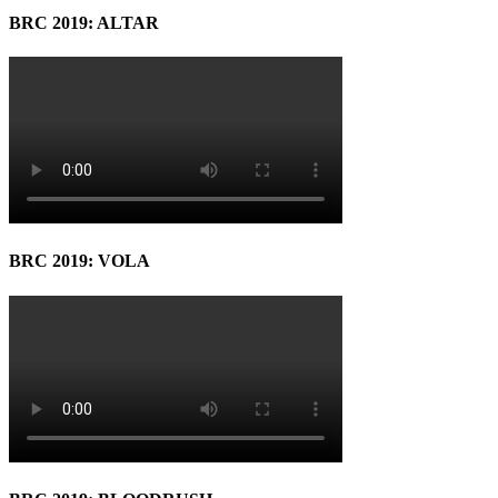
BRC 2019: ALTAR
BRC 2019: VOLA