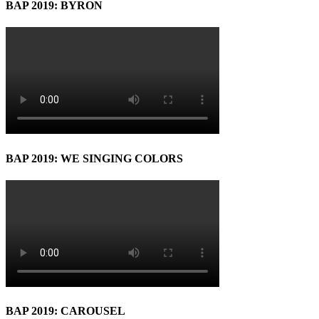
BAP 2019: BYRON
BAP 2019: WE SINGING COLORS
BAP 2019: CAROUSEL