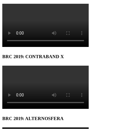
BRC 2019: CONTRABAND X
BRC 2019: ALTERNOSFERA