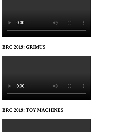
BRC 2019: GRIMUS
BRC 2019: TOY MACHINES