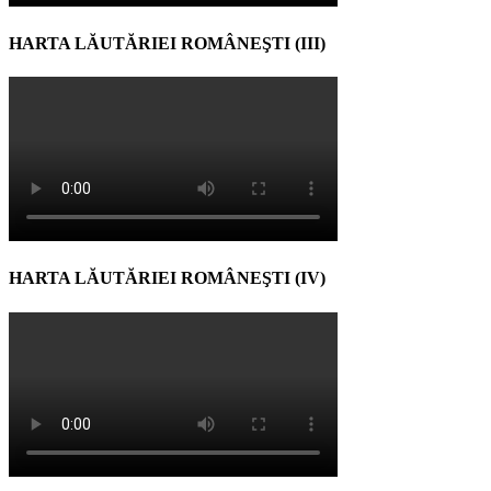
HARTA LĂUTĂRIEI ROMÂNEŞTI (III)
HARTA LĂUTĂRIEI ROMÂNEŞTI (IV)