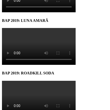
BAP 2019: LUNA AMARĂ
BAP 2019: ROADKILL SODA