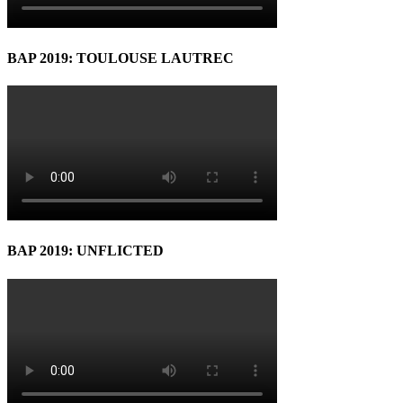
BAP 2019: TOULOUSE LAUTREC
BAP 2019: UNFLICTED