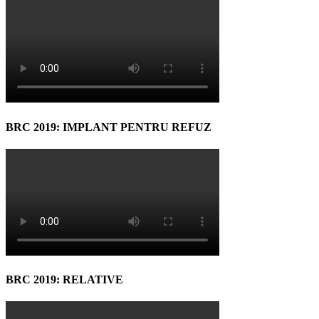
BRC 2019: IMPLANT PENTRU REFUZ
BRC 2019: RELATIVE