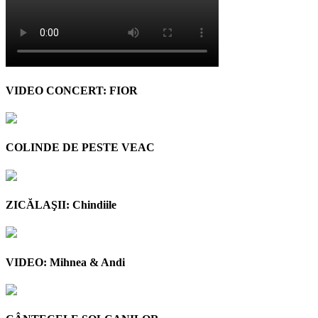
VIDEO CONCERT: FIOR
COLINDE DE PESTE VEAC
ZICĂLAŞII: Chindiile
VIDEO: Mihnea & Andi